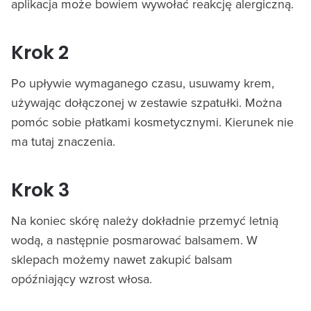
aplikacja może bowiem wywołać reakcję alergiczną.
Krok 2
Po upływie wymaganego czasu, usuwamy krem,
używając dołączonej w zestawie szpatułki. Można
pomóc sobie płatkami kosmetycznymi. Kierunek nie
ma tutaj znaczenia.
Krok 3
Na koniec skórę należy dokładnie przemyć letnią
wodą, a następnie posmarować balsamem. W
sklepach możemy nawet zakupić balsam
opóźniający wzrost włosa.