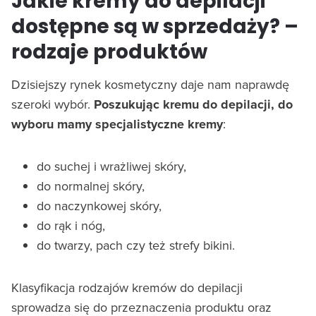
Jakie kremy do depilacji
dostępne są w sprzedaży? –
rodzaje produktów
Dzisiejszy rynek kosmetyczny daje nam naprawdę
szeroki wybór.
Poszukując kremu do depilacji, do
wyboru mamy specjalistyczne kremy
:
do suchej i wrażliwej skóry,
do normalnej skóry,
do naczynkowej skóry,
do rąk i nóg,
do twarzy, pach czy też strefy bikini.
Klasyfikacja rodzajów kremów do depilacji
sprowadza się do przeznaczenia produktu oraz