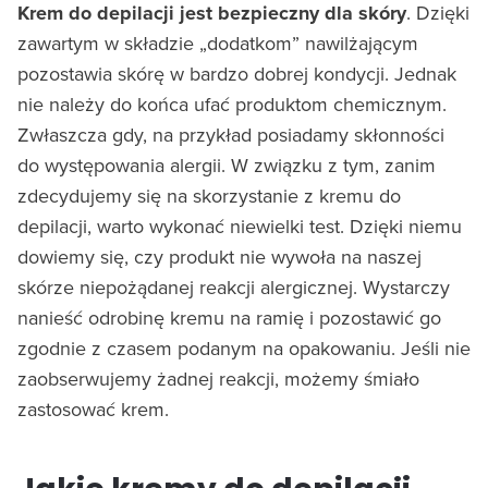
Krem do depilacji jest bezpieczny dla skóry
. Dzięki
zawartym w składzie „dodatkom” nawilżającym
pozostawia skórę w bardzo dobrej kondycji. Jednak
nie należy do końca ufać produktom chemicznym.
Zwłaszcza gdy, na przykład posiadamy skłonności
do występowania alergii. W związku z tym, zanim
zdecydujemy się na skorzystanie z kremu do
depilacji, warto wykonać niewielki test. Dzięki niemu
dowiemy się, czy produkt nie wywoła na naszej
skórze niepożądanej reakcji alergicznej. Wystarczy
nanieść odrobinę kremu na ramię i pozostawić go
zgodnie z czasem podanym na opakowaniu. Jeśli nie
zaobserwujemy żadnej reakcji, możemy śmiało
zastosować krem.