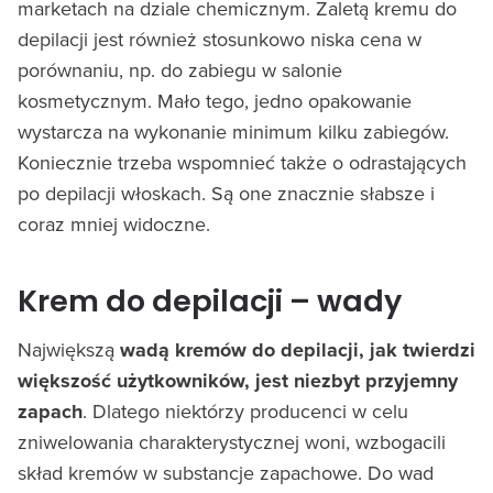
marketach na dziale chemicznym. Zaletą kremu do
depilacji jest również stosunkowo niska cena w
porównaniu, np. do zabiegu w salonie
kosmetycznym. Mało tego, jedno opakowanie
wystarcza na wykonanie minimum kilku zabiegów.
Koniecznie trzeba wspomnieć także o odrastających
po depilacji włoskach. Są one znacznie słabsze i
coraz mniej widoczne.
Krem do depilacji – wady
Największą
wadą kremów do depilacji, jak twierdzi
większość użytkowników, jest niezbyt przyjemny
zapach
. Dlatego niektórzy producenci w celu
zniwelowania charakterystycznej woni, wzbogacili
skład kremów w substancje zapachowe. Do wad