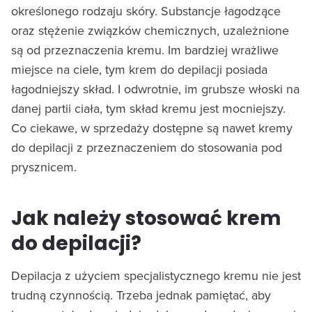
określonego rodzaju skóry. Substancje łagodzące
oraz stężenie związków chemicznych, uzależnione
są od przeznaczenia kremu. Im bardziej wrażliwe
miejsce na ciele, tym krem do depilacji posiada
łagodniejszy skład. I odwrotnie, im grubsze włoski na
danej partii ciała, tym skład kremu jest mocniejszy.
Co ciekawe, w sprzedaży dostępne są nawet kremy
do depilacji z przeznaczeniem do stosowania pod
prysznicem.
Jak należy stosować krem
do depilacji?
Depilacja z użyciem specjalistycznego kremu nie jest
trudną czynnością. Trzeba jednak pamiętać, aby