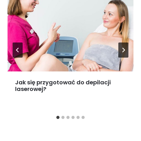
Jak się przygotować do depilacji
laserowej?