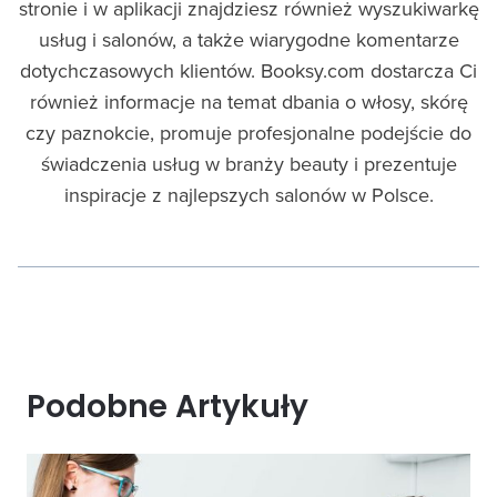
stronie i w aplikacji znajdziesz również wyszukiwarkę
usług i salonów, a także wiarygodne komentarze
dotychczasowych klientów. Booksy.com dostarcza Ci
również informacje na temat dbania o włosy, skórę
czy paznokcie, promuje profesjonalne podejście do
świadczenia usług w branży beauty i prezentuje
inspiracje z najlepszych salonów w Polsce.
Podobne Artykuły