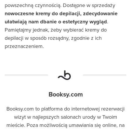
powszechną czynnością. Dostępne w sprzedaży
nowoczesne kremy do depilacji, zdecydowanie
ułatwiają nam dbanie o estetyczny wygląd
.
Pamiętajmy jednak, żeby wybierać kremy do
depilacji w sposób rozsądny, zgodnie z ich
przeznaczeniem.
Booksy.com
Booksy.com to platforma do internetowej rezerwacji
wizyt w najlepszych salonach urody w Twoim
mieście. Poza możliwością umawiania się online, na