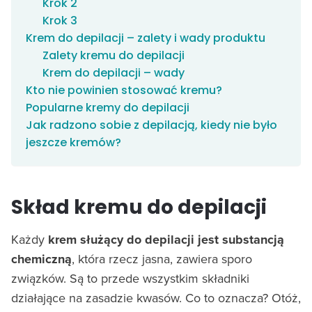
Krok 2
Krok 3
Krem do depilacji – zalety i wady produktu
Zalety kremu do depilacji
Krem do depilacji – wady
Kto nie powinien stosować kremu?
Popularne kremy do depilacji
Jak radzono sobie z depilacją, kiedy nie było
jeszcze kremów?
Skład kremu do depilacji
Każdy
krem służący do depilacji jest substancją
chemiczną
, która rzecz jasna, zawiera sporo
związków. Są to przede wszystkim składniki
działające na zasadzie kwasów. Co to oznacza? Otóż,