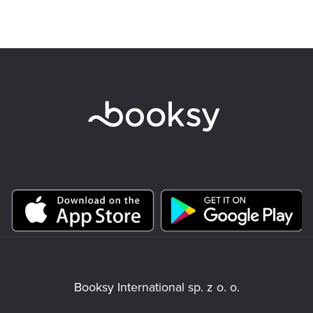
Booksy International sp. z o. o.