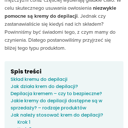
celu skutecznego usuwania owłosienia
niezwykle
pomocne są kremy do depilacji
. Jednak czy
zastanawialiście się kiedyś nad ich składem?
Powinniśmy być świadomi tego, z czym mamy do
czynienia. Dlatego postanowiliśmy przyjrzeć się
bliżej tego typu produktom.
Spis treści
Skład kremu do depilacji
Jak działa krem do depilacji?
Depilacja kremem – czy to bezpieczne?
Jakie kremy do depilacji dostępne są w
sprzedaży? – rodzaje produktów
Jak należy stosować krem do depilacji?
Krok 1