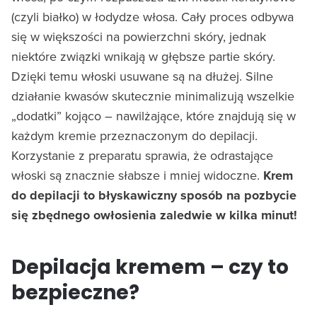
(czyli białko) w łodydze włosa. Cały proces odbywa
się w większości na powierzchni skóry, jednak
niektóre związki wnikają w głębsze partie skóry.
Dzięki temu włoski usuwane są na dłużej. Silne
działanie kwasów skutecznie minimalizują wszelkie
„dodatki” kojąco – nawilżające, które znajdują się w
każdym kremie przeznaczonym do depilacji.
Korzystanie z preparatu sprawia, że odrastające
włoski są znacznie słabsze i mniej widoczne.
Krem
do depilacji to błyskawiczny sposób na pozbycie
się zbędnego owłosienia zaledwie w kilka minut!
Depilacja kremem – czy to
bezpieczne?