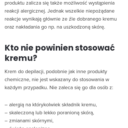
produktu zalicza się także możliwość wystąpienia
reakcji alergicznej. Jednak wszelkie niepożądane
reakcje wynikają głównie ze źle dobranego kremu
oraz nakładania go np. na uszkodzoną skórę.
Kto nie powinien stosować
kremu?
Krem do depilacji, podobnie jak inne produkty
chemiczne, nie jest wskazany do stosowania w
każdym przypadku. Nie zaleca się go dla osób z:
– alergią na którykolwiek składnik kremu,
– skaleczoną lub lekko poranioną skórą,
– zmianami skórnymi,