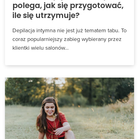
polega, jak się przygotować,
ile się utrzymuje?
Depilacja intymna nie jest już tematem tabu. To
coraz popularniejszy zabieg wybierany przez
klientki wielu salonów…