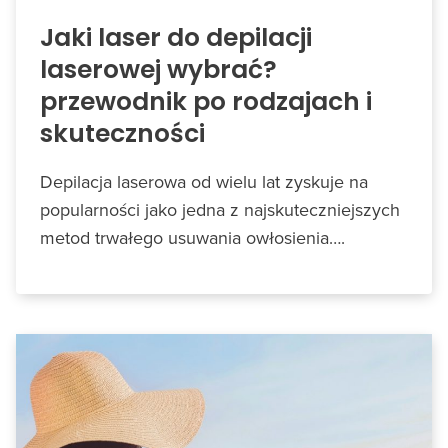
Jaki laser do depilacji
laserowej wybrać?
przewodnik po rodzajach i
skuteczności
Depilacja laserowa od wielu lat zyskuje na
popularności jako jedna z najskuteczniejszych
metod trwałego usuwania owłosienia….