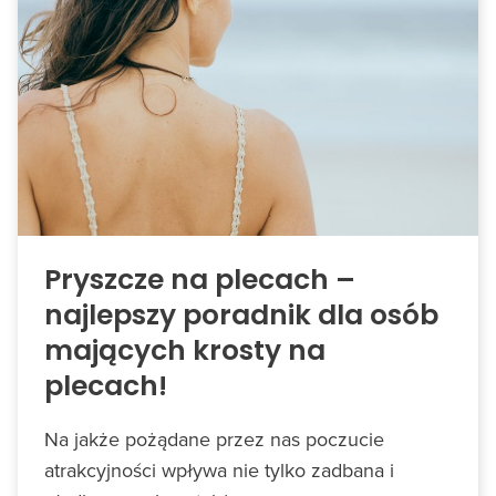
Pryszcze na plecach –
najlepszy poradnik dla osób
mających krosty na
plecach!
Na jakże pożądane przez nas poczucie
atrakcyjności wpływa nie tylko zadbana i