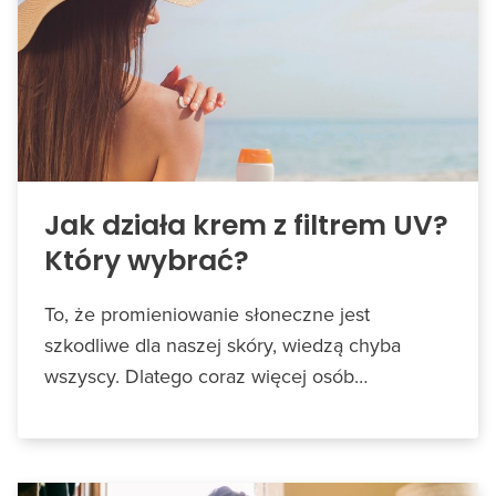
Jak działa krem z filtrem UV?
Który wybrać?
To, że promieniowanie słoneczne jest
szkodliwe dla naszej skóry, wiedzą chyba
wszyscy. Dlatego coraz więcej osób…