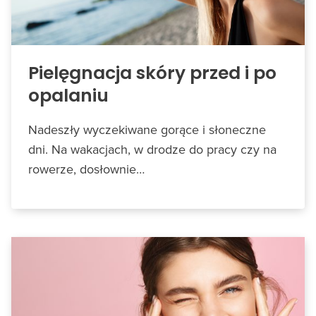
Pielęgnacja skóry przed i po
opalaniu
Nadeszły wyczekiwane gorące i słoneczne
dni. Na wakacjach, w drodze do pracy czy na
rowerze, dosłownie…