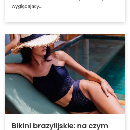
wyglądający…
Bikini brazylijskie: na czym