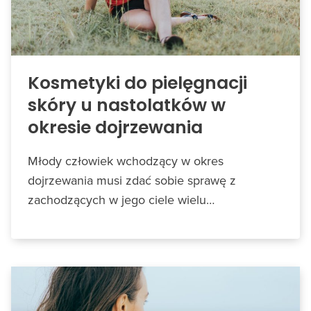
Kosmetyki do pielęgnacji
skóry u nastolatków w
okresie dojrzewania
Młody człowiek wchodzący w okres
dojrzewania musi zdać sobie sprawę z
zachodzących w jego ciele wielu…