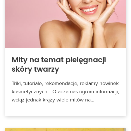
Mity na temat pielęgnacji
skóry twarzy
Triki, tutoriale, rekomendacje, reklamy nowinek
kosmetycznych… Otacza nas ogrom informacji,
wciąż jednak krąży wiele mitów na…