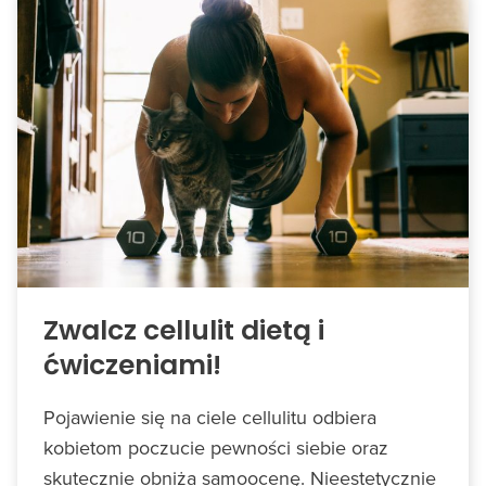
Zwalcz cellulit dietą i
ćwiczeniami!
Pojawienie się na ciele cellulitu odbiera
kobietom poczucie pewności siebie oraz
skutecznie obniża samoocenę. Nieestetycznie