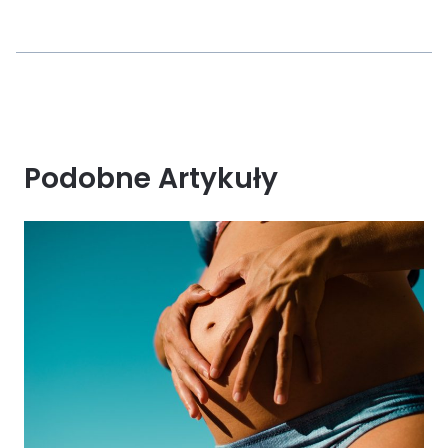
Podobne Artykuły