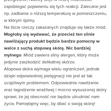
zapobiegać pojawieniu się tych reakcji. Zalecane jest
np. zadbanie o niższą temperaturę w pomieszczeniu,
w którym śpimy.
Na liście rzeczy zakazanych znajduje się także miód.
Mogłoby się wydawać, że przecież ten silnie
nawilżający produkt będzie bardzo pomocny w
walce z suchą atopową skórą. Nic bardziej
mylnego
. Miód zawiera silny alergen, który może
jedynie zaszkodzić delikatnej skórze.
Atopowa skóra wymaga wielu ograniczeń, jednak
dzięki odpowiedniej pielęgnacji nie jest aż tak
uciążliwym problemem. Odpowiednie nawilżanie
oraz łagodzenie wrażliwej i mocno wysuszonej skóry
sprawi, że jej obecność nie będzie utrudniać nam
życia. Pamiętajmy więc, by dbać o swoją skórę!