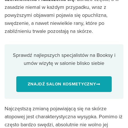
zasadzie niemal w każdym przypadku, wraz z
powyższymi objawami pojawia się opuchlizna,
swędzenie, a nawet niewielkie rany, które po
zabliźnieniu trwale pozostają na skórze.
Sprawdź najlepszych specjalistów na Booksy i
umów wizytę w salonie blisko siebie
ZNAJDŹ SALON KOSMETYCZNY
Najczęstszą zmianą pojawiającą się na skórze
atopowej jest charakterystyczna wysypka. Pomimo iż
często bardzo swędzi, absolutnie nie wolno jej