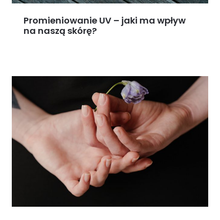
Promieniowanie UV – jaki ma wpływ
na naszą skórę?