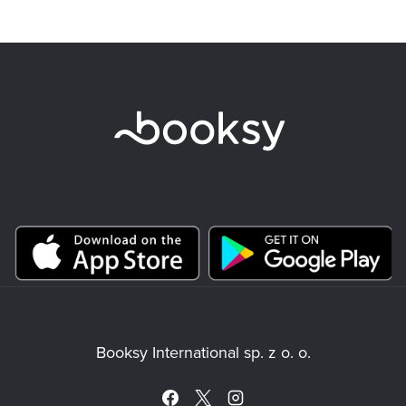
Booksy International sp. z o. o.