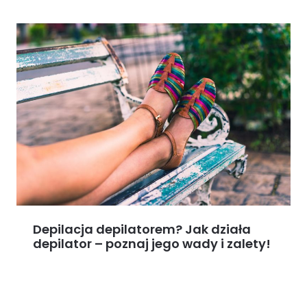
Depilacja depilatorem? Jak działa
depilator – poznaj jego wady i zalety!