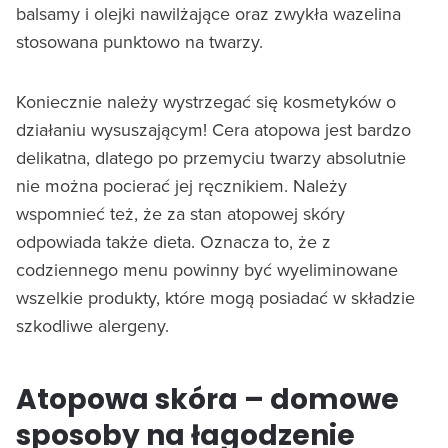
balsamy i olejki nawilżające oraz zwykła wazelina
stosowana punktowo na twarzy.
Koniecznie należy wystrzegać się kosmetyków o
działaniu wysuszającym! Cera atopowa jest bardzo
delikatna, dlatego po przemyciu twarzy absolutnie
nie można pocierać jej ręcznikiem. Należy
wspomnieć też, że za stan atopowej skóry
odpowiada także dieta. Oznacza to, że z
codziennego menu powinny być wyeliminowane
wszelkie produkty, które mogą posiadać w składzie
szkodliwe alergeny.
Atopowa skóra – domowe
sposoby na łagodzenie