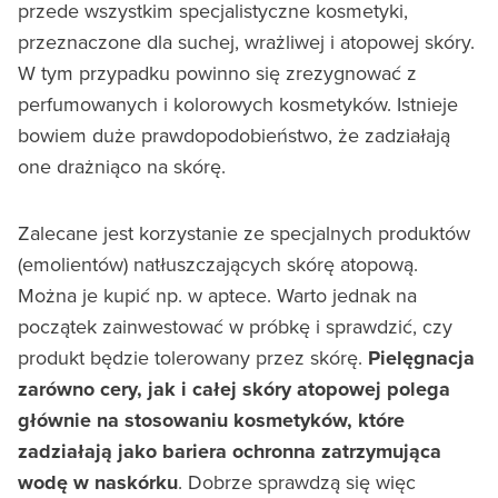
przede wszystkim specjalistyczne kosmetyki,
przeznaczone dla suchej, wrażliwej i atopowej skóry.
W tym przypadku powinno się zrezygnować z
perfumowanych i kolorowych kosmetyków. Istnieje
bowiem duże prawdopodobieństwo, że zadziałają
one drażniąco na skórę.
Zalecane jest korzystanie ze specjalnych produktów
(emolientów) natłuszczających skórę atopową.
Można je kupić np. w aptece. Warto jednak na
początek zainwestować w próbkę i sprawdzić, czy
produkt będzie tolerowany przez skórę.
Pielęgnacja
zarówno cery, jak i całej skóry atopowej polega
głównie na stosowaniu kosmetyków, które
zadziałają jako bariera ochronna zatrzymująca
wodę w naskórku
. Dobrze sprawdzą się więc