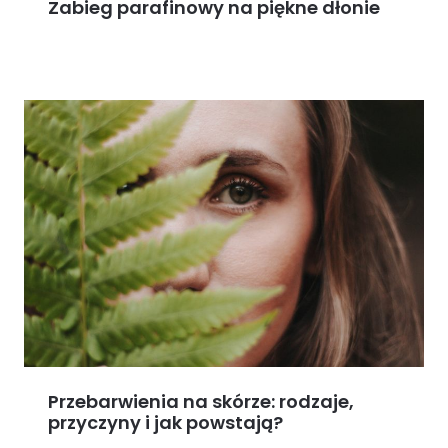
Zabieg parafinowy na piękne dłonie
Przebarwienia na skórze: rodzaje,
przyczyny i jak powstają?