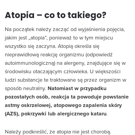
Atopia – co to takiego?
Na początek należy zacząć od wyjaśnienia pojęcia,
jakim jest „atopia”, ponieważ to w tym miejscu
wszystko się zaczyna. Atopią określa się
nieprawidłową reakcję organizmu (odpowiedź
autoimmunologiczną) na alergeny, znajdujące się w
środowisku otaczającym człowieka. U większości
ludzi substancje te traktowane są przez organizm w
sposób neutralny.
Natomiast w przypadku
pozostałych osób, reakcja ta powoduje powstanie
astmy oskrzelowej, atopowego zapalenia skóry
(AZS), pokrzywki lub alergicznego kataru
.
Należy podkreślić, że atopia nie jest chorobą.