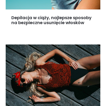
Depilacja w ciąży, najlepsze sposoby
na bezpieczne usunięcie włosków