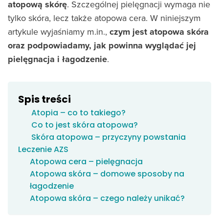
atopową skórę
. Szczególnej pielęgnacji wymaga nie
tylko skóra, lecz także atopowa cera. W niniejszym
artykule wyjaśniamy m.in.,
czym jest atopowa skóra
oraz podpowiadamy, jak powinna wyglądać jej
pielęgnacja i łagodzenie
.
Spis treści
Atopia – co to takiego?
Co to jest skóra atopowa?
Skóra atopowa – przyczyny powstania
Leczenie AZS
Atopowa cera – pielęgnacja
Atopowa skóra – domowe sposoby na
łagodzenie
Atopowa skóra – czego należy unikać?