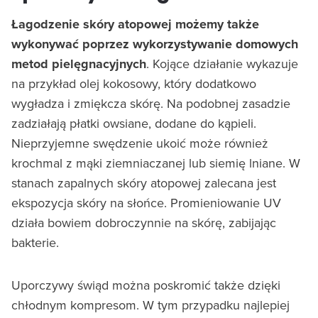
Łagodzenie skóry atopowej możemy także
wykonywać poprzez wykorzystywanie domowych
metod pielęgnacyjnych
. Kojące działanie wykazuje
na przykład olej kokosowy, który dodatkowo
wygładza i zmiękcza skórę. Na podobnej zasadzie
zadziałają płatki owsiane, dodane do kąpieli.
Nieprzyjemne swędzenie ukoić może również
krochmal z mąki ziemniaczanej lub siemię lniane. W
stanach zapalnych skóry atopowej zalecana jest
ekspozycja skóry na słońce. Promieniowanie UV
działa bowiem dobroczynnie na skórę, zabijając
bakterie.
Uporczywy świąd można poskromić także dzięki
chłodnym kompresom. W tym przypadku najlepiej