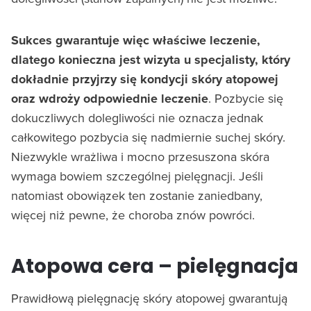
Sukces gwarantuje więc właściwe leczenie,
dlatego konieczna jest wizyta u specjalisty, który
dokładnie przyjrzy się kondycji skóry atopowej
oraz wdroży odpowiednie leczenie
. Pozbycie się
dokuczliwych dolegliwości nie oznacza jednak
całkowitego pozbycia się nadmiernie suchej skóry.
Niezwykle wrażliwa i mocno przesuszona skóra
wymaga bowiem szczególnej pielęgnacji. Jeśli
natomiast obowiązek ten zostanie zaniedbany,
więcej niż pewne, że choroba znów powróci.
Atopowa cera – pielęgnacja
Prawidłową pielęgnację skóry atopowej gwarantują