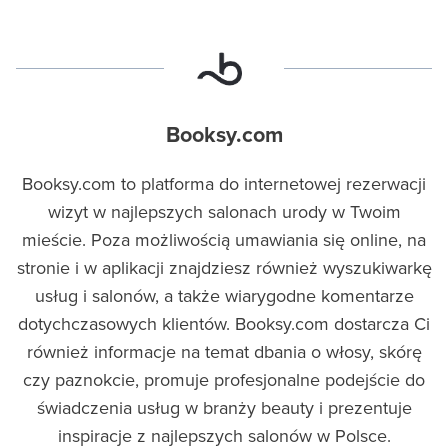
Booksy.com
Booksy.com to platforma do internetowej rezerwacji
wizyt w najlepszych salonach urody w Twoim
mieście. Poza możliwością umawiania się online, na
stronie i w aplikacji znajdziesz również wyszukiwarkę
usług i salonów, a także wiarygodne komentarze
dotychczasowych klientów. Booksy.com dostarcza Ci
również informacje na temat dbania o włosy, skórę
czy paznokcie, promuje profesjonalne podejście do
świadczenia usług w branży beauty i prezentuje
inspiracje z najlepszych salonów w Polsce.