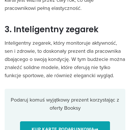
pracownikowi pełną elastyczność.
3. Inteligentny zegarek
Inteligentny zegarek, który monitoruje aktywność,
sen i zdrowie, to doskonały prezent dla pracownika
dbającego o swoją kondycję. W tym budżecie można
znaleźć solidne modele, które oferują nie tylko
funkcje sportowe, ale również elegancki wygląd.
Podaruj komuś wyjątkowy prezent korzystając z
oferty Booksy
KUP KARTĘ PODARUNKOWĄ