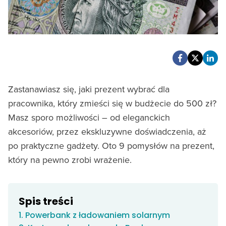
Zastanawiasz się, jaki prezent wybrać dla
pracownika, który zmieści się w budżecie do 500 zł?
Masz sporo możliwości – od eleganckich
akcesoriów, przez ekskluzywne doświadczenia, aż
po praktyczne gadżety. Oto 9 pomysłów na prezent,
który na pewno zrobi wrażenie.
Spis treści
1. Powerbank z ładowaniem solarnym