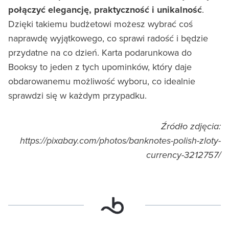
połączyć elegancję, praktyczność i unikalność
.
Dzięki takiemu budżetowi możesz wybrać coś
naprawdę wyjątkowego, co sprawi radość i będzie
przydatne na co dzień. Karta podarunkowa do
Booksy to jeden z tych upominków, który daje
obdarowanemu możliwość wyboru, co idealnie
sprawdzi się w każdym przypadku.
Źródło zdjęcia:
https://pixabay.com/photos/banknotes-polish-zloty-
currency-3212757/