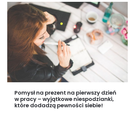
Pomysł na prezent na pierwszy dzień
w pracy – wyjątkowe niespodzianki,
które dodadzą pewności siebie!