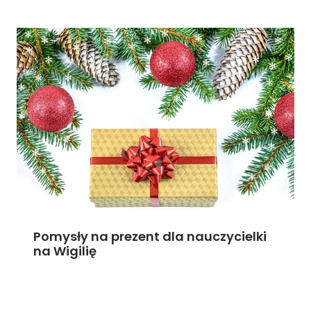
Pomysły na prezent dla nauczycielki
na Wigilię