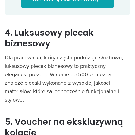
4. Luksusowy plecak
biznesowy
Dla pracownika, który często podróżuje służbowo,
luksusowy plecak biznesowy to praktyczny i
elegancki prezent. W cenie do 500 zł można
znaleźć plecaki wykonane z wysokiej jakości
materiałów, które są jednocześnie funkcjonalne i
stylowe.
5. Voucher na ekskluzywną
kolację