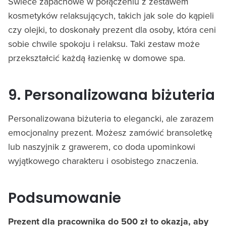
Świece zapachowe w połączeniu z zestawem
kosmetyków relaksujących, takich jak sole do kąpieli
czy olejki, to doskonały prezent dla osoby, która ceni
sobie chwile spokoju i relaksu. Taki zestaw może
przekształcić każdą łazienkę w domowe spa.
9. Personalizowana biżuteria
Personalizowana biżuteria to elegancki, ale zarazem
emocjonalny prezent. Możesz zamówić bransoletkę
lub naszyjnik z grawerem, co doda upominkowi
wyjątkowego charakteru i osobistego znaczenia.
Podsumowanie
Prezent dla pracownika do 500 zł to okazja, aby