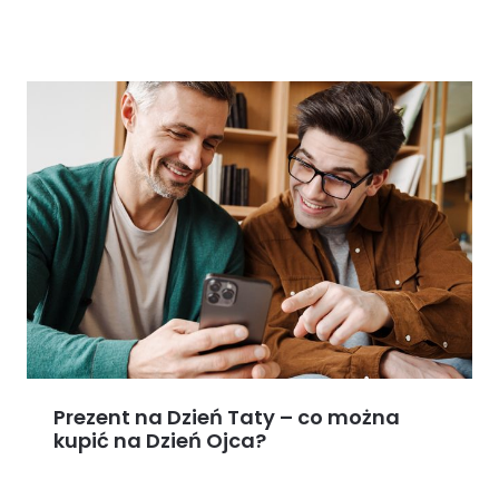
Prezent na Dzień Taty – co można
kupić na Dzień Ojca?