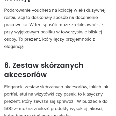
Podarowanie vouchera na kolację w ekskluzywnej
restauracji to doskonały sposób na docenienie
pracownika. W ten sposób może zrelaksować się
przy wyjątkowym posiłku w towarzystwie bliskiej
osoby. To prezent, który łączy przyjemność z
elegancją.
6. Zestaw skórzanych
akcesoriów
Elegancki zestaw skórzanych akcesoriów, takich jak
portfel, etui na wizytówki czy pasek, to klasyczny
prezent, który zawsze się sprawdzi. W budżecie do
500 zł można znaleźć produkty wysokiej jakości,
które będą służyć przez wiele lat.