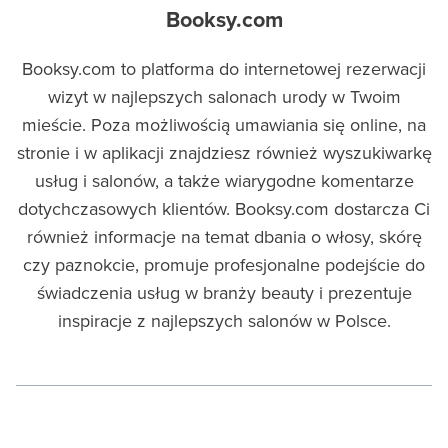
Booksy.com
Booksy.com to platforma do internetowej rezerwacji
wizyt w najlepszych salonach urody w Twoim
mieście. Poza możliwością umawiania się online, na
stronie i w aplikacji znajdziesz również wyszukiwarkę
usług i salonów, a także wiarygodne komentarze
dotychczasowych klientów. Booksy.com dostarcza Ci
również informacje na temat dbania o włosy, skórę
czy paznokcie, promuje profesjonalne podejście do
świadczenia usług w branży beauty i prezentuje
inspiracje z najlepszych salonów w Polsce.