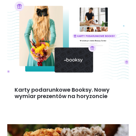
Karty podarunkowe Booksy. Nowy
wymiar prezentów na horyzoncie