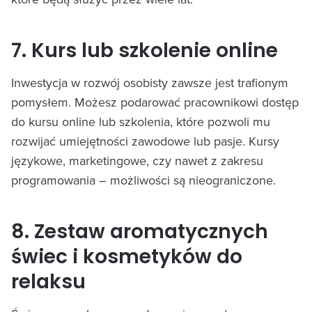
7. Kurs lub szkolenie online
Inwestycja w rozwój osobisty zawsze jest trafionym
pomysłem. Możesz podarować pracownikowi dostęp
do kursu online lub szkolenia, które pozwoli mu
rozwijać umiejętności zawodowe lub pasje. Kursy
językowe, marketingowe, czy nawet z zakresu
programowania – możliwości są nieograniczone.
8. Zestaw aromatycznych
świec i kosmetyków do
relaksu