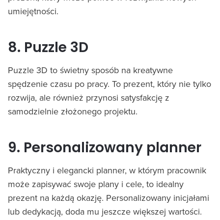
umiejętności.
8. Puzzle 3D
Puzzle 3D to świetny sposób na kreatywne
spędzenie czasu po pracy. To prezent, który nie tylko
rozwija, ale również przynosi satysfakcję z
samodzielnie złożonego projektu.
9. Personalizowany planner
Praktyczny i elegancki planner, w którym pracownik
może zapisywać swoje plany i cele, to idealny
prezent na każdą okazję. Personalizowany inicjałami
lub dedykacją, doda mu jeszcze większej wartości.