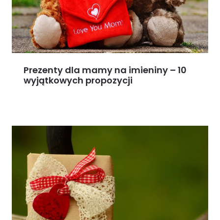
Prezenty dla mamy na imieniny – 10
wyjątkowych propozycji