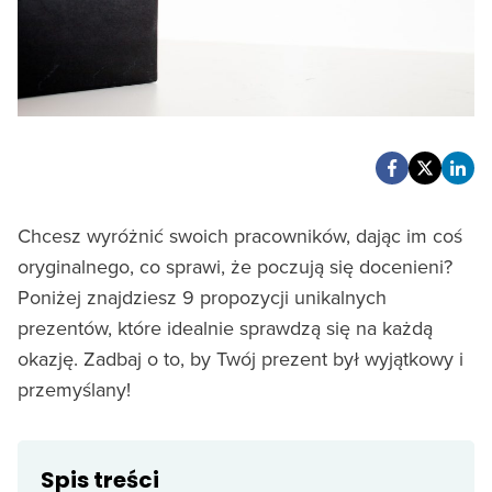
Chcesz wyróżnić swoich pracowników, dając im coś
oryginalnego, co sprawi, że poczują się docenieni?
Poniżej znajdziesz 9 propozycji unikalnych
prezentów, które idealnie sprawdzą się na każdą
okazję. Zadbaj o to, by Twój prezent był wyjątkowy i
przemyślany!
Spis treści