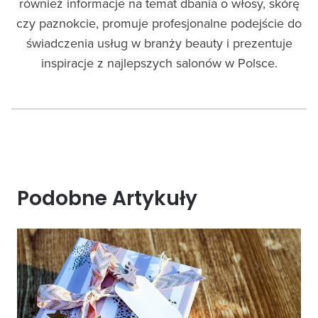
również informacje na temat dbania o włosy, skórę
czy paznokcie, promuje profesjonalne podejście do
świadczenia usług w branży beauty i prezentuje
inspiracje z najlepszych salonów w Polsce.
Podobne Artykuły