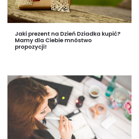
Jaki prezent na Dzień Dziadka kupić?
Mamy dla Ciebie mnóstwo
propozycji!