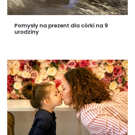
Pomysły na prezent dla córki na 9
urodziny