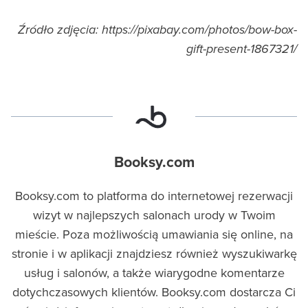
Źródło zdjęcia: https://pixabay.com/photos/bow-box-
gift-present-1867321/
Booksy.com
Booksy.com to platforma do internetowej rezerwacji
wizyt w najlepszych salonach urody w Twoim
mieście. Poza możliwością umawiania się online, na
stronie i w aplikacji znajdziesz również wyszukiwarkę
usług i salonów, a także wiarygodne komentarze
dotychczasowych klientów. Booksy.com dostarcza Ci