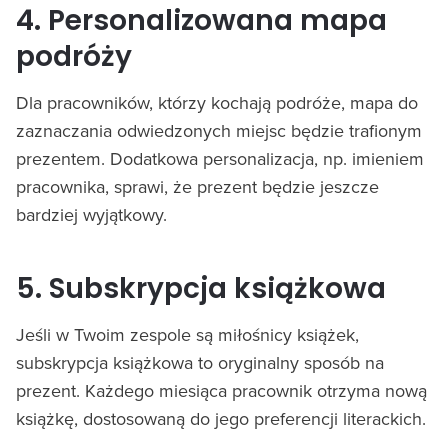
4. Personalizowana mapa
podróży
Dla pracowników, którzy kochają podróże, mapa do
zaznaczania odwiedzonych miejsc będzie trafionym
prezentem. Dodatkowa personalizacja, np. imieniem
pracownika, sprawi, że prezent będzie jeszcze
bardziej wyjątkowy.
5. Subskrypcja książkowa
Jeśli w Twoim zespole są miłośnicy książek,
subskrypcja książkowa to oryginalny sposób na
prezent. Każdego miesiąca pracownik otrzyma nową
książkę, dostosowaną do jego preferencji literackich.