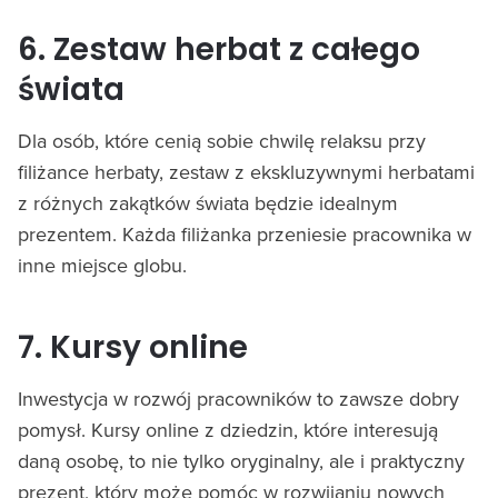
6. Zestaw herbat z całego
świata
Dla osób, które cenią sobie chwilę relaksu przy
filiżance herbaty, zestaw z ekskluzywnymi herbatami
z różnych zakątków świata będzie idealnym
prezentem. Każda filiżanka przeniesie pracownika w
inne miejsce globu.
7. Kursy online
Inwestycja w rozwój pracowników to zawsze dobry
pomysł. Kursy online z dziedzin, które interesują
daną osobę, to nie tylko oryginalny, ale i praktyczny
prezent, który może pomóc w rozwijaniu nowych