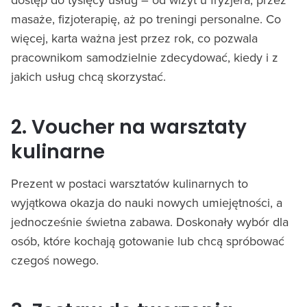
masaże, fizjoterapię, aż po treningi personalne. Co
więcej, karta ważna jest przez rok, co pozwala
pracownikom samodzielnie zdecydować, kiedy i z
jakich usług chcą skorzystać.
2. Voucher na warsztaty
kulinarne
Prezent w postaci warsztatów kulinarnych to
wyjątkowa okazja do nauki nowych umiejętności, a
jednocześnie świetna zabawa. Doskonały wybór dla
osób, które kochają gotowanie lub chcą spróbować
czegoś nowego.