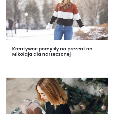
Kreatywne pomysły na prezent na
Mikołaja dla narzeczonej