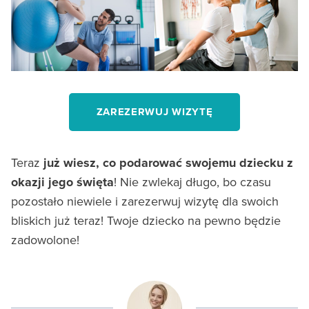
ZAREZERWUJ WIZYTĘ
Teraz
już wiesz, co podarować swojemu dziecku z
okazji jego święta
! Nie zwlekaj długo, bo czasu
pozostało niewiele i zarezerwuj wizytę dla swoich
bliskich już teraz! Twoje dziecko na pewno będzie
zadowolone!