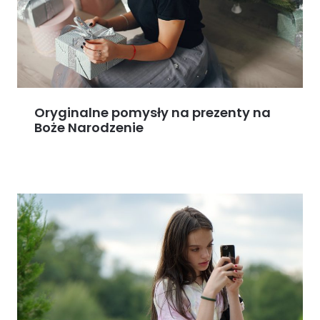
Oryginalne pomysły na prezenty na
Boże Narodzenie