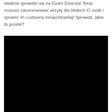
idealnie sprawdzi się na Dzień Dziecka! Teraz
możesz zarezerwować wizytę dla bliskich Ci osób i
sprawić im cudowną niespodziankę! Sprawdź, jakie
to proste!?