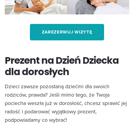
ZAREZERWUJ WIZYTĘ
Prezent na Dzień Dziecka
dla dorosłych
Dzieci zawsze pozostaną dziećmi dla swoich
rodziców, prawda? Jeśli mimo tego, że Twoja
pociecha weszła już w dorosłość, chcesz sprawić jej
radość i podarować wyjątkowy prezent,
podpowiadamy co wybrać!