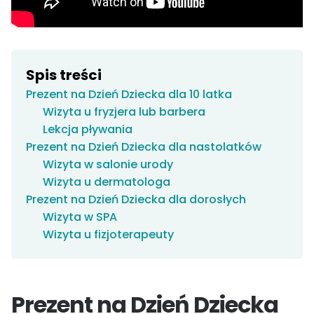
Spis treści
Prezent na Dzień Dziecka dla 10 latka
Wizyta u fryzjera lub barbera
Lekcja pływania
Prezent na Dzień Dziecka dla nastolatków
Wizyta w salonie urody
Wizyta u dermatologa
Prezent na Dzień Dziecka dla dorosłych
Wizyta w SPA
Wizyta u fizjoterapeuty
Prezent na Dzień Dziecka