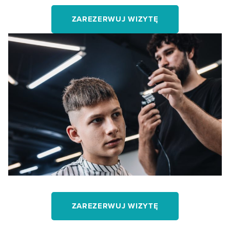
ZAREZERWUJ WIZYTĘ
ZAREZERWUJ WIZYTĘ