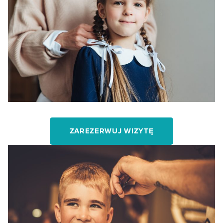
ZAREZERWUJ WIZYTĘ