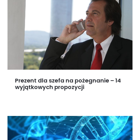
Prezent dla szefa na pożegnanie – 14
wyjątkowych propozycji