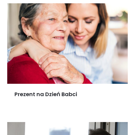
Prezent na Dzień Babci