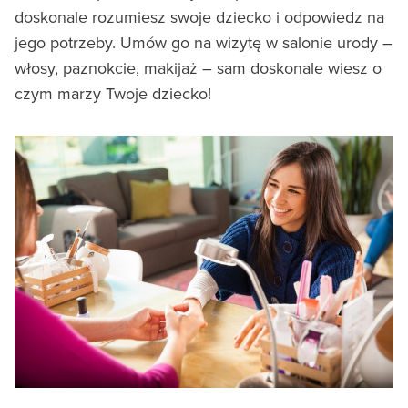
doskonale rozumiesz swoje dziecko i odpowiedz na
jego potrzeby. Umów go na wizytę w salonie urody –
włosy, paznokcie, makijaż – sam doskonale wiesz o
czym marzy Twoje dziecko!