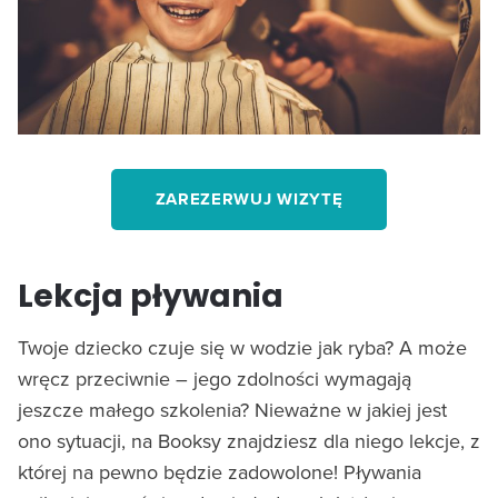
ZAREZERWUJ WIZYTĘ
Lekcja pływania
Twoje dziecko czuje się w wodzie jak ryba? A może
wręcz przeciwnie – jego zdolności wymagają
jeszcze małego szkolenia? Nieważne w jakiej jest
ono sytuacji, na Booksy znajdziesz dla niego lekcje, z
której na pewno będzie zadowolone! Pływania