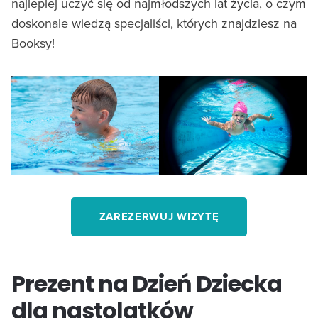
najlepiej uczyć się od najmłodszych lat życia, o czym
doskonale wiedzą specjaliści, których znajdziesz na
Booksy!
ZAREZERWUJ WIZYTĘ
Prezent na Dzień Dziecka
dla nastolatków