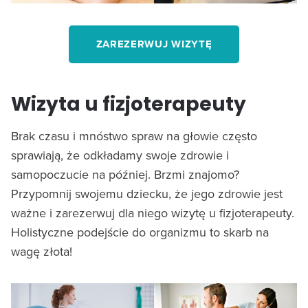
ZAREZERWUJ WIZYTĘ
Wizyta u fizjoterapeuty
Brak czasu i mnóstwo spraw na głowie często
sprawiają, że odkładamy swoje zdrowie i
samopoczucie na później. Brzmi znajomo?
Przypomnij swojemu dziecku, że jego zdrowie jest
ważne i zarezerwuj dla niego wizytę u fizjoterapeuty.
Holistyczne podejście do organizmu to skarb na
wagę złota!