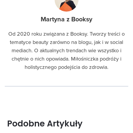
Martyna z Booksy
Od 2020 roku związana z Booksy. Tworzy treści o
tematyce beauty zarówno na blogu, jak i w social
mediach. O aktualnych trendach wie wszystko i
chętnie o nich opowiada. Miłośniczka podróży i
holistycznego podejścia do zdrowia.
Podobne Artykuły