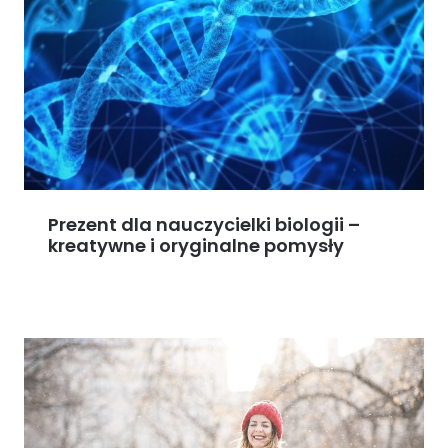
Prezent dla nauczycielki biologii –
kreatywne i oryginalne pomysły