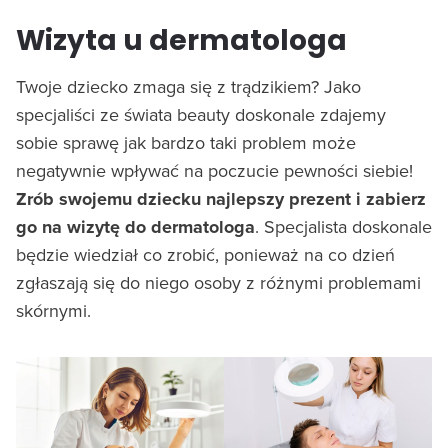
Wizyta u dermatologa
Twoje dziecko zmaga się z trądzikiem? Jako
specjaliści ze świata beauty doskonale zdajemy
sobie sprawę jak bardzo taki problem może
negatywnie wpływać na poczucie pewności siebie!
Zrób swojemu dziecku najlepszy prezent i zabierz
go na wizytę do dermatologa
. Specjalista doskonale
będzie wiedział co zrobić, ponieważ na co dzień
zgłaszają się do niego osoby z różnymi problemami
skórnymi.