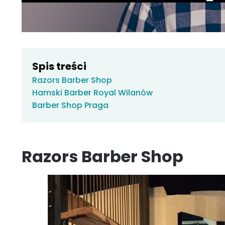
Spis treści
Razors Barber Shop
Hamski Barber Royal Wilanów
Barber Shop Praga
Razors Barber Shop