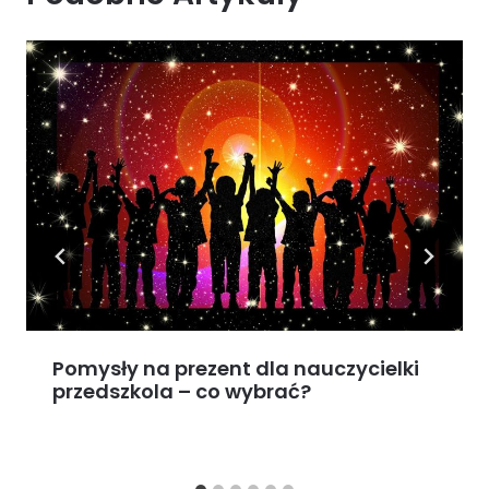
Pomysły na prezent dla nauczycielki
przedszkola – co wybrać?