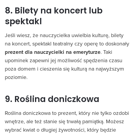
8. Bilety na koncert lub
spektakl
Jeśli wiesz, że nauczycielka uwielbia kulturę, bilety
na koncert, spektakl teatralny czy operę to doskonały
prezent dla nauczycielki na emeryturze
. Taki
upominek zapewni jej możliwość spędzenia czasu
poza domem i cieszenia się kulturą na najwyższym
poziomie.
9. Roślina doniczkowa
Roślina doniczkowa to prezent, który nie tylko ozdobi
wnętrze, ale też stanie się trwałą pamiątką. Możesz
wybrać kwiat o długiej żywotności, który będzie