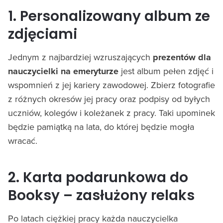
1. Personalizowany album ze
zdjęciami
Jednym z najbardziej wzruszających
prezentów dla
nauczycielki na emeryturze
jest album pełen zdjęć i
wspomnień z jej kariery zawodowej. Zbierz fotografie
z różnych okresów jej pracy oraz podpisy od byłych
uczniów, kolegów i koleżanek z pracy. Taki upominek
będzie pamiątką na lata, do której będzie mogła
wracać.
2. Karta podarunkowa do
Booksy – zasłużony relaks
Po latach ciężkiej pracy każda nauczycielka