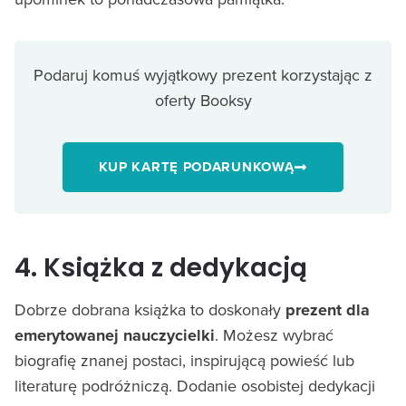
Podaruj komuś wyjątkowy prezent korzystając z
oferty Booksy
KUP KARTĘ PODARUNKOWĄ
4. Książka z dedykacją
Dobrze dobrana książka to doskonały
prezent dla
emerytowanej nauczycielki
. Możesz wybrać
biografię znanej postaci, inspirującą powieść lub
literaturę podróżniczą. Dodanie osobistej dedykacji