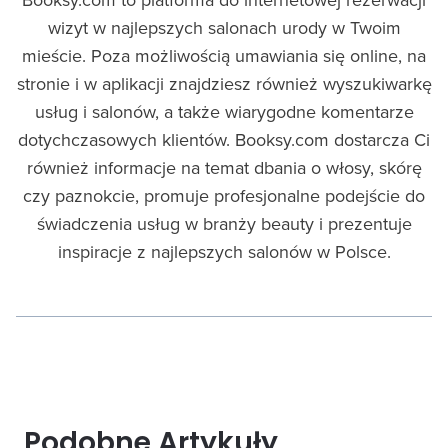
wizyt w najlepszych salonach urody w Twoim
mieście. Poza możliwością umawiania się online, na
stronie i w aplikacji znajdziesz również wyszukiwarkę
usług i salonów, a także wiarygodne komentarze
dotychczasowych klientów. Booksy.com dostarcza Ci
również informacje na temat dbania o włosy, skórę
czy paznokcie, promuje profesjonalne podejście do
świadczenia usług w branży beauty i prezentuje
inspiracje z najlepszych salonów w Polsce.
Podobne Artykuły