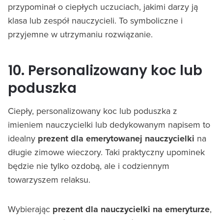
przypominał o ciepłych uczuciach, jakimi darzy ją
klasa lub zespół nauczycieli. To symboliczne i
przyjemne w utrzymaniu rozwiązanie.
10. Personalizowany koc lub
poduszka
Ciepły, personalizowany koc lub poduszka z
imieniem nauczycielki lub dedykowanym napisem to
idealny
prezent dla emerytowanej nauczycielki
na
długie zimowe wieczory. Taki praktyczny upominek
będzie nie tylko ozdobą, ale i codziennym
towarzyszem relaksu.
Wybierając
prezent dla nauczycielki na emeryturze
,