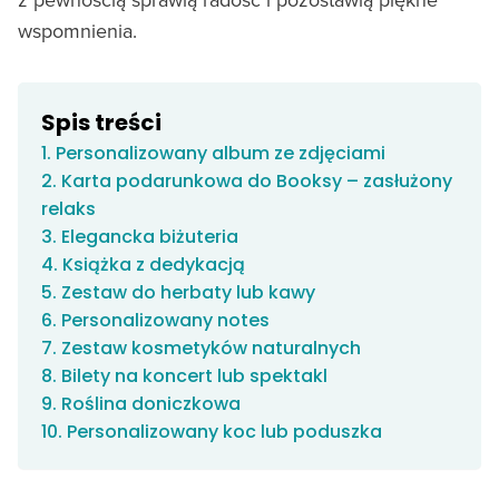
wspomnienia.
Spis treści
1. Personalizowany album ze zdjęciami
2. Karta podarunkowa do Booksy – zasłużony
relaks
3. Elegancka biżuteria
4. Książka z dedykacją
5. Zestaw do herbaty lub kawy
6. Personalizowany notes
7. Zestaw kosmetyków naturalnych
8. Bilety na koncert lub spektakl
9. Roślina doniczkowa
10. Personalizowany koc lub poduszka