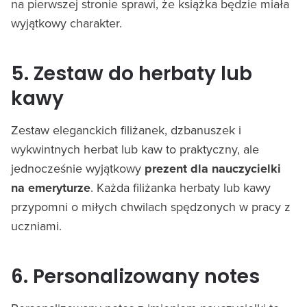
na pierwszej stronie sprawi, że książka będzie miała
wyjątkowy charakter.
5. Zestaw do herbaty lub
kawy
Zestaw eleganckich filiżanek, dzbanuszek i
wykwintnych herbat lub kaw to praktyczny, ale
jednocześnie wyjątkowy
prezent dla nauczycielki
na emeryturze
. Każda filiżanka herbaty lub kawy
przypomni o miłych chwilach spędzonych w pracy z
uczniami.
6. Personalizowany notes