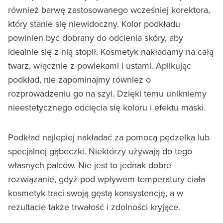
również barwę zastosowanego wcześniej korektora,
który stanie się niewidoczny. Kolor podkładu
powinien być dobrany do odcienia skóry, aby
idealnie się z nią stopił. Kosmetyk nakładamy na całą
twarz, włącznie z powiekami i ustami. Aplikując
podkład, nie zapominajmy również o
rozprowadzeniu go na szyi. Dzięki temu unikniemy
nieestetycznego odcięcia się koloru i efektu maski.
Podkład najlepiej nakładać za pomocą pędzelka lub
specjalnej gąbeczki. Niektórzy używają do tego
własnych palców. Nie jest to jednak dobre
rozwiązanie, gdyż pod wpływem temperatury ciała
kosmetyk traci swoją gęstą konsystencję, a w
rezultacie także trwałość i zdolności kryjące.