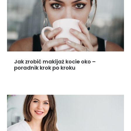
Jak zrobić makijaż kocie oko –
poradnik krok po kroku