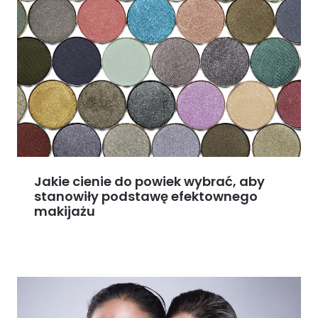
Jakie cienie do powiek wybrać, aby
stanowiły podstawę efektownego
makijażu