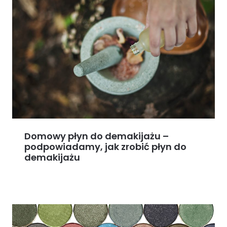
Domowy płyn do demakijażu –
podpowiadamy, jak zrobić płyn do
demakijażu