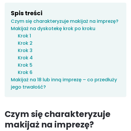
Spis treści
Czym się charakteryzuje makijaż na imprezę?
Makijaż na dyskotekę krok po kroku
Krok 1
Krok 2
Krok 3
Krok 4
Krok 5
Krok 6
Makijaż na 18 lub inną imprezę – co przedłuży
jego trwałość?
Czym się charakteryzuje
makijaż na imprezę?