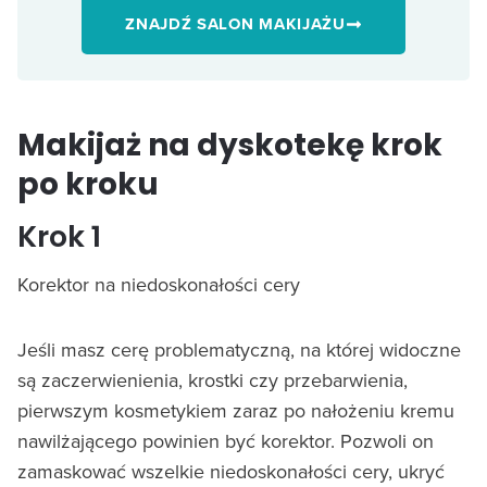
ZNAJDŹ SALON MAKIJAŻU
Makijaż na dyskotekę krok
po kroku
Krok 1
Korektor na niedoskonałości cery
Jeśli masz cerę problematyczną, na której widoczne
są zaczerwienienia, krostki czy przebarwienia,
pierwszym kosmetykiem zaraz po nałożeniu kremu
nawilżającego powinien być korektor. Pozwoli on
zamaskować wszelkie niedoskonałości cery, ukryć