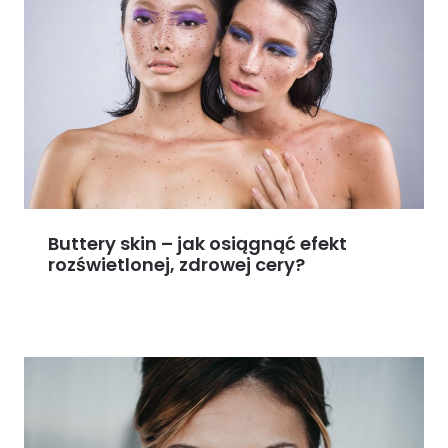
Buttery skin – jak osiągnąć efekt
rozświetlonej, zdrowej cery?