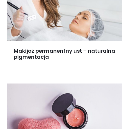
Makijaż permanentny ust – naturalna
pigmentacja