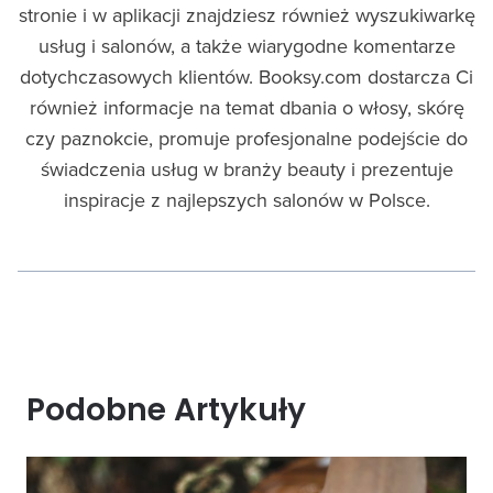
stronie i w aplikacji znajdziesz również wyszukiwarkę
usług i salonów, a także wiarygodne komentarze
dotychczasowych klientów. Booksy.com dostarcza Ci
również informacje na temat dbania o włosy, skórę
czy paznokcie, promuje profesjonalne podejście do
świadczenia usług w branży beauty i prezentuje
inspiracje z najlepszych salonów w Polsce.
Podobne Artykuły