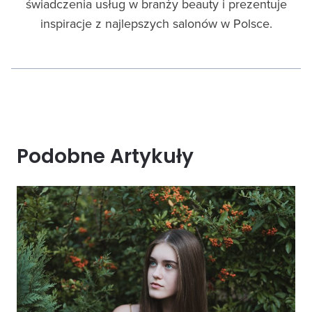
świadczenia usług w branży beauty i prezentuje
inspiracje z najlepszych salonów w Polsce.
Podobne Artykuły