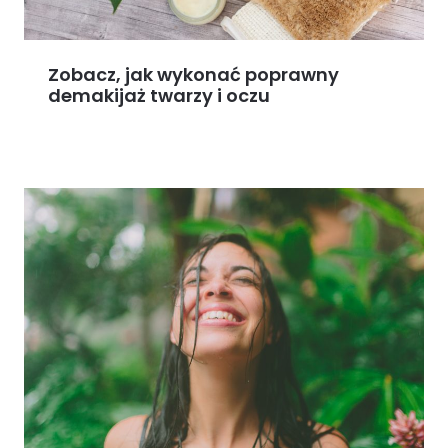
Zobacz, jak wykonać poprawny
demakijaż twarzy i oczu