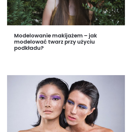
Modelowanie makijażem – jak
modelować twarz przy użyciu
podkładu?