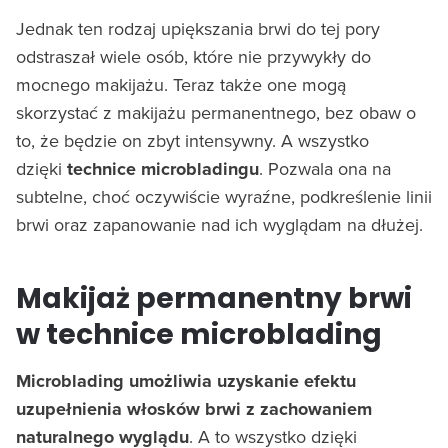
Jednak ten rodzaj upiększania brwi do tej pory
odstraszał wiele osób, które nie przywykły do
mocnego makijażu. Teraz także one mogą
skorzystać z makijażu permanentnego, bez obaw o
to, że będzie on zbyt intensywny. A wszystko
dzięki
technice
microbladingu
. Pozwala ona na
subtelne, choć oczywiście wyraźne, podkreślenie linii
brwi oraz zapanowanie nad ich wyglądam na dłużej.
Makijaż permanentny brwi
w technice microblading
Microblading umożliwia uzyskanie efektu
uzupełnienia włosków brwi z zachowaniem
naturalnego wyglądu
. A to wszystko dzięki