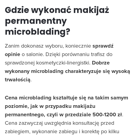
Gdzie wykonać makijaż
permanentny
microblading?
Zanim dokonasz wyboru, koniecznie
sprawdź
opinie
o salonie. Dzięki porównaniu trafisz do
sprawdzonej kosmetyczki-linergistki.
Dobrze
wykonany microblading charakteryzuje się wysoką
trwałością
.
Cena microblading kształtuje się na takim samym
poziomie, jak w przypadku makijażu
permanentnego, czyli w przedziale 500-1200 zł
.
Cena zazwyczaj uwzględnia konsultację przed
zabiegiem, wykonanie zabiegu i korektę po kilku