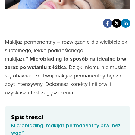
Makijaż permanentny – rozwiązanie dla wielbicielek
subtelnego, lekko podkreślonego
makijażu?
Microblading to sposób na idealne brwi
zaraz po wstaniu z łóżka
. Dzięki niemu nie musisz
się obawiać, że Twój makijaż permanentny będzie
zbyt intensywny. Dokonasz korekty linii brwi i
uzyskasz efekt zagęszczenia.
Spis treści
Microblading: makijaż permanentny brwi bez
wad?