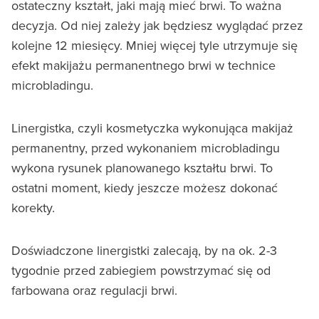
ostateczny kształt, jaki mają mieć brwi. To ważna
decyzja. Od niej zależy jak będziesz wyglądać przez
kolejne 12 miesięcy. Mniej więcej tyle utrzymuje się
efekt makijażu permanentnego brwi w technice
microbladingu.
Linergistka, czyli kosmetyczka wykonująca makijaż
permanentny, przed wykonaniem microbladingu
wykona rysunek planowanego kształtu brwi. To
ostatni moment, kiedy jeszcze możesz dokonać
korekty.
Doświadczone linergistki zalecają, by na ok. 2-3
tygodnie przed zabiegiem powstrzymać się od
farbowana oraz regulacji brwi.