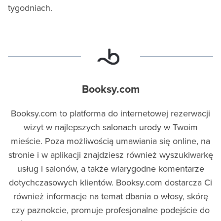
tygodniach.
Booksy.com
Booksy.com to platforma do internetowej rezerwacji
wizyt w najlepszych salonach urody w Twoim
mieście. Poza możliwością umawiania się online, na
stronie i w aplikacji znajdziesz również wyszukiwarkę
usług i salonów, a także wiarygodne komentarze
dotychczasowych klientów. Booksy.com dostarcza Ci
również informacje na temat dbania o włosy, skórę
czy paznokcie, promuje profesjonalne podejście do