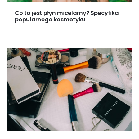
Co to jest płyn micelarny? Specyfika
popularnego kosmetyku