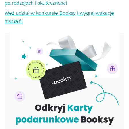
po rodzajach i skuteczności
Weź udział w konkursie Booksy i wygraj wakacje
marzeń!