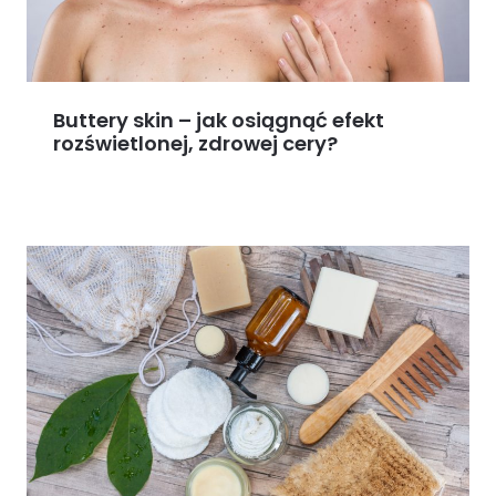
Buttery skin – jak osiągnąć efekt
rozświetlonej, zdrowej cery?