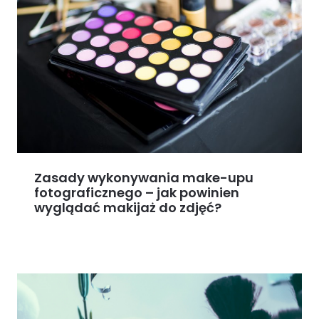
Zasady wykonywania make-upu
fotograficznego – jak powinien
wyglądać makijaż do zdjęć?