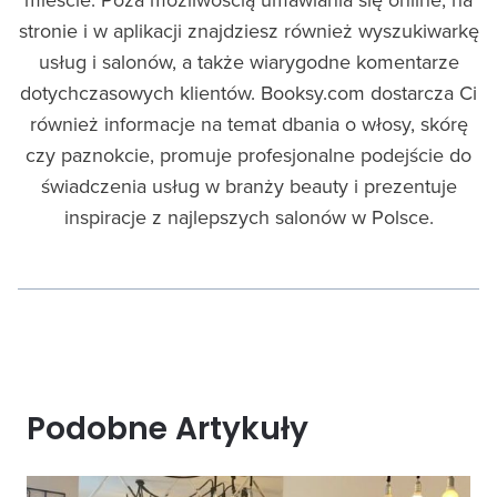
stronie i w aplikacji znajdziesz również wyszukiwarkę
usług i salonów, a także wiarygodne komentarze
dotychczasowych klientów. Booksy.com dostarcza Ci
również informacje na temat dbania o włosy, skórę
czy paznokcie, promuje profesjonalne podejście do
świadczenia usług w branży beauty i prezentuje
inspiracje z najlepszych salonów w Polsce.
Podobne Artykuły