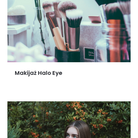
Makijaż Halo Eye