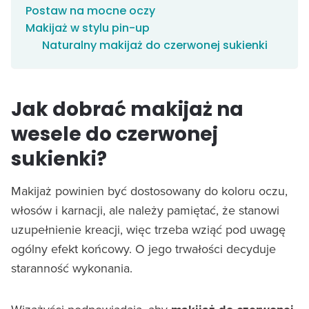
Postaw na mocne oczy
Makijaż w stylu pin-up
Naturalny makijaż do czerwonej sukienki
Jak dobrać makijaż na
wesele do czerwonej
sukienki?
Makijaż powinien być dostosowany do koloru oczu,
włosów i karnacji, ale należy pamiętać, że stanowi
uzupełnienie kreacji, więc trzeba wziąć pod uwagę
ogólny efekt końcowy. O jego trwałości decyduje
staranność wykonania.