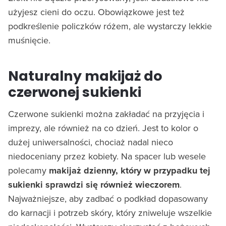
użyjesz cieni do oczu. Obowiązkowe jest też
podkreślenie policzków różem, ale wystarczy lekkie
muśnięcie.
Naturalny makijaż do
czerwonej sukienki
Czerwone sukienki można zakładać na przyjęcia i
imprezy, ale również na co dzień. Jest to kolor o
dużej uniwersalności, chociaż nadal nieco
niedoceniany przez kobiety. Na spacer lub wesele
polecamy
makijaż dzienny, który w przypadku tej
sukienki sprawdzi się również wieczorem
.
Najważniejsze, aby zadbać o podkład dopasowany
do karnacji i potrzeb skóry, który zniweluje wszelkie