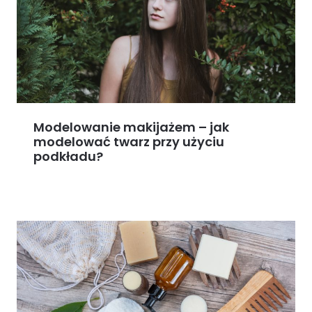
Modelowanie makijażem – jak
modelować twarz przy użyciu
podkładu?