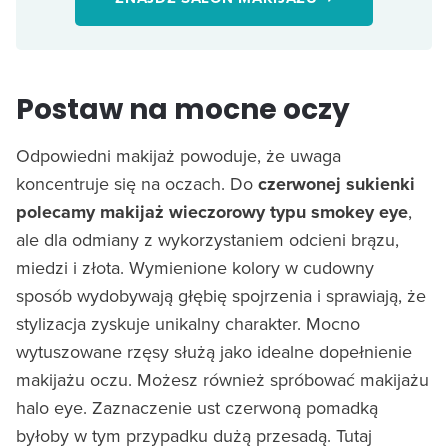
Postaw na mocne oczy
Odpowiedni makijaż powoduje, że uwaga
koncentruje się na oczach. Do
czerwonej sukienki
polecamy makijaż wieczorowy typu smokey eye
,
ale dla odmiany z wykorzystaniem odcieni brązu,
miedzi i złota. Wymienione kolory w cudowny
sposób wydobywają głębię spojrzenia i sprawiają, że
stylizacja zyskuje unikalny charakter. Mocno
wytuszowane rzęsy służą jako idealne dopełnienie
makijażu oczu. Możesz również spróbować makijażu
halo eye. Zaznaczenie ust czerwoną pomadką
byłoby w tym przypadku dużą przesadą. Tutaj