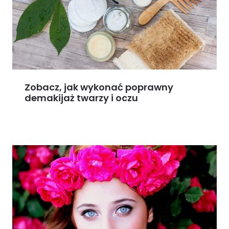
Zobacz, jak wykonać poprawny
demakijaż twarzy i oczu