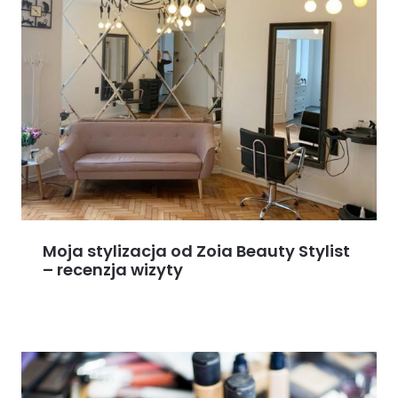
Moja stylizacja od Zoia Beauty Stylist
– recenzja wizyty