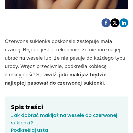
Czerwona sukienka doskonale zastępuje małą
czarną. Błędne jest przekonanie, że nie można jej
ubrać na wesele lub, że nie pasuje do każdego typu
urody. Wręcz przeciwnie, podkreśla kobiecą
atrakcyjność! Sprawdź,
jaki makijaż będzie
najlepiej pasował do czerwonej sukienki
.
Spis treści
Jak dobrać makijaż na wesele do czerwonej
sukienki?
Podkreślaj usta