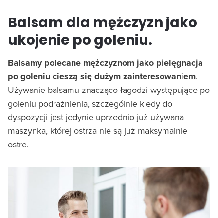
Balsam dla mężczyzn jako
ukojenie po goleniu.
Balsamy polecane mężczyznom jako pielęgnacja
po goleniu cieszą się dużym zainteresowaniem
.
Używanie balsamu znacząco łagodzi występujące po
goleniu podrażnienia, szczególnie kiedy do
dyspozycji jest jedynie uprzednio już używana
maszynka, której ostrza nie są już maksymalnie
ostre.