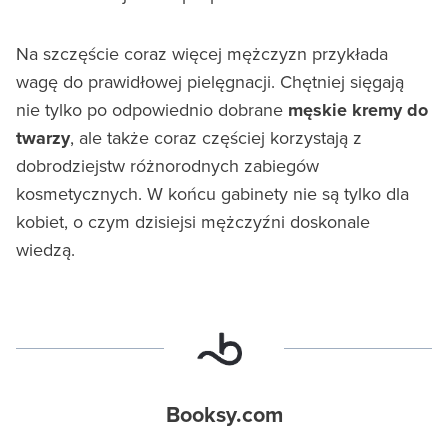
Na szczęście coraz więcej mężczyzn przykłada
wagę do prawidłowej pielęgnacji. Chętniej sięgają
nie tylko po odpowiednio dobrane
męskie kremy do
twarzy
, ale także coraz częściej korzystają z
dobrodziejstw różnorodnych zabiegów
kosmetycznych. W końcu gabinety nie są tylko dla
kobiet, o czym dzisiejsi mężczyźni doskonale
wiedzą.
Booksy.com