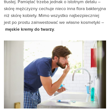
tłustej. Pamiętać trzeba jednak o istotnym detalu –
skórę mężczyzny cechuje nieco inna flora bakteryjna
niż skórę kobiety. Mimo wszystko najbezpieczniej
jest po prostu zainwestować we własne kosmetyki –
męskie kremy do twarzy
.