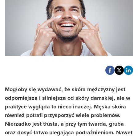
Mogłoby się wydawać, że skóra mężczyzny jest
odporniejsza i silniejsza od skóry damskiej, ale w
praktyce wygląda to nieco inaczej. Męska skóra
również potrafi przysporzyć wiele problemów.
Nierzadko jest tłusta, a przy tym twarda, gruba
oraz dosyć łatwo ulegająca podrażnieniom. Nawet