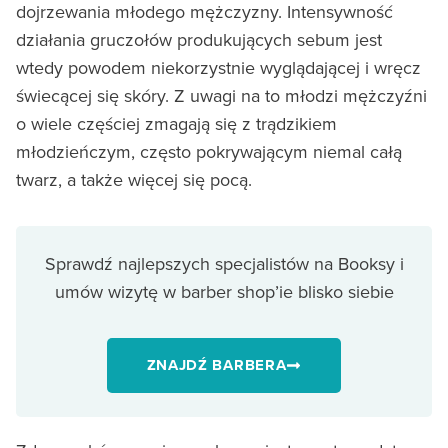
dojrzewania młodego mężczyzny. Intensywność
działania gruczołów produkujących sebum jest
wtedy powodem niekorzystnie wyglądającej i wręcz
świecącej się skóry. Z uwagi na to młodzi mężczyźni
o wiele częściej zmagają się z trądzikiem
młodzieńczym, często pokrywającym niemal całą
twarz, a także więcej się pocą.
Sprawdź najlepszych specjalistów na Booksy i
umów wizytę w barber shop’ie blisko siebie
ZNAJDŹ BARBERA