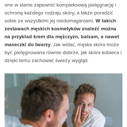
one w stanie zapewnić kompleksową pielęgnację i
ochronę każdego rodzaju skóry, a także poradzić
sobie ze wszystkimi jej niedomaganiami.
W takich
zestawach męskich kosmetyków znaleźć można
na przykład krem dla mężczyzn, balsam, a nawet
maseczki do twarzy
. Jak widać, męska skóra może
być pielęgnowana równie dobrze, jak skóra kobieca i
dzięki temu zachować świeży wygląd.