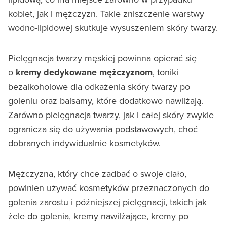
kobiet, jak i mężczyzn. Takie zniszczenie warstwy
wodno-lipidowej skutkuje wysuszeniem skóry twarzy.
Pielęgnacja twarzy męskiej powinna opierać się
o
kremy dedykowane mężczyznom
, toniki
bezalkoholowe dla odkażenia skóry twarzy po
goleniu oraz balsamy, które dodatkowo nawilżają.
Zarówno pielęgnacja twarzy, jak i całej skóry zwykle
ogranicza się do używania podstawowych, choć
dobranych indywidualnie kosmetyków.
Mężczyzna, który chce zadbać o swoje ciało,
powinien używać kosmetyków przeznaczonych do
golenia zarostu i późniejszej pielęgnacji, takich jak
żele do golenia, kremy nawilżające, kremy po