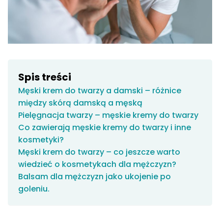
Spis treści
Męski krem do twarzy a damski – różnice
między skórą damską a męską
Pielęgnacja twarzy – męskie kremy do twarzy
Co zawierają męskie kremy do twarzy i inne
kosmetyki?
Męski krem do twarzy – co jeszcze warto
wiedzieć o kosmetykach dla mężczyzn?
Balsam dla mężczyzn jako ukojenie po
goleniu.