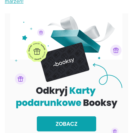
marzeń!