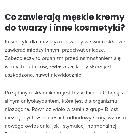
Co zawierają męskie kremy
do twarzy i inne kosmetyki?
Kosmetyki dla mężczyzn powinny w swoim składzie
zawierać między innymi przeciwutleniacze.
Zabezpieczy to organizm przed namnażaniem się
wolnych rodników, zwłaszcza, kiedy skóra jest
uszkodzona, nawet niewidocznie.
Pożądanym składnikiem jest też witamina C będąca
silnym antyoksydantem, która jest dla organizmu
niezbędna. Również wiele witamin z grupy B jest
niezbędnych w procesach odbudowy skóry, wzrostu
nowego owłosienia, jak i stymulacji hormonalnej.