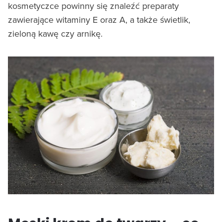
kosmetyczce powinny się znaleźć preparaty
zawierające witaminy E oraz A, a także świetlik,
zieloną kawę czy arnikę.