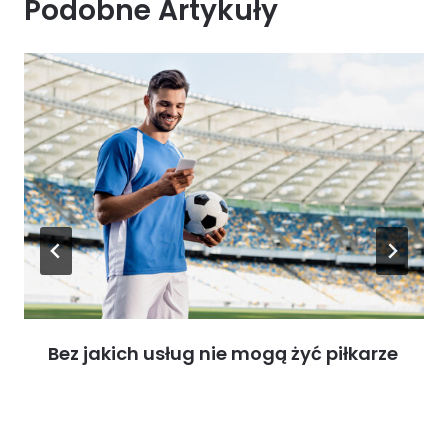
Podobne Artykuły
Bez jakich usług nie mogą żyć piłkarze