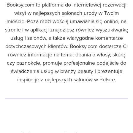
Booksy.com to platforma do internetowej rezerwacji
wizyt w najlepszych salonach urody w Twoim
mieście. Poza możliwością umawiania się online, na
stronie i w aplikacji znajdziesz również wyszukiwarkę
usług i salonów, a także wiarygodne komentarze
dotychczasowych klientów. Booksy.com dostarcza Ci
również informacje na temat dbania o włosy, skórę
czy paznokcie, promuje profesjonalne podejście do
świadczenia usług w branży beauty i prezentuje
inspiracje z najlepszych salonów w Polsce.