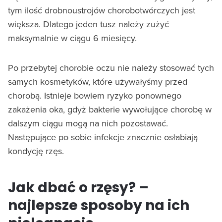
tym ilość drobnoustrojów chorobotwórczych jest
większa. Dlatego jeden tusz należy zużyć
maksymalnie w ciągu 6 miesięcy.
Po przebytej chorobie oczu nie należy stosować tych
samych kosmetyków, które używałyśmy przed
chorobą. Istnieje bowiem ryzyko ponownego
zakażenia oka, gdyż bakterie wywołujące chorobę w
dalszym ciągu mogą na nich pozostawać.
Następujące po sobie infekcje znacznie osłabiają
kondycję rzęs.
Jak dbać o rzęsy? –
najlepsze sposoby na ich