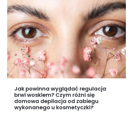
Jak powinna wyglądać regulacja
brwi woskiem? Czym różni się
domowa depilacja od zabiegu
wykonanego u kosmetyczki?