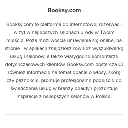
Booksy.com
Booksy.com to platforma do internetowej rezerwacji
wizyt w najlepszych salonach urody w Twoim
mieście. Poza możliwością umawiania się online, na
stronie i w aplikacji znajdziesz również wyszukiwarkę
usług i salonów, a także wiarygodne komentarze
dotychczasowych klientów. Booksy.com dostarcza Ci
również informacje na temat dbania o włosy, skórę
czy paznokcie, promuje profesjonalne podejście do
świadczenia usług w branży beauty i prezentuje
inspiracje z najlepszych salonów w Polsce.