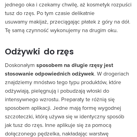
jednego oka i czekamy chwilę, aż kosmetyk rozpuści
tusz do rzęs. Po tym czasie delikatnie
usuwamy makijaż, przeciągając płatek z góry na dół.
Tę samą czynność wykonujemy na drugim oku.
Odżywki do rzęs
Doskonałym
sposobem na długie rzęsy jest
stosowanie odpowiednich odżywek
. W drogeriach
znajdziemy mnóstwo tego typu produktów, które
odżywiają, pielęgnują i pobudzają włoski do
intensywnego wzrostu. Preparaty te różnią się
sposobem aplikacji. Jedne mają formę wygodnej
szczoteczki, którą używa się w identyczny sposób
jak tusz do rzęs. Inne aplikuje się za pomocą
dołączonego pędzelka, nakładając warstwę