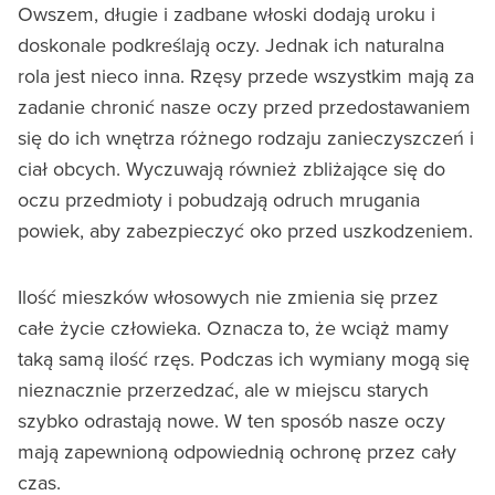
Owszem, długie i zadbane włoski dodają uroku i
doskonale podkreślają oczy. Jednak ich naturalna
rola jest nieco inna. Rzęsy przede wszystkim mają za
zadanie chronić nasze oczy przed przedostawaniem
się do ich wnętrza różnego rodzaju zanieczyszczeń i
ciał obcych. Wyczuwają również zbliżające się do
oczu przedmioty i pobudzają odruch mrugania
powiek, aby zabezpieczyć oko przed uszkodzeniem.
Ilość mieszków włosowych nie zmienia się przez
całe życie człowieka. Oznacza to, że wciąż mamy
taką samą ilość rzęs. Podczas ich wymiany mogą się
nieznacznie przerzedzać, ale w miejscu starych
szybko odrastają nowe. W ten sposób nasze oczy
mają zapewnioną odpowiednią ochronę przez cały
czas.