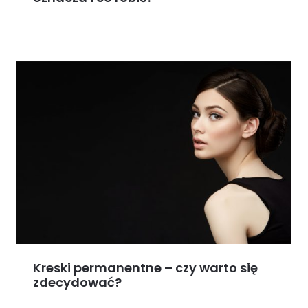
Kreski permanentne – czy warto się
zdecydować?