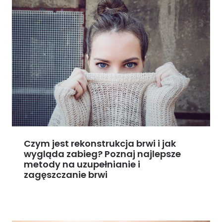
Czym jest rekonstrukcja brwi i jak
wygląda zabieg? Poznaj najlepsze
metody na uzupełnianie i
zagęszczanie brwi