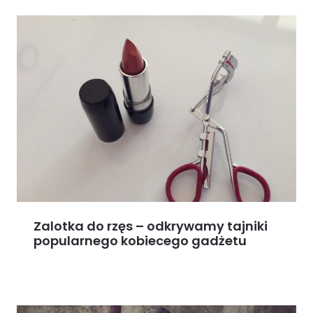
Zalotka do rzęs – odkrywamy tajniki
popularnego kobiecego gadżetu