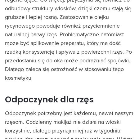
odbudowy struktury włosków, dzięki czemu stają się
grubsze i lepiej rosną. Zastosowanie olejku
rycynowego powoduje również przyciemnienie
naturalnej barwy rzęs. Problematyczne natomiast
może być aplikowanie preparatu, który ma dość
rzadką konsystencję i spływa z powierzchni rzęs. Po
przedostaniu się do oka może podrażniać spojówki.
Dlatego zaleca się ostrożność w stosowaniu tego
kosmetyku.
Odpoczynek dla rzęs
Odpoczynek potrzebny jest każdemu, nawet naszym
rzęsom. Codzienny makijaż nie działa na włoski
korzystnie, dlatego przynajmniej raz w tygodniu