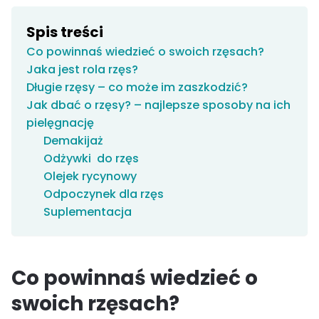
Spis treści
Co powinnaś wiedzieć o swoich rzęsach?
Jaka jest rola rzęs?
Długie rzęsy – co może im zaszkodzić?
Jak dbać o rzęsy? – najlepsze sposoby na ich
pielęgnację
Demakijaż
Odżywki do rzęs
Olejek rycynowy
Odpoczynek dla rzęs
Suplementacja
Co powinnaś wiedzieć o
swoich rzęsach?