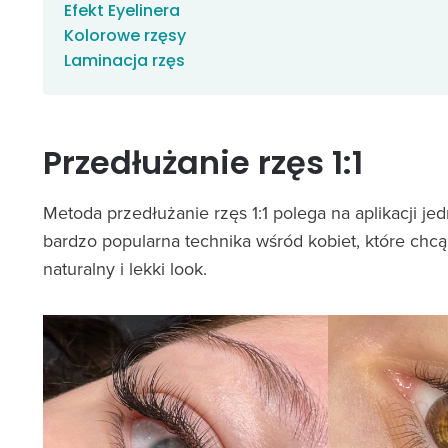
Efekt Eyelinera
Kolorowe rzęsy
Laminacja rzęs
Przedłużanie rzęs 1:1
Metoda przedłużanie rzęs 1:1 polega na aplikacji jed
bardzo popularna technika wśród kobiet, które chc
naturalny i lekki look.