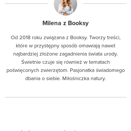
Milena z Booksy
Od 2018 roku związana z Booksy. Tworzy treści,
które w przystępny sposób omawiają nawet
najbardziej złożone zagadnienia świata urody.
Świetnie czuje się również w tematach
poświęconych zwierzętom. Pasjonatka świadomego
dbania o siebie. Miłośniczka natury.