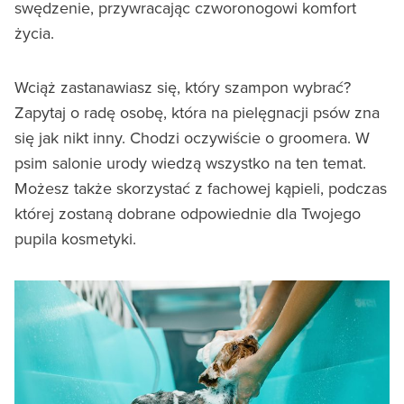
swędzenie, przywracając czworonogowi komfort
życia.
Wciąż zastanawiasz się, który szampon wybrać?
Zapytaj o radę osobę, która na pielęgnacji psów zna
się jak nikt inny. Chodzi oczywiście o groomera. W
psim salonie urody wiedzą wszystko na ten temat.
Możesz także skorzystać z fachowej kąpieli, podczas
której zostaną dobrane odpowiednie dla Twojego
pupila kosmetyki.