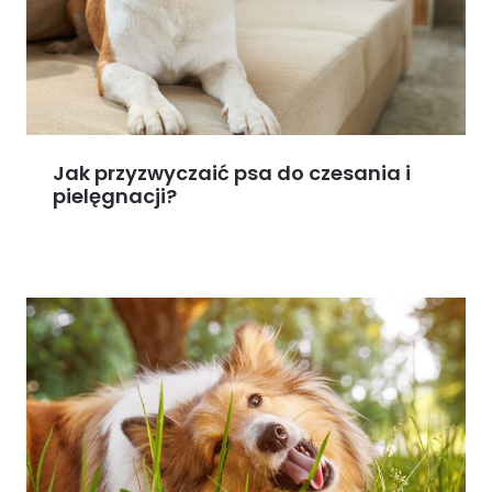
Jak przyzwyczaić psa do czesania i
pielęgnacji?