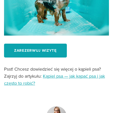
ZAREZERWUJ WIZYTĘ
Psst! Chcesz dowiedzieć się więcej o kąpieli psa?
Zajrzyj do artykułu:
Kąpiel psa — jak kąpać psa i jak
często to robić?