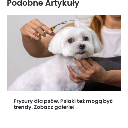
Podobne Artykuły
Fryzury dla psów. Psiaki też mogą być
trendy. Zobacz galerie!