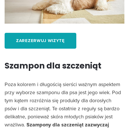
ZAREZERWUJ WIZYTĘ
Szampon dla szczeniąt
Poza kolorem i długością sierści ważnym aspektem
przy wyborze szamponu dla psa jest jego wiek. Pod
tym kątem rozróżnia się produkty dla dorosłych
psów i dla szczeniąt. Te ostatnie z reguły są bardzo
delikatne, ponieważ skóra młodych psiaków jest
wrażliwa.
Szampony dla szczeniąt zazwyczaj