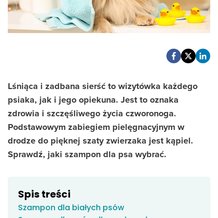
Lśniąca i zadbana sierść to wizytówka każdego
psiaka, jak i jego opiekuna. Jest to oznaka
zdrowia i szczęśliwego życia czworonoga.
Podstawowym zabiegiem pielęgnacyjnym w
drodze do pięknej szaty zwierzaka jest kąpiel.
Sprawdź, jaki szampon dla psa wybrać.
Spis treści
Szampon dla białych psów