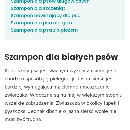
Szampon dla psów długowłosych
Szampon dla szczeniąt
Szampon nawilżający dla psa
Szampon dla psa alergika
Szampon dla psa z łupieżem
Szampon
dla białych psów
Kolor szaty psa jest ważnym wyznacznikiem, jeśli
chodzi o sposób jej pielęgnacji. Jasna sierść jest
bardziej wymagająca niż ciemne umaszczenie
zwierzaka. Widoczne są na niej w większym stopniu
wszelkie zabrudzenia. Zwłaszcza w okolicy łapek i
pyszczka. Jednak dbanie o jasną sierść wcale nie
musi być trudne.