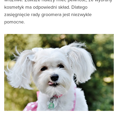
kosmetyk ma odpowiedni skład. Dlatego
zasięgnięcie rady groomera jest niezwykle
pomocne.