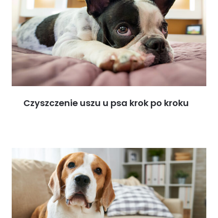
Czyszczenie uszu u psa krok po kroku