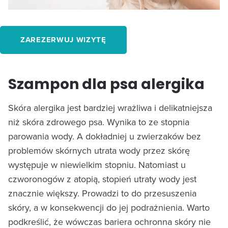
ZAREZERWUJ WIZYTĘ
Szampon dla psa alergika
Skóra alergika jest bardziej wrażliwa i delikatniejsza
niż skóra zdrowego psa. Wynika to ze stopnia
parowania wody. A dokładniej u zwierzaków bez
problemów skórnych utrata wody przez skórę
występuje w niewielkim stopniu. Natomiast u
czworonogów z atopią, stopień utraty wody jest
znacznie większy. Prowadzi to do przesuszenia
skóry, a w konsekwencji do jej podrażnienia. Warto
podkreślić, że wówczas bariera ochronna skóry nie