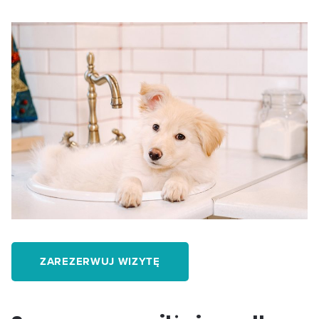
ZAREZERWUJ WIZYTĘ