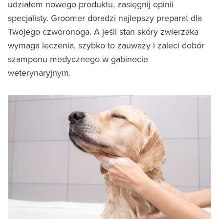
udziałem nowego produktu, zasięgnij opinii
specjalisty. Groomer doradzi najlepszy preparat dla
Twojego czworonoga. A jeśli stan skóry zwierzaka
wymaga leczenia, szybko to zauważy i zaleci dobór
szamponu medycznego w gabinecie
weterynaryjnym.