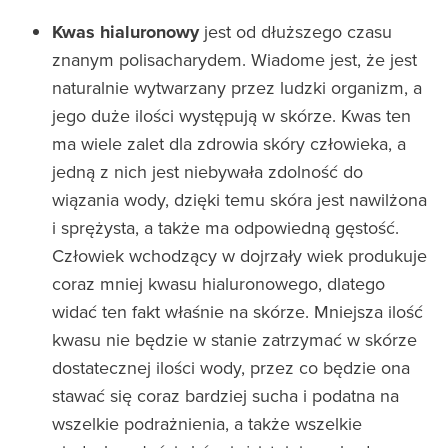
Kwas hialuronowy
jest od dłuższego czasu
znanym polisacharydem. Wiadome jest, że jest
naturalnie wytwarzany przez ludzki organizm, a
jego duże ilości występują w skórze. Kwas ten
ma wiele zalet dla zdrowia skóry człowieka, a
jedną z nich jest niebywała zdolność do
wiązania wody, dzięki temu skóra jest nawilżona
i sprężysta, a także ma odpowiedną gęstość.
Człowiek wchodzący w dojrzały wiek produkuje
coraz mniej kwasu hialuronowego, dlatego
widać ten fakt właśnie na skórze. Mniejsza ilość
kwasu nie będzie w stanie zatrzymać w skórze
dostatecznej ilości wody, przez co będzie ona
stawać się coraz bardziej sucha i podatna na
wszelkie podrażnienia, a także wszelkie