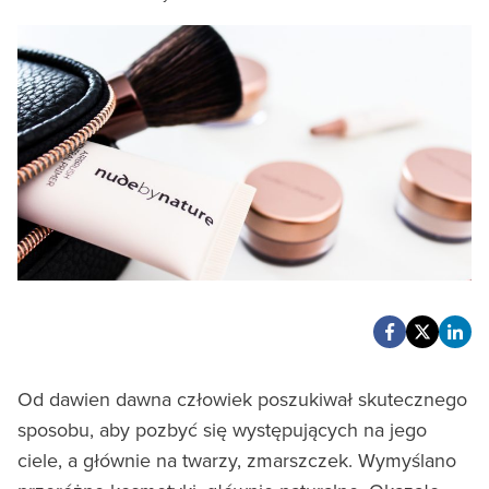
Od dawien dawna człowiek poszukiwał skutecznego
sposobu, aby pozbyć się występujących na jego
ciele, a głównie na twarzy, zmarszczek. Wymyślano