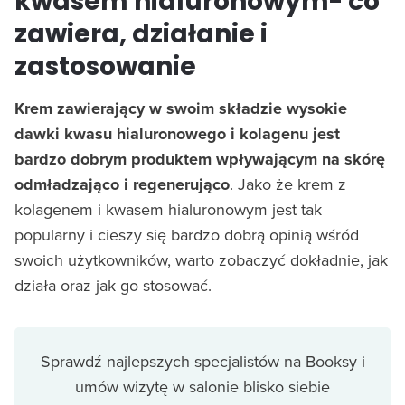
kwasem hialuronowym- co
zawiera, działanie i
zastosowanie
Krem zawierający w swoim składzie wysokie
dawki kwasu hialuronowego i kolagenu jest
bardzo dobrym produktem wpływającym na skórę
odmładzająco i regenerująco
. Jako że krem z
kolagenem i kwasem hialuronowym jest tak
popularny i cieszy się bardzo dobrą opinią wśród
swoich użytkowników, warto zobaczyć dokładnie, jak
działa oraz jak go stosować.
Sprawdź najlepszych specjalistów na Booksy i
umów wizytę w salonie blisko siebie