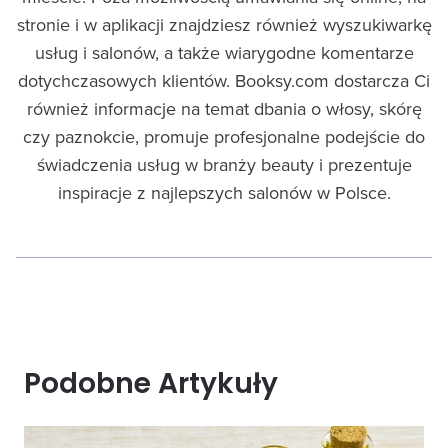
stronie i w aplikacji znajdziesz również wyszukiwarkę
usług i salonów, a także wiarygodne komentarze
dotychczasowych klientów. Booksy.com dostarcza Ci
również informacje na temat dbania o włosy, skórę
czy paznokcie, promuje profesjonalne podejście do
świadczenia usług w branży beauty i prezentuje
inspiracje z najlepszych salonów w Polsce.
Podobne Artykuły