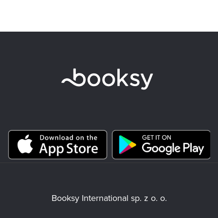
Booksy International sp. z o. o.