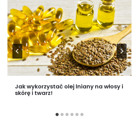
Jak wykorzystać olej lniany na włosy i
skórę i twarz!