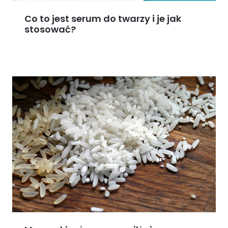
Co to jest serum do twarzy i je jak
stosować?