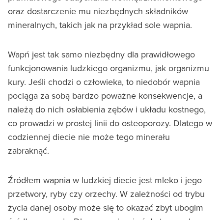
oraz dostarczenie mu niezbędnych składników
mineralnych, takich jak na przykład sole wapnia.
Wapń jest tak samo niezbędny dla prawidłowego
funkcjonowania ludzkiego organizmu, jak organizmu
kury. Jeśli chodzi o człowieka, to niedobór wapnia
pociąga za sobą bardzo poważne konsekwencje, a
należą do nich osłabienia zębów i układu kostnego,
co prowadzi w prostej linii do osteoporozy. Dlatego w
codziennej diecie nie może tego minerału
zabraknąć.
Źródłem wapnia w ludzkiej diecie jest mleko i jego
przetwory, ryby czy orzechy. W zależności od trybu
życia danej osoby może się to okazać zbyt ubogim