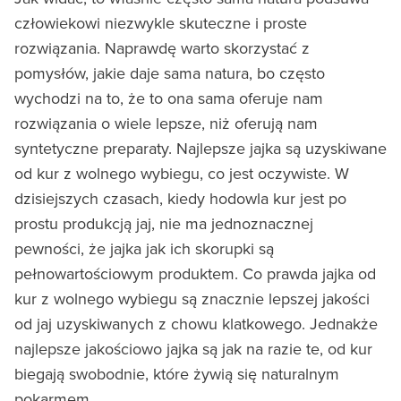
człowiekowi niezwykle skuteczne i proste
rozwiązania. Naprawdę warto skorzystać z
pomysłów, jakie daje sama natura, bo często
wychodzi na to, że to ona sama oferuje nam
rozwiązania o wiele lepsze, niż oferują nam
syntetyczne preparaty. Najlepsze jajka są uzyskiwane
od kur z wolnego wybiegu, co jest oczywiste. W
dzisiejszych czasach, kiedy hodowla kur jest po
prostu produkcją jaj, nie ma jednoznacznej
pewności, że jajka jak ich skorupki są
pełnowartościowym produktem. Co prawda jajka od
kur z wolnego wybiegu są znacznie lepszej jakości
od jaj uzyskiwanych z chowu klatkowego. Jednakże
najlepsze jakościowo jajka są jak na razie te, od kur
biegają swobodnie, które żywią się naturalnym
pokarmem.