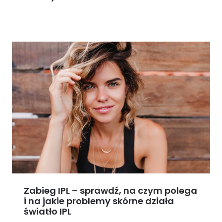
Zabieg IPL – sprawdź, na czym polega
i na jakie problemy skórne działa
światło IPL