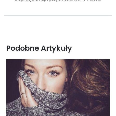
Podobne Artykuły