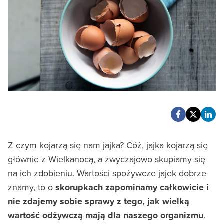
Z czym kojarzą się nam jajka? Cóż, jajka kojarzą się
głównie z Wielkanocą, a zwyczajowo skupiamy się
na ich zdobieniu. Wartości spożywcze jajek dobrze
znamy, to o
skorupkach zapominamy całkowicie i
nie zdajemy sobie sprawy z tego, jak wielką
wartość odżywczą mają dla naszego organizmu
.