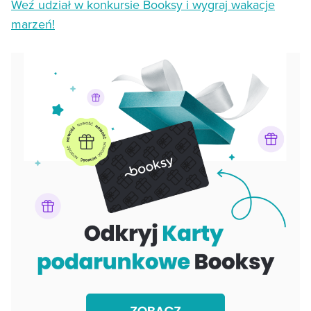
Weź udział w konkursie Booksy i wygraj wakacje
marzeń!