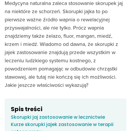
Medycyna naturalna zaleca stosowanie skorupek jaj
na niektóre ze schorzeń. Skorupki jajka to po
pierwsze ważne źródło wapnia o rewelacyjnej
przyswajalności, ale nie tylko. Prócz wapnia
znajdziemy także żelazo, fluor, mangan, miedź,
krzem i miedź. Wiadomo od dawna, że skorupki z
jajek zastosowanie znajdują przede wszystkim w
leczeniu ludzkiego systemu kostnego, z
powodzeniem pomagając w odbudowie chrząstki
stawowej, ale tutaj nie kończą się ich możliwości.
Jakie jeszcze właściwości wykazują?
Spis treści
Skorupki jaj zastosowanie w lecznictwie
Kurze skorupki jajek zastosowanie w terapii