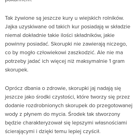
Tak żywione są jeszcze kury u wiejskich rolników.
Jajka uzyskiwane od takich kur posiadają w składzie
niemal dokładnie takie ilości składników, jakie
powinny posiadać. Skorupki nie zawierają niczego,
co by mogło człowiekowi zaszkodzić. Ale nie ma
potrzeby jadać ich więcej niż maksymalnie 1 gram
skorupek.
Oprócz dbania o zdrowie, skorupki jaj nadają się
jeszcze jako środki czystości, które tworzy się przez
dodanie rozdrobnionych skorupek do przegotowanej
wody z płynem do mycia. Środek tak stworzony
będzie charakteryzował się lepszymi własnościami
ścierającymi i dzięki temu lepiej czyścił.