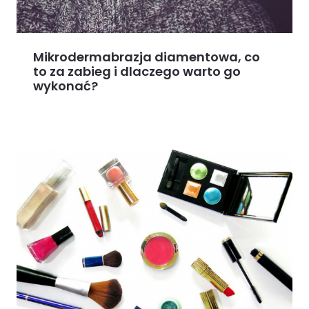
Mikrodermabrazja diamentowa, co
to za zabieg i dlaczego warto go
wykonać?