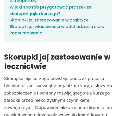
osteoporozy
W jaki sposób przygotować proszek ze
skorupek jajka kurzego?
Skorupki jaj zastosowanie w praktyce
Skorupki jaj właściwości w odchudzaniu ciała
Podsumowanie
Skorupki jaj zastosowanie w
lecznictwie
Skorupka jaja kurzego powstaje podczas procesu
biomineralizacji wewnątrz organizmu kury, a służy do
zabezpieczenia i ochrony rozwijającego się kurzego
zarodka przed niekorzystnymi czynnikami
zewnętrznymi. Odpowiada także za umożliwienie mu
prawidłowego oddychania wewnątrzkomórkowego