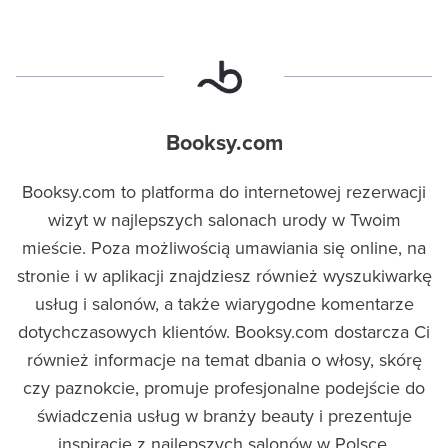
Booksy.com
Booksy.com to platforma do internetowej rezerwacji
wizyt w najlepszych salonach urody w Twoim
mieście. Poza możliwością umawiania się online, na
stronie i w aplikacji znajdziesz również wyszukiwarkę
usług i salonów, a także wiarygodne komentarze
dotychczasowych klientów. Booksy.com dostarcza Ci
również informacje na temat dbania o włosy, skórę
czy paznokcie, promuje profesjonalne podejście do
świadczenia usług w branży beauty i prezentuje
inspiracje z najlepszych salonów w Polsce.