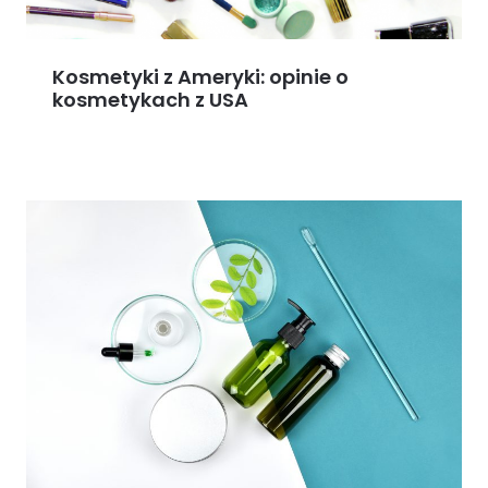
Kosmetyki z Ameryki: opinie o
kosmetykach z USA