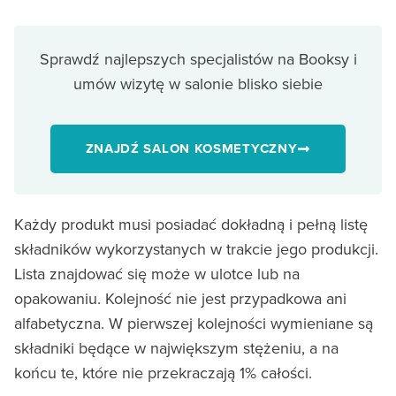
Sprawdź najlepszych specjalistów na Booksy i
umów wizytę w salonie blisko siebie
ZNAJDŹ SALON KOSMETYCZNY
Każdy produkt musi posiadać dokładną i pełną listę
składników wykorzystanych w trakcie jego produkcji.
Lista znajdować się może w ulotce lub na
opakowaniu. Kolejność nie jest przypadkowa ani
alfabetyczna. W pierwszej kolejności wymieniane są
składniki będące w największym stężeniu, a na
końcu te, które nie przekraczają 1% całości.