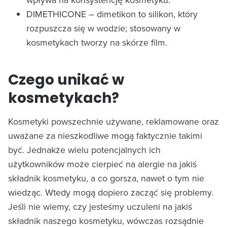
DIMETHICONE – dimetikon to silikon, który
rozpuszcza się w wodzie; stosowany w
kosmetykach tworzy na skórze film.
Czego unikać w
kosmetykach?
Kosmetyki powszechnie używane, reklamowane oraz
uważane za nieszkodliwe mogą faktycznie takimi
być. Jednakże wielu potencjalnych ich
użytkowników może cierpieć na alergie na jakiś
składnik kosmetyku, a co gorsza, nawet o tym nie
wiedząc. Wtedy mogą dopiero zacząć się problemy.
Jeśli nie wiemy, czy jesteśmy uczuleni na jakiś
składnik naszego kosmetyku, wówczas rozsądnie