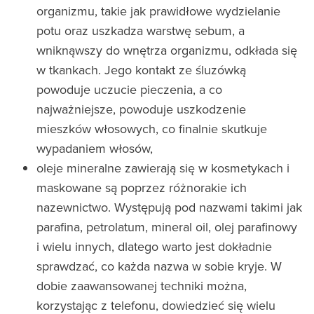
organizmu, takie jak prawidłowe wydzielanie
potu oraz uszkadza warstwę sebum, a
wniknąwszy do wnętrza organizmu, odkłada się
w tkankach. Jego kontakt ze śluzówką
powoduje uczucie pieczenia, a co
najważniejsze, powoduje uszkodzenie
mieszków włosowych, co finalnie skutkuje
wypadaniem włosów,
oleje mineralne zawierają się w kosmetykach i
maskowane są poprzez różnorakie ich
nazewnictwo. Występują pod nazwami takimi jak
parafina, petrolatum, mineral oil, olej parafinowy
i wielu innych, dlatego warto jest dokładnie
sprawdzać, co każda nazwa w sobie kryje. W
dobie zaawansowanej techniki można,
korzystając z telefonu, dowiedzieć się wielu