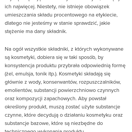
ich najwięcej. Niestety, nie istnieje obowiązek
umieszczania składu procentowego na etykiecie,
dlatego nie jesteśmy w stanie sprawdzić, jakie
stężenie ma dany składnik.
Na ogół wszystkie składniki, z których wykonywane
są kosmetyki, dobiera się w taki sposób, by
konsystencja produktu przybrała odpowiednią formę
(żel, emulsja, tonik itp.). Kosmetyki składają się
głównie z wody, konserwantów, rozpuszczalników,
emolientów, substancji powierzchniowo czynnych
oraz kompozycji zapachowych. Aby powstał
określony produkt, muszą zostać użyte substancje
czynne, które decydują o działaniu kosmetyku oraz
substancje bazowe, które są niezbędne do
technicznego wykonania produktu.