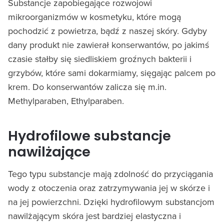
Substancje zapobiegające rozwojowi
mikroorganizmów w kosmetyku, które mogą
pochodzić z powietrza, bądź z naszej skóry. Gdyby
dany produkt nie zawierał konserwantów, po jakimś
czasie stałby się siedliskiem groźnych bakterii i
grzybów, które sami dokarmiamy, sięgając palcem po
krem. Do konserwantów zalicza się m.in.
Methylparaben, Ethylparaben.
Hydrofilowe substancje
nawilżające
Tego typu substancje mają zdolność do przyciągania
wody z otoczenia oraz zatrzymywania jej w skórze i
na jej powierzchni. Dzięki hydrofilowym substancjom
nawilżającym skóra jest bardziej elastyczna i