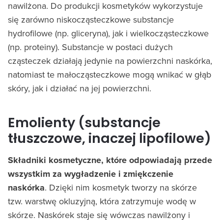
nawilżona. Do produkcji kosmetyków wykorzystuje
się zarówno niskocząsteczkowe substancje
hydrofilowe (np. gliceryna), jak i wielkocząsteczkowe
(np. proteiny). Substancje w postaci dużych
cząsteczek działają jedynie na powierzchni naskórka,
natomiast te małocząsteczkowe mogą wnikać w głąb
skóry, jak i działać na jej powierzchni.
Emolienty (substancje
tłuszczowe, inaczej lipofilowe)
Składniki kosmetyczne, które odpowiadają przede
wszystkim za wygładzenie i zmiękczenie
naskórka
. Dzięki nim kosmetyk tworzy na skórze
tzw. warstwę okluzyjną, która zatrzymuje wodę w
skórze. Naskórek staje się wówczas nawilżony i