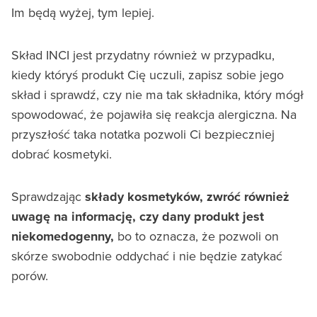
Im będą wyżej, tym lepiej.
Skład INCI jest przydatny również w przypadku,
kiedy któryś produkt Cię uczuli, zapisz sobie jego
skład i sprawdź, czy nie ma tak składnika, który mógł
spowodować, że pojawiła się reakcja alergiczna. Na
przyszłość taka notatka pozwoli Ci bezpieczniej
dobrać kosmetyki.
Sprawdzając
składy kosmetyków, zwróć również
uwagę na informację, czy dany produkt jest
niekomedogenny,
bo to oznacza, że pozwoli on
skórze swobodnie oddychać i nie będzie zatykać
porów.