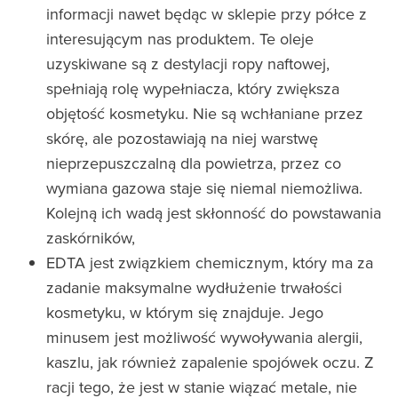
informacji nawet będąc w sklepie przy półce z
interesującym nas produktem. Te oleje
uzyskiwane są z destylacji ropy naftowej,
spełniają rolę wypełniacza, który zwiększa
objętość kosmetyku. Nie są wchłaniane przez
skórę, ale pozostawiają na niej warstwę
nieprzepuszczalną dla powietrza, przez co
wymiana gazowa staje się niemal niemożliwa.
Kolejną ich wadą jest skłonność do powstawania
zaskórników,
EDTA jest związkiem chemicznym, który ma za
zadanie maksymalne wydłużenie trwałości
kosmetyku, w którym się znajduje. Jego
minusem jest możliwość wywoływania alergii,
kaszlu, jak również zapalenie spojówek oczu. Z
racji tego, że jest w stanie wiązać metale, nie