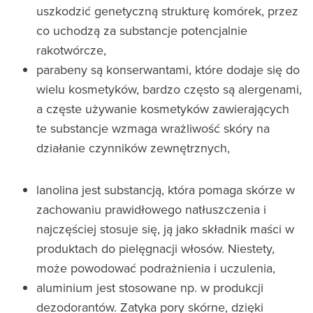
uszkodzić genetyczną strukturę komórek, przez
co uchodzą za substancje potencjalnie
rakotwórcze,
parabeny są konserwantami, które dodaje się do
wielu kosmetyków, bardzo często są alergenami,
a częste używanie kosmetyków zawierających
te substancje wzmaga wrażliwość skóry na
działanie czynników zewnętrznych,
lanolina jest substancją, która pomaga skórze w
zachowaniu prawidłowego natłuszczenia i
najczęściej stosuje się, ją jako składnik maści w
produktach do pielęgnacji włosów. Niestety,
może powodować podrażnienia i uczulenia,
aluminium jest stosowane np. w produkcji
dezodorantów. Zatyka pory skórne, dzięki