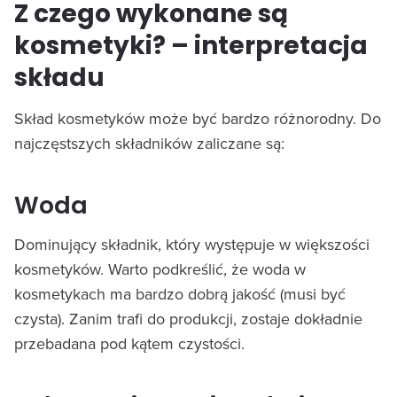
Z czego wykonane są
kosmetyki? – interpretacja
składu
Skład kosmetyków może być bardzo różnorodny. Do
najczęstszych składników zaliczane są:
Woda
Dominujący składnik, który występuje w większości
kosmetyków. Warto podkreślić, że woda w
kosmetykach ma bardzo dobrą jakość (musi być
czysta). Zanim trafi do produkcji, zostaje dokładnie
przebadana pod kątem czystości.