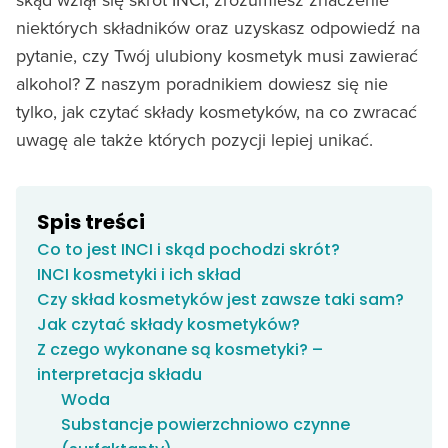
niektórych składników oraz uzyskasz odpowiedź na
pytanie, czy Twój ulubiony kosmetyk musi zawierać
alkohol? Z naszym poradnikiem dowiesz się nie
tylko, jak czytać składy kosmetyków, na co zwracać
uwagę ale także których pozycji lepiej unikać.
Spis treści
Co to jest INCI i skąd pochodzi skrót?
INCI kosmetyki i ich skład
Czy skład kosmetyków jest zawsze taki sam?
Jak czytać składy kosmetyków?
Z czego wykonane są kosmetyki? –
interpretacja składu
Woda
Substancje powierzchniowo czynne