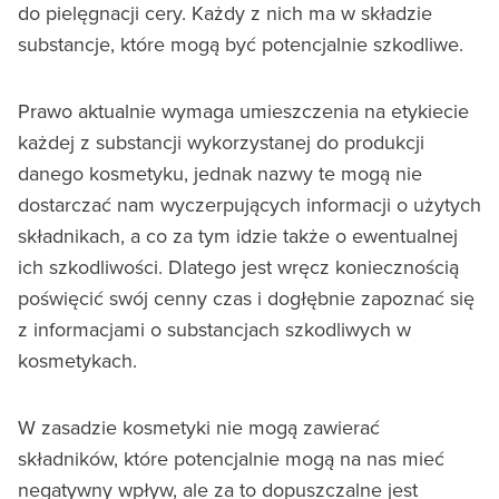
do pielęgnacji cery. Każdy z nich ma w składzie
substancje, które mogą być potencjalnie szkodliwe.
Prawo aktualnie wymaga umieszczenia na etykiecie
każdej z substancji wykorzystanej do produkcji
danego kosmetyku, jednak nazwy te mogą nie
dostarczać nam wyczerpujących informacji o użytych
składnikach, a co za tym idzie także o ewentualnej
ich szkodliwości. Dlatego jest wręcz koniecznością
poświęcić swój cenny czas i dogłębnie zapoznać się
z informacjami o substancjach szkodliwych w
kosmetykach.
W zasadzie kosmetyki nie mogą zawierać
składników, które potencjalnie mogą na nas mieć
negatywny wpływ, ale za to dopuszczalne jest