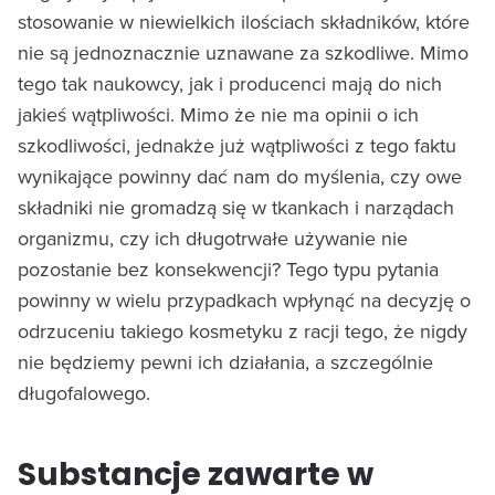
stosowanie w niewielkich ilościach składników, które
nie są jednoznacznie uznawane za szkodliwe. Mimo
tego tak naukowcy, jak i producenci mają do nich
jakieś wątpliwości. Mimo że nie ma opinii o ich
szkodliwości, jednakże już wątpliwości z tego faktu
wynikające powinny dać nam do myślenia, czy owe
składniki nie gromadzą się w tkankach i narządach
organizmu, czy ich długotrwałe używanie nie
pozostanie bez konsekwencji? Tego typu pytania
powinny w wielu przypadkach wpłynąć na decyzję o
odrzuceniu takiego kosmetyku z racji tego, że nigdy
nie będziemy pewni ich działania, a szczególnie
długofalowego.
Substancje zawarte w