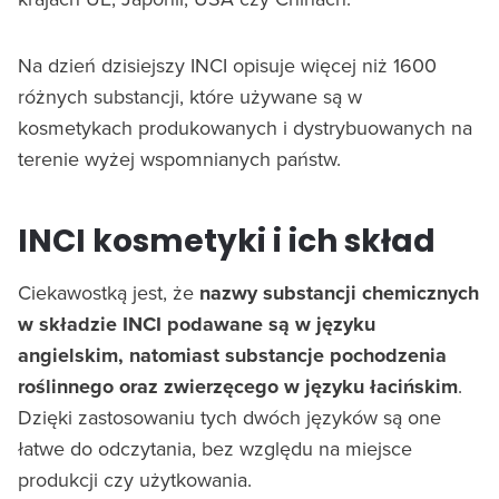
Na dzień dzisiejszy INCI opisuje więcej niż 1600
różnych substancji, które używane są w
kosmetykach produkowanych i dystrybuowanych na
terenie wyżej wspomnianych państw.
INCI kosmetyki i ich skład
Ciekawostką jest, że
nazwy substancji chemicznych
w składzie INCI podawane są w języku
angielskim, natomiast substancje pochodzenia
roślinnego oraz zwierzęcego w języku łacińskim
.
Dzięki zastosowaniu tych dwóch języków są one
łatwe do odczytania, bez względu na miejsce
produkcji czy użytkowania.