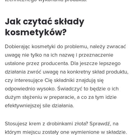
Jak czytać składy
kosmetyków?
Dobierając kosmetyki do problemu, należy zwracać
uwagę nie tylko na ich nazwę i przeznaczenie
ustalone przez producenta. Dla jeszcze lepszego
działania zwróć uwagę na konkretny skład produktu,
czy interesujące Cię składniki znajdują się
odpowiednio wysoko. Świadczyć to będzie o ich
dużym stężeniu w preparacie, a co za tym idzie
efektywniejszej sile działania.
Stosujesz krem z drobinkami złota? Sprawdź, na
którym miejscu zostały one wymienione w składzie.