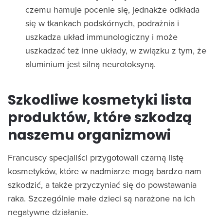
czemu hamuje pocenie się, jednakże odkłada
się w tkankach podskórnych, podrażnia i
uszkadza układ immunologiczny i może
uszkadzać też inne układy, w związku z tym, że
aluminium jest silną neurotoksyną.
Szkodliwe kosmetyki lista
produktów, które szkodzą
naszemu organizmowi
Francuscy specjaliści przygotowali czarną listę
kosmetyków, które w nadmiarze mogą bardzo nam
szkodzić, a także przyczyniać się do powstawania
raka. Szczególnie małe dzieci są narażone na ich
negatywne działanie.