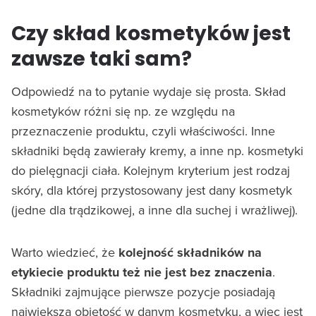
Czy skład kosmetyków jest
zawsze taki sam?
Odpowiedź na to pytanie wydaje się prosta. Skład
kosmetyków różni się np. ze względu na
przeznaczenie produktu, czyli właściwości. Inne
składniki będą zawierały kremy, a inne np. kosmetyki
do pielęgnacji ciała. Kolejnym kryterium jest rodzaj
skóry, dla której przystosowany jest dany kosmetyk
(jedne dla trądzikowej, a inne dla suchej i wrażliwej).
Warto wiedzieć, że
kolejność składników na
etykiecie produktu też nie jest bez znaczenia
.
Składniki zajmujące pierwsze pozycje posiadają
największą objętość w danym kosmetyku, a więc jest