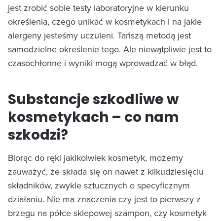
jest zrobić sobie testy laboratoryjne w kierunku
określenia, czego unikać w kosmetykach i na jakie
alergeny jesteśmy uczuleni. Tańszą metodą jest
samodzielne określenie tego. Ale niewątpliwie jest to
czasochłonne i wyniki mogą wprowadzać w błąd.
Substancje szkodliwe w
kosmetykach – co nam
szkodzi?
Biorąc do ręki jakikolwiek kosmetyk, możemy
zauważyć, że składa się on nawet z kilkudziesięciu
składników, zwykle sztucznych o specyficznym
działaniu. Nie ma znaczenia czy jest to pierwszy z
brzegu na półce sklepowej szampon, czy kosmetyk