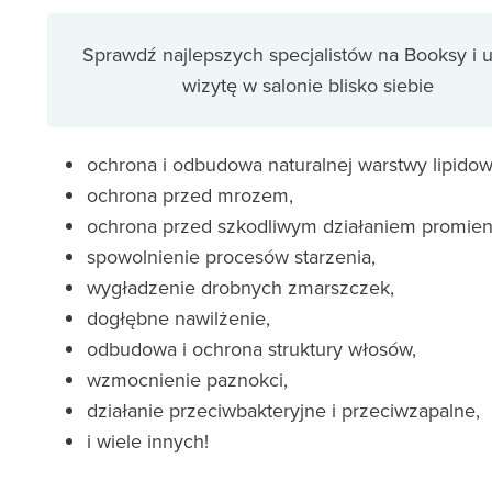
Sprawdź najlepszych specjalistów na Booksy i
wizytę w salonie blisko siebie
ochrona i odbudowa naturalnej warstwy lipidow
ochrona przed mrozem,
ochrona przed szkodliwym działaniem promien
spowolnienie procesów starzenia,
wygładzenie drobnych zmarszczek,
dogłębne nawilżenie,
odbudowa i ochrona struktury włosów,
wzmocnienie paznokci,
działanie przeciwbakteryjne i przeciwzapalne,
i wiele innych!