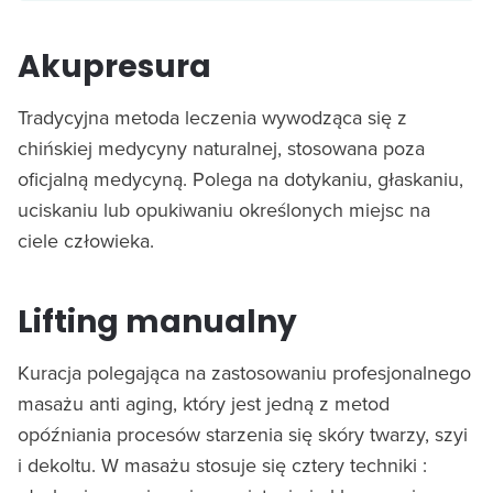
Akupresura
Tradycyjna metoda leczenia wywodząca się z
chińskiej medycyny naturalnej, stosowana poza
oficjalną medycyną. Polega na dotykaniu, głaskaniu,
uciskaniu lub opukiwaniu określonych miejsc na
ciele człowieka.
Lifting manualny
Kuracja polegająca na zastosowaniu profesjonalnego
masażu anti aging, który jest jedną z metod
opóźniania procesów starzenia się skóry twarzy, szyi
i dekoltu. W masażu stosuje się cztery techniki :