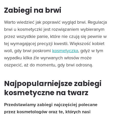
Zabiegi na brwi
Warto wiedzieć jak poprawić wygląd brwi. Regulacja
brwi u kosmetyczki jest rozwiązaniem wybieranym
przez wszystkie panie, które nie czują się pewnie w
tej wymagającej precyzji kwestii. Większość kobiet
woli, gdy brwi poskromi
kosmetyczka
, gdyż w tym
wypadku kilka źle wyrwanych włosów może
oszpecić, aż do momentu, gdy brwi odrosną.
Najpopularniejsze zabiegi
kosmetyczne na twarz
Przedstawiamy zabiegi najczęściej polecane
przez kosmetologów oraz te, których nasi