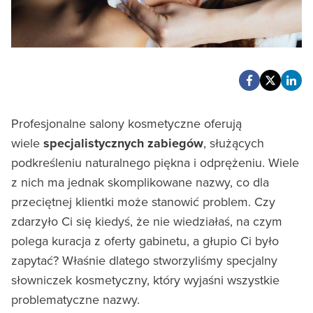
Profesjonalne salony kosmetyczne oferują
wiele
specjalistycznych zabiegów
, służących
podkreśleniu naturalnego piękna i odprężeniu. Wiele
z nich ma jednak skomplikowane nazwy, co dla
przeciętnej klientki może stanowić problem. Czy
zdarzyło Ci się kiedyś, że nie wiedziałaś, na czym
polega kuracja z oferty gabinetu, a głupio Ci było
zapytać? Właśnie dlatego stworzyliśmy specjalny
słowniczek kosmetyczny, który wyjaśni wszystkie
problematyczne nazwy.