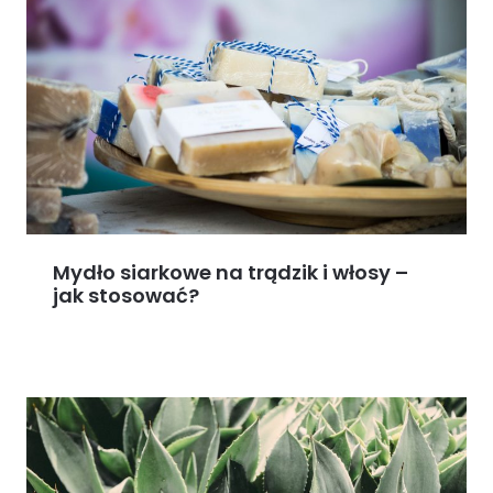
Mydło siarkowe na trądzik i włosy –
jak stosować?