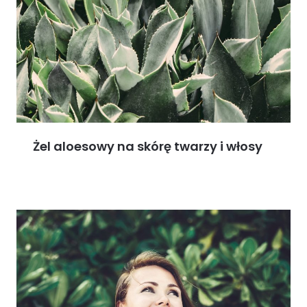
Żel aloesowy na skórę twarzy i włosy