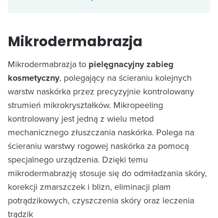
Mikrodermabrazja
Mikrodermabrazja to
pielęgnacyjny zabieg
kosmetyczny
, polegający na ścieraniu kolejnych
warstw naskórka przez precyzyjnie kontrolowany
strumień mikrokryształków. Mikropeeling
kontrolowany jest jedną z wielu metod
mechanicznego złuszczania naskórka. Polega na
ścieraniu warstwy rogowej naskórka za pomocą
specjalnego urządzenia. Dzięki temu
mikrodermabrazję stosuje się do odmładzania skóry,
korekcji zmarszczek i blizn, eliminacji plam
potrądzikowych, czyszczenia skóry oraz leczenia
trądzik