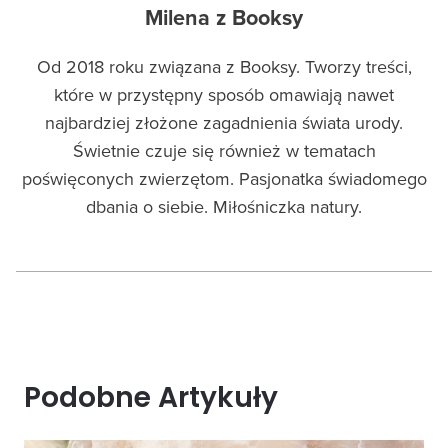
Milena z Booksy
Od 2018 roku związana z Booksy. Tworzy treści,
które w przystępny sposób omawiają nawet
najbardziej złożone zagadnienia świata urody.
Świetnie czuje się również w tematach
poświęconych zwierzętom. Pasjonatka świadomego
dbania o siebie. Miłośniczka natury.
Podobne Artykuły