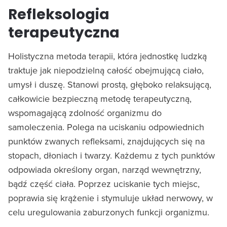
Refleksologia
terapeutyczna
Holistyczna metoda terapii, która jednostkę ludzką
traktuje jak niepodzielną całość obejmującą ciało,
umysł i duszę. Stanowi prostą, głęboko relaksującą,
całkowicie bezpieczną metodę terapeutyczną,
wspomagającą zdolność organizmu do
samoleczenia. Polega na uciskaniu odpowiednich
punktów zwanych refleksami, znajdujących się na
stopach, dłoniach i twarzy. Każdemu z tych punktów
odpowiada określony organ, narząd wewnętrzny,
bądź część ciała. Poprzez uciskanie tych miejsc,
poprawia się krążenie i stymuluje układ nerwowy, w
celu uregulowania zaburzonych funkcji organizmu.