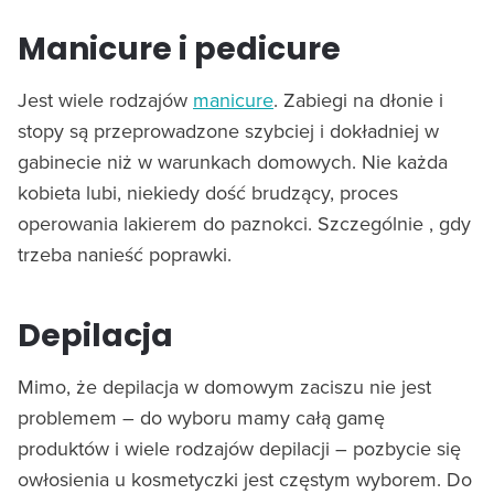
Manicure i pedicure
Jest wiele rodzajów
manicure
. Zabiegi na dłonie i
stopy są przeprowadzone szybciej i dokładniej w
gabinecie niż w warunkach domowych. Nie każda
kobieta lubi, niekiedy dość brudzący, proces
operowania lakierem do paznokci. Szczególnie , gdy
trzeba nanieść poprawki.
Depilacja
Mimo, że depilacja w domowym zaciszu nie jest
problemem – do wyboru mamy całą gamę
produktów i wiele rodzajów depilacji – pozbycie się
owłosienia u kosmetyczki jest częstym wyborem. Do