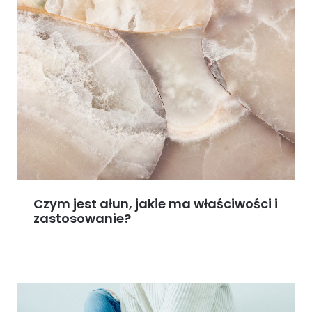
Czym jest ałun, jakie ma właściwości i
zastosowanie?