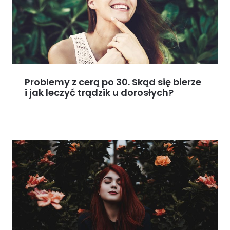
Problemy z cerą po 30. Skąd się bierze
i jak leczyć trądzik u dorosłych?