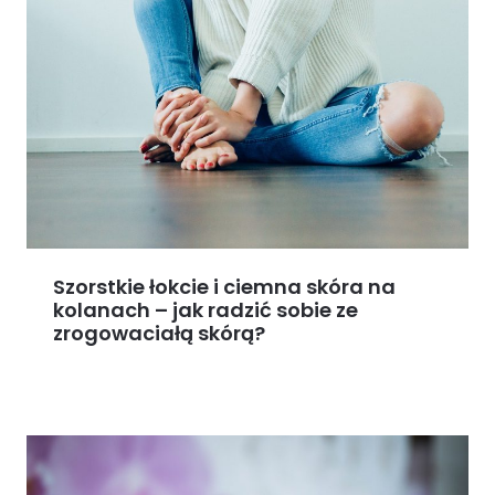
Szorstkie łokcie i ciemna skóra na
kolanach – jak radzić sobie ze
zrogowaciałą skórą?