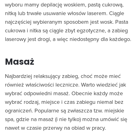
wyboru mamy depilację woskiem, pastą cukrową,
nitką lub trwałe usuwanie włosów laserem. Ciągle
najczęściej wybieranym sposobem jest wosk. Pasta
cukrowa i nitka są ciągle zbyt egzotyczne, a zabieg
laserowy jest drogi, a więc niedostępny dla każdego.
Masaż
Najbardziej relaksujący zabieg, choć może mieć
również właściwości lecznicze. Warto wiedzieć jak
wybrać odpowiedni masaż. Obecnie każdy może
wybrać rodzaj, miejsce i czas zabiegu niemal bez
ograniczeń. Popularne są zwłaszcza tzw. miejskie
spa, gdzie na masaż (i nie tylko) można umówić się
nawet w czasie przerwy na obiad w pracy.