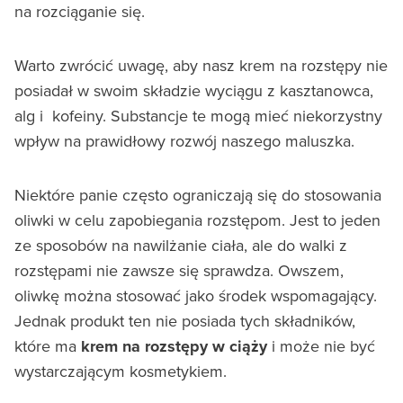
na rozciąganie się.
Warto zwrócić uwagę, aby nasz krem na rozstępy nie
posiadał w swoim składzie wyciągu z kasztanowca,
alg i kofeiny. Substancje te mogą mieć niekorzystny
wpływ na prawidłowy rozwój naszego maluszka.
Niektóre panie często ograniczają się do stosowania
oliwki w celu zapobiegania rozstępom. Jest to jeden
ze sposobów na nawilżanie ciała, ale do walki z
rozstępami nie zawsze się sprawdza. Owszem,
oliwkę można stosować jako środek wspomagający.
Jednak produkt ten nie posiada tych składników,
które ma
krem na rozstępy w ciąży
i może nie być
wystarczającym kosmetykiem.