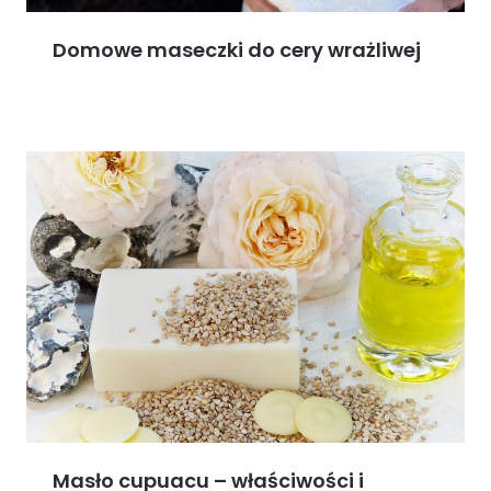
Domowe maseczki do cery wrażliwej
Masło cupuacu – właściwości i