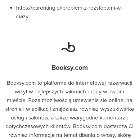
https://parenting.pl/problem-z-rozstepami-w-
ciazy
Booksy.com
Booksy.com to platforma do internetowej rezerwacji
wizyt w najlepszych salonach urody w Twoim
mieście. Poza możliwością umawiania się online, na
stronie i w aplikacji znajdziesz również wyszukiwarkę
usług i salonów, a także wiarygodne komentarze
dotychczasowych klientów. Booksy.com dostarcza Ci
również informacje na temat dbania o włosy, skórę