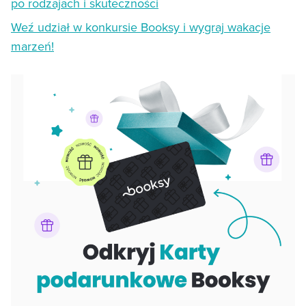
po rodzajach i skuteczności
Weź udział w konkursie Booksy i wygraj wakacje
marzeń!