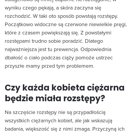
wyniku czego pękają, a skóra zaczyna się
rozchodzić. W taki oto sposób powstają rozstępy.
Początkowo widoczne są czerwone niewielkie pręgi,
które z czasem powiększają się. Z powstałymi
rozstępami trudno sobie poradzić. Dlatego
najważniejsza jest tu prewencja. Odpowiednia
dbałość o ciało podczas ciąży pomoże ustrzec
przyszłe mamy przed tym problemem.
Czy każda kobieta ciężarna
będzie miała rozstępy?
Na szczęście rozstępy nie są przypadłością
wszystkich ciężarnych kobiet, ale jak wskazują
badania, większość się z nimi zmaga. Przyczyną ich