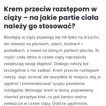
Krem przeciw rozstępom w
ciąży – na jakie partie ciała
należy go stosować?
Rozstępy w ciąży pojawiają się nie tylko na brzuchu,
ale również na piersiach, udach, biodrach i
pośladkach, a nawet na dolnych partiach pleców. To
części ciała, które w czasie ciąży najczęściej
zwiększają swoją objętość. Dlatego należy też
szczególnie o nie zadbać. Krem przeciw rozstępom
należy więc wcierać we wszystkie te miejsca, aby je
ujędrnić i zminimalizować ryzyko powstania
rozstępów. Wcierając krem w skórę, poprawiamy
również przepływ krwi, co jest bardzo ważne
zwłaszcza w czasie ciąży. Dobrze ujędrniona,