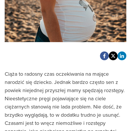
Ciąża to radosny czas oczekiwania na mające
narodzić się dziecko. Jednak bardzo często sen z
powiek niejednej przyszłej mamy spędzają rozstępy.
Nieestetyczne pręgi pojawiające się na ciele
ciężarnych stanowią nie lada problem. Nie dość, że
brzydko wyglądają, to w dodatku trudno je usunąć.
Czasami jest to wręcz niemożliwe i rozstępy