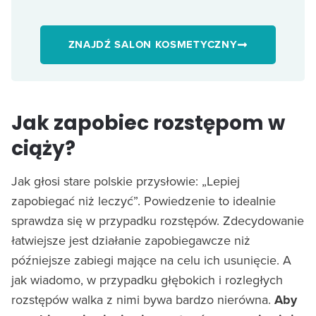
ZNAJDŹ SALON KOSMETYCZNY
Jak zapobiec rozstępom w
ciąży?
Jak głosi stare polskie przysłowie: „Lepiej
zapobiegać niż leczyć”. Powiedzenie to idealnie
sprawdza się w przypadku rozstępów. Zdecydowanie
łatwiejsze jest działanie zapobiegawcze niż
późniejsze zabiegi mające na celu ich usunięcie. A
jak wiadomo, w przypadku głębokich i rozległych
rozstępów walka z nimi bywa bardzo nierówna.
Aby