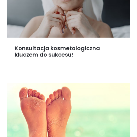
Konsultacja kosmetologiczna
kluczem do sukcesu!