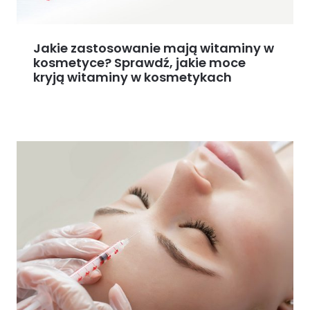
Jakie zastosowanie mają witaminy w
kosmetyce? Sprawdź, jakie moce
kryją witaminy w kosmetykach