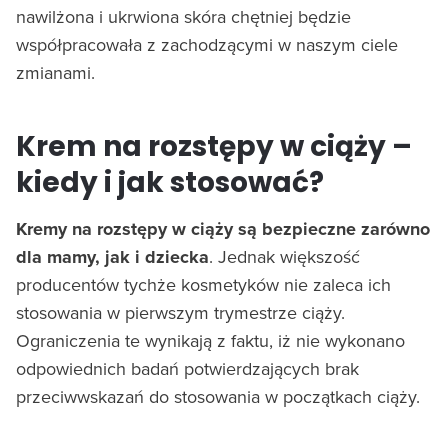
nawilżona i ukrwiona skóra chętniej będzie
współpracowała z zachodzącymi w naszym ciele
zmianami.
Krem na rozstępy w ciąży –
kiedy i jak stosować?
Kremy na rozstępy w ciąży są bezpieczne zarówno
dla mamy, jak i dziecka
. Jednak większość
producentów tychże kosmetyków nie zaleca ich
stosowania w pierwszym trymestrze ciąży.
Ograniczenia te wynikają z faktu, iż nie wykonano
odpowiednich badań potwierdzających brak
przeciwwskazań do stosowania w początkach ciąży.