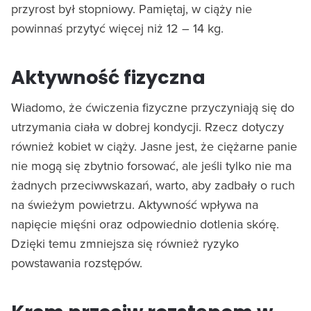
przyrost był stopniowy. Pamiętaj, w ciąży nie
powinnaś przytyć więcej niż 12 – 14 kg.
Aktywność fizyczna
Wiadomo, że ćwiczenia fizyczne przyczyniają się do
utrzymania ciała w dobrej kondycji. Rzecz dotyczy
również kobiet w ciąży. Jasne jest, że ciężarne panie
nie mogą się zbytnio forsować, ale jeśli tylko nie ma
żadnych przeciwwskazań, warto, aby zadbały o ruch
na świeżym powietrzu. Aktywność wpływa na
napięcie mięśni oraz odpowiednio dotlenia skórę.
Dzięki temu zmniejsza się również ryzyko
powstawania rozstępów.