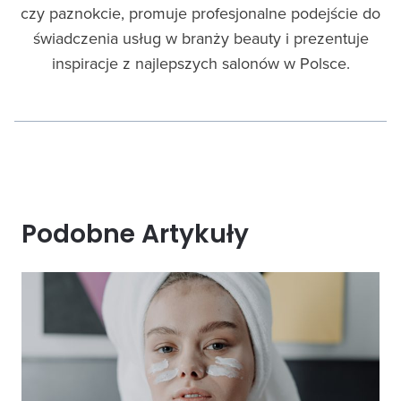
czy paznokcie, promuje profesjonalne podejście do
świadczenia usług w branży beauty i prezentuje
inspiracje z najlepszych salonów w Polsce.
Podobne Artykuły