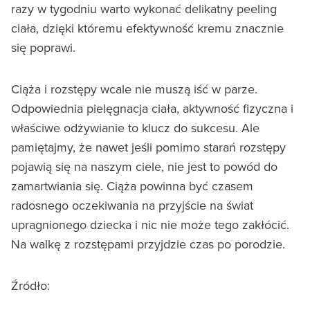
razy w tygodniu warto wykonać delikatny peeling
ciała, dzięki któremu efektywność kremu znacznie
się poprawi.
Ciąża i rozstępy wcale nie muszą iść w parze.
Odpowiednia pielęgnacja ciała, aktywność fizyczna i
właściwe odżywianie to klucz do sukcesu. Ale
pamiętajmy, że nawet jeśli pomimo starań rozstępy
pojawią się na naszym ciele, nie jest to powód do
zamartwiania się. Ciąża powinna być czasem
radosnego oczekiwania na przyjście na świat
upragnionego dziecka i nic nie może tego zakłócić.
Na walkę z rozstępami przyjdzie czas po porodzie.
Źródło: