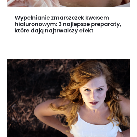
Wypełnianie zmarszczek kwasem
hialuronowym: 3 najlepsze preparaty,
które dają najtrwalszy efekt