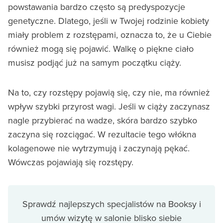
powstawania bardzo często są predyspozycje
genetyczne. Dlatego, jeśli w Twojej rodzinie kobiety
miały problem z rozstępami, oznacza to, że u Ciebie
również mogą się pojawić. Walkę o piękne ciało
musisz podjąć już na samym początku ciąży.
Na to, czy rozstępy pojawią się, czy nie, ma również
wpływ szybki przyrost wagi. Jeśli w ciąży zaczynasz
nagle przybierać na wadze, skóra bardzo szybko
zaczyna się rozciągać. W rezultacie tego włókna
kolagenowe nie wytrzymują i zaczynają pękać.
Wówczas pojawiają się rozstępy.
Sprawdź najlepszych specjalistów na Booksy i
umów wizytę w salonie blisko siebie