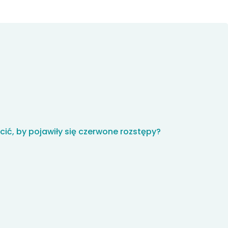
ścić, by pojawiły się czerwone rozstępy?