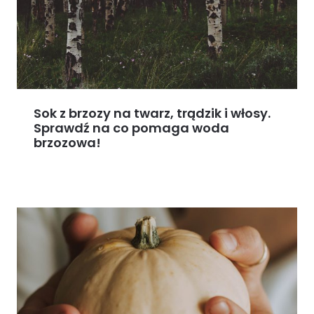
Sok z brzozy na twarz, trądzik i włosy.
Sprawdź na co pomaga woda
brzozowa!