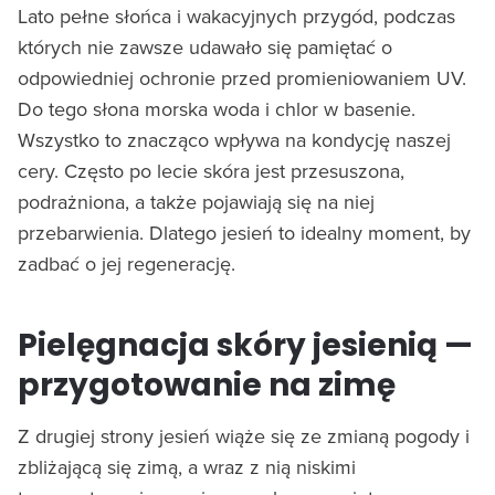
Lato pełne słońca i wakacyjnych przygód, podczas
których nie zawsze udawało się pamiętać o
odpowiedniej ochronie przed promieniowaniem UV.
Do tego słona morska woda i chlor w basenie.
Wszystko to znacząco wpływa na kondycję naszej
cery. Często po lecie skóra jest przesuszona,
podrażniona, a także pojawiają się na niej
przebarwienia. Dlatego jesień to idealny moment, by
zadbać o jej regenerację.
Pielęgnacja skóry jesienią —
przygotowanie na zimę
Z drugiej strony jesień wiąże się ze zmianą pogody i
zbliżającą się zimą, a wraz z nią niskimi