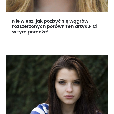
Nie wiesz, jak pozbyć się wągrów i
rozszerzonych porów? Ten artykuł Ci
w tym pomoże!