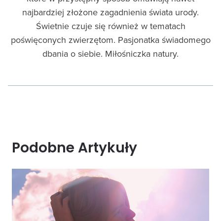
najbardziej złożone zagadnienia świata urody.
Świetnie czuje się również w tematach
poświęconych zwierzętom. Pasjonatka świadomego
dbania o siebie. Miłośniczka natury.
Podobne Artykuły