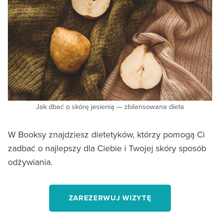
Jak dbać o skórę jesienią — zbilansowana dieta
W Booksy znajdziesz dietetyków, którzy pomogą Ci
zadbać o najlepszy dla Ciebie i Twojej skóry sposób
odżywiania.
ZAREZERWUJ WIZYTĘ