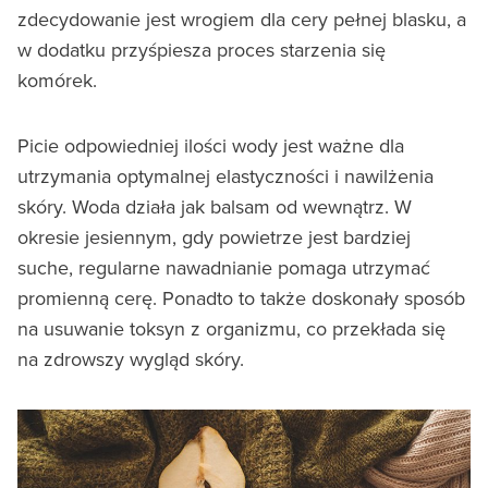
zdecydowanie jest wrogiem dla cery pełnej blasku, a
w dodatku przyśpiesza proces starzenia się
komórek.
Picie odpowiedniej ilości wody jest ważne dla
utrzymania optymalnej elastyczności i nawilżenia
skóry. Woda działa jak balsam od wewnątrz. W
okresie jesiennym, gdy powietrze jest bardziej
suche, regularne nawadnianie pomaga utrzymać
promienną cerę. Ponadto to także doskonały sposób
na usuwanie toksyn z organizmu, co przekłada się
na zdrowszy wygląd skóry.