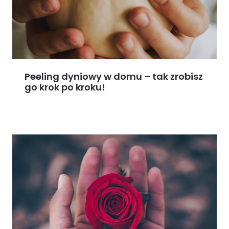
Peeling dyniowy w domu – tak zrobisz
go krok po kroku!