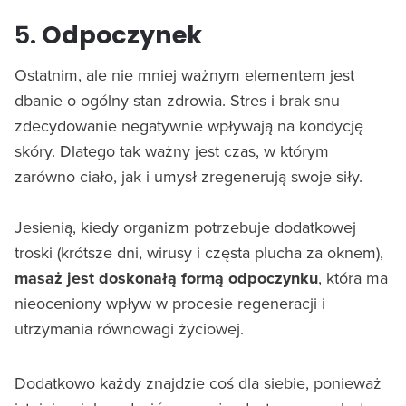
5.
Odpoczynek
Ostatnim, ale nie mniej ważnym elementem jest
dbanie o ogólny stan zdrowia. Stres i brak snu
zdecydowanie negatywnie wpływają na kondycję
skóry. Dlatego tak ważny jest czas, w którym
zarówno ciało, jak i umysł zregenerują swoje siły.
Jesienią, kiedy organizm potrzebuje dodatkowej
troski (krótsze dni, wirusy i częsta plucha za oknem),
masaż jest doskonałą formą odpoczynku
, która ma
nieoceniony wpływ w procesie regeneracji i
utrzymania równowagi życiowej.
Dodatkowo każdy znajdzie coś dla siebie, ponieważ