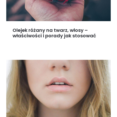
Olejek różany na twarz, włosy –
właściwości i porady jak stosować