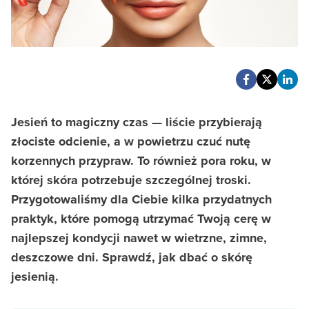
Jesień to magiczny czas — liście przybierają
złociste odcienie, a w powietrzu czuć nutę
korzennych przypraw. To również pora roku, w
której skóra potrzebuje szczególnej troski.
Przygotowaliśmy dla Ciebie kilka przydatnych
praktyk, które pomogą utrzymać Twoją cerę w
najlepszej kondycji nawet w wietrzne, zimne,
deszczowe dni. Sprawdź, jak dbać o skórę
jesienią.