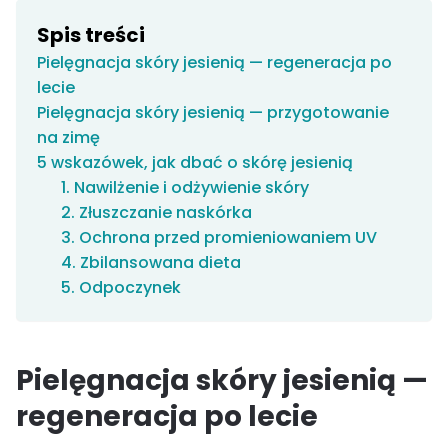
Spis treści
Pielęgnacja skóry jesienią — regeneracja po
lecie
Pielęgnacja skóry jesienią — przygotowanie
na zimę
5 wskazówek, jak dbać o skórę jesienią
1. Nawilżenie i odżywienie skóry
2. Złuszczanie naskórka
3. Ochrona przed promieniowaniem UV
4. Zbilansowana dieta
5. Odpoczynek
Pielęgnacja skóry jesienią —
regeneracja po lecie