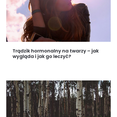
Trądzik hormonalny na twarzy – jak
wygląda i jak go leczyć?