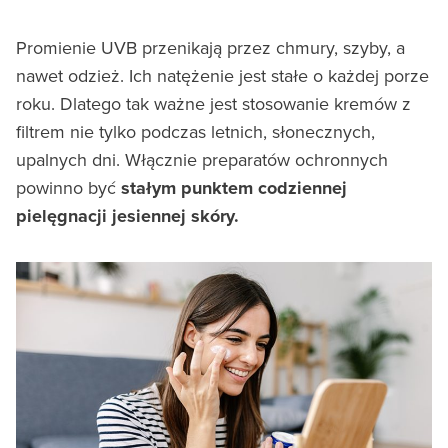
Promienie UVB przenikają przez chmury, szyby, a
nawet odzież. Ich natężenie jest stałe o każdej porze
roku. Dlatego tak ważne jest stosowanie kremów z
filtrem nie tylko podczas letnich, słonecznych,
upalnych dni. Włącznie preparatów ochronnych
powinno być
stałym punktem codziennej
pielęgnacji jesiennej skóry.