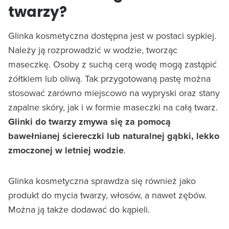
twarzy?
Glinka kosmetyczna dostępna jest w postaci sypkiej.
Należy ją rozprowadzić w wodzie, tworząc
maseczkę. Osoby z suchą cerą wodę mogą zastąpić
żółtkiem lub oliwą. Tak przygotowaną pastę można
stosować zarówno miejscowo na wypryski oraz stany
zapalne skóry, jak i w formie maseczki na całą twarz.
Glinki do twarzy zmywa się za pomocą
bawełnianej ściereczki lub naturalnej gąbki, lekko
zmoczonej w letniej wodzie
.
Glinka kosmetyczna sprawdza się również jako
produkt do mycia twarzy, włosów, a nawet zębów.
Można ją także dodawać do kąpieli.