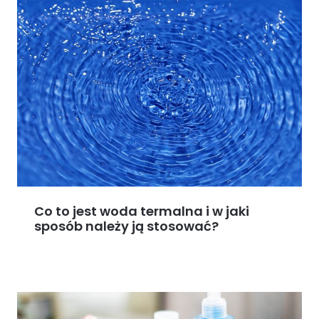
Co to jest woda termalna i w jaki
sposób należy ją stosować?