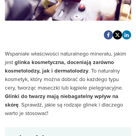
Wspaniałe właściwości naturalnego minerału, jakim
jest
glinka kosmetyczna, doceniają zarówno
kosmetolodzy, jak i dermatolodzy
. To naturalny
kosmetyk, który można dobrać do każdego typu
cery, tworząc maseczki lub kąpiele pielęgnacyjne.
Glinki do twarzy mają niebagatelny wpływ na
skórę
. Sprawdź, jakie są rodzaje glinek i dlaczego
warto je stosować!