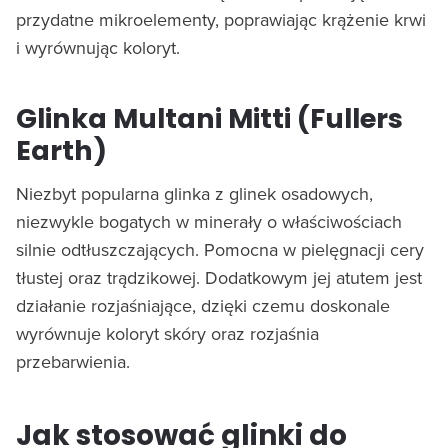
przydatne mikroelementy, poprawiając krążenie krwi
i wyrównując koloryt.
Glinka Multani Mitti (Fullers
Earth)
Niezbyt popularna glinka z glinek osadowych,
niezwykle bogatych w minerały o właściwościach
silnie odtłuszczających. Pomocna w pielęgnacji cery
tłustej oraz trądzikowej. Dodatkowym jej atutem jest
działanie rozjaśniające, dzięki czemu doskonale
wyrównuje koloryt skóry oraz rozjaśnia
przebarwienia.
Jak stosować glinki do