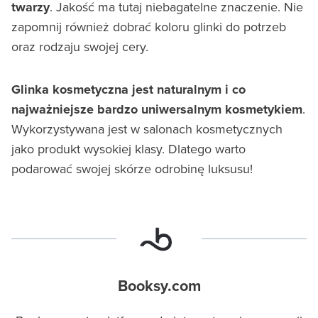
twarzy
. Jakość ma tutaj niebagatelne znaczenie. Nie
zapomnij również dobrać koloru glinki do potrzeb
oraz rodzaju swojej cery.
Glinka kosmetyczna jest naturalnym i co
najważniejsze bardzo uniwersalnym kosmetykiem
.
Wykorzystywana jest w salonach kosmetycznych
jako produkt wysokiej klasy. Dlatego warto
podarować swojej skórze odrobinę luksusu!
Booksy.com