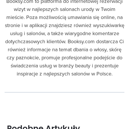
Booksy.com to platforma do internetowej rezerwacji
wizyt w najlepszych salonach urody w Twoim
mieście. Poza możliwością umawiania się online, na
stronie i w aplikacji znajdziesz również wyszukiwarkę
usług i salonów, a także wiarygodne komentarze
dotychczasowych klientów. Booksy.com dostarcza Ci
również informacje na temat dbania o włosy, skórę
czy paznokcie, promuje profesjonalne podejście do
świadczenia usług w branży beauty i prezentuje
inspiracje z najlepszych salonów w Polsce.
Podobne Artykuły