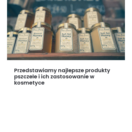
Przedstawiamy najlepsze produkty
pszczele i ich zastosowanie w
kosmetyce