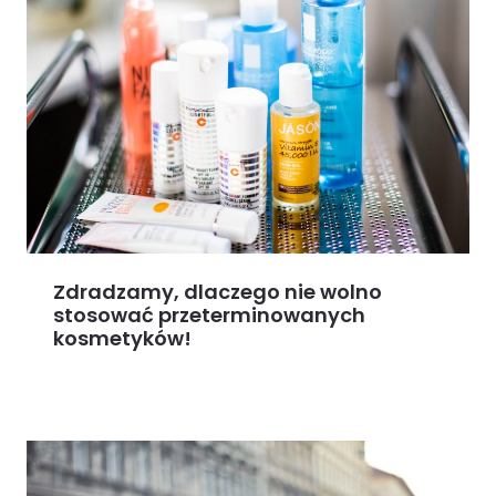
Zdradzamy, dlaczego nie wolno
stosować przeterminowanych
kosmetyków!