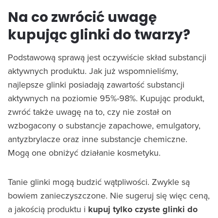
Na co zwrócić uwagę
kupując glinki do twarzy?
Podstawową sprawą jest oczywiście skład substancji
aktywnych produktu. Jak już wspomnieliśmy,
najlepsze glinki posiadają zawartość substancji
aktywnych na poziomie 95%-98%. Kupując produkt,
zwróć także uwagę na to, czy nie został on
wzbogacony o substancje zapachowe, emulgatory,
antyzbrylacze oraz inne substancje chemiczne.
Mogą one obniżyć działanie kosmetyku.
Tanie glinki mogą budzić wątpliwości. Zwykle są
bowiem zanieczyszczone. Nie sugeruj się więc ceną,
a jakością produktu i
kupuj tylko czyste glinki do