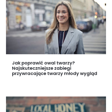
Jak poprawić owal twarzy?
Najskuteczniejsze zabiegi
przywracające twarzy młody wygląd