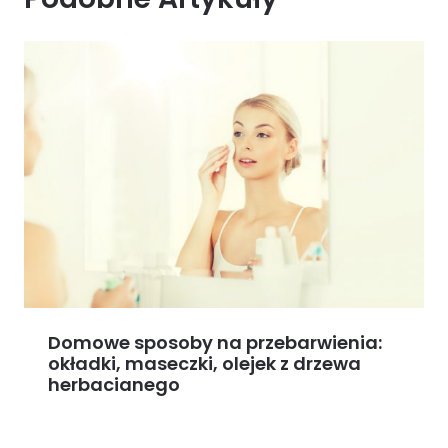
Domowe sposoby na przebarwienia:
okładki, maseczki, olejek z drzewa
herbacianego