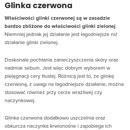
Glinka czerwona
Właściwości glinki czerwonej są w zasadzie
bardzo zbliżone do właściwości glinki zielonej
.
Niemniej jednak jej działanie jest łagodniejsze niż
działanie glinki zielonej.
Doskonale pochłania zanieczyszczenia skóry oraz
nadmiar sebum. Jest więc dobrym wyborem w
pielęgnacji cery tłustej. Różnicą jest to, że glinkę
czerwoną, z uwagi na łagodniejsze działanie, można
stosować również przy cerze wrażliwej czy
naczynkowej.
Glinka czerwona dodatkowo uszczelnia oraz
obkurcza naczynka krwionośne i zapobiega ich