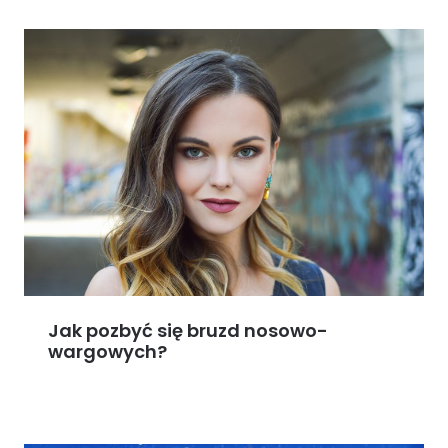
Jak pozbyć się bruzd nosowo-
wargowych?