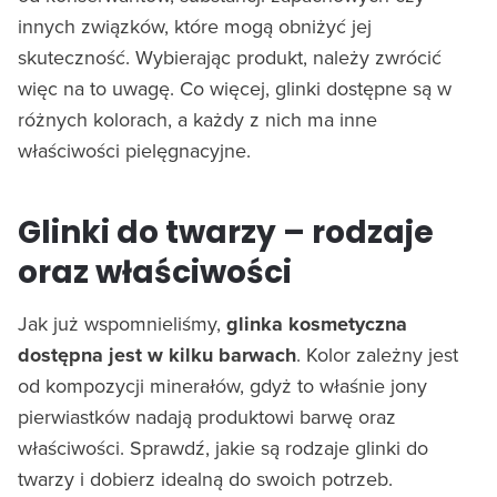
innych związków, które mogą obniżyć jej
skuteczność. Wybierając produkt, należy zwrócić
więc na to uwagę. Co więcej, glinki dostępne są w
różnych kolorach, a każdy z nich ma inne
właściwości pielęgnacyjne.
Glinki do twarzy – rodzaje
oraz właściwości
Jak już wspomnieliśmy,
glinka kosmetyczna
dostępna jest w kilku barwach
. Kolor zależny jest
od kompozycji minerałów, gdyż to właśnie jony
pierwiastków nadają produktowi barwę oraz
właściwości. Sprawdź, jakie są rodzaje glinki do
twarzy i dobierz idealną do swoich potrzeb.