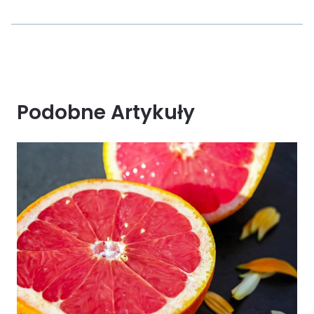
Podobne Artykuły