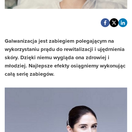
Galwanizacja jest zabiegiem polegającym na
wykorzystaniu prądu do rewitalizacji i ujędrnienia
skóry. Dzięki niemu wygląda ona zdrowiej i
młodziej. Najlepsze efekty osiągniemy wykonując
całą serię zabiegów.