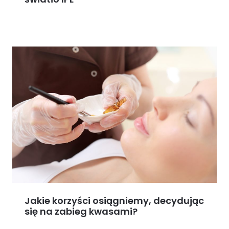
Jakie korzyści osiągniemy, decydując
się na zabieg kwasami?