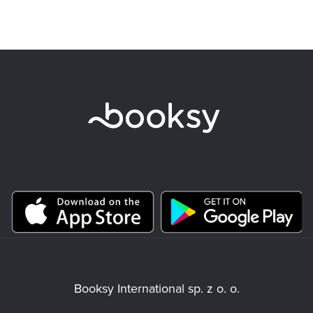
Booksy International sp. z o. o.