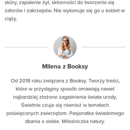
skóry, zapalenie żył, skłonności do tworzenia się
zatorów i zakrzepów. Nie wykonuje się go u kobiet w
ciąży.
Milena z Booksy
Od 2018 roku związana z Booksy. Tworzy treści,
które w przystępny sposób omawiają nawet
najbardziej złożone zagadnienia świata urody.
Świetnie czuje się również w tematach
poświęconych zwierzętom. Pasjonatka świadomego
dbania o siebie. Miłośniczka natury.