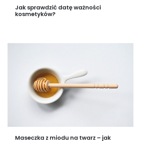
Jak sprawdzić datę ważności
kosmetyków?
Maseczka z miodu na twarz – jak