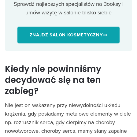
Sprawdź najlepszych specjalistów na Booksy i
umów wizytę w salonie blisko siebie
ZNAJDŹ SALON KOSMETYCZNY
Kiedy nie powinniśmy
decydować się na ten
zabieg?
Nie jest on wskazany przy niewydolności układu
krążenia, gdy posiadamy metalowe elementy w ciele
np. rozrusznik serca, gdy cierpimy na choroby
nowotworowe, choroby serca, mamy stany zapalne