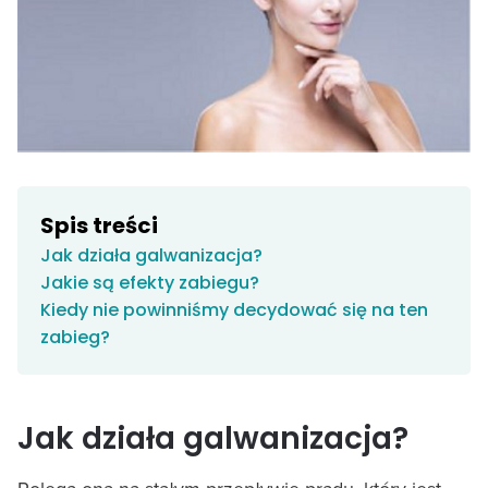
Spis treści
Jak działa galwanizacja?
Jakie są efekty zabiegu?
Kiedy nie powinniśmy decydować się na ten
zabieg?
Jak działa galwanizacja?