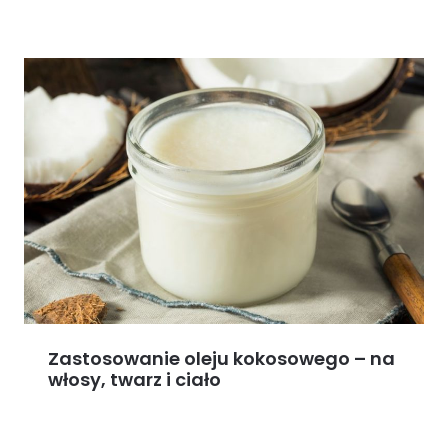
Zastosowanie oleju kokosowego – na
włosy, twarz i ciało