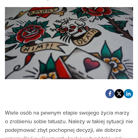
Wiele osób na pewnym etapie swojego życia marzy
o zrobieniu sobie tatuażu. Należy w takiej sytuacji nie
podejmować zbyt pochopnej decyzji, ale dobrze