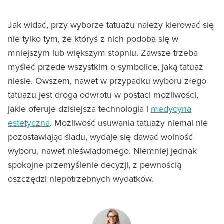
Jak widać, przy wyborze tatuażu należy kierować się
nie tylko tym, że któryś z nich podoba się w
mniejszym lub większym stopniu. Zawsze trzeba
myśleć przede wszystkim o symbolice, jaką tatuaż
niesie. Owszem, nawet w przypadku wyboru złego
tatuażu jest droga odwrotu w postaci możliwości,
jakie oferuje dzisiejsza technologia i
medycyna
estetyczna
. Możliwość usuwania tatuaży niemal nie
pozostawiając śladu, wydaje się dawać wolność
wyboru, nawet nieświadomego. Niemniej jednak
spokojne przemyślenie decyzji, z pewnością
oszczędzi niepotrzebnych wydatków.