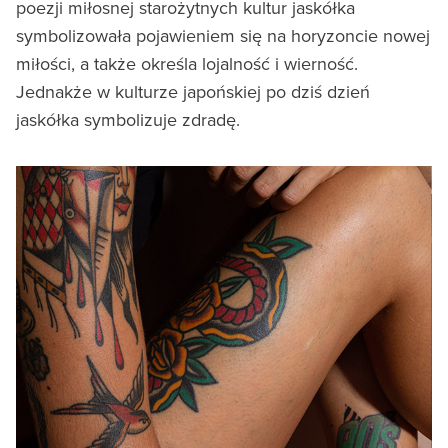
poezji miłosnej starożytnych kultur jaskółka
symbolizowała pojawieniem się na horyzoncie nowej
miłości, a także określa lojalność i wierność.
Jednakże w kulturze japońskiej po dziś dzień
jaskółka symbolizuje zdradę.