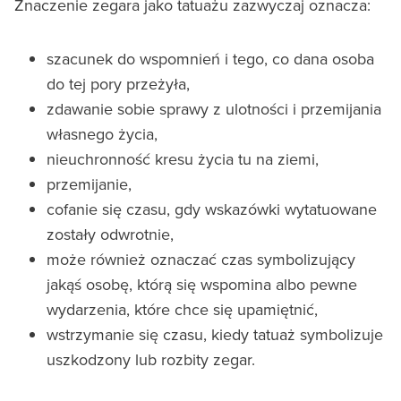
Znaczenie zegara jako tatuażu zazwyczaj oznacza:
szacunek do wspomnień i tego, co dana osoba
do tej pory przeżyła,
zdawanie sobie sprawy z ulotności i przemijania
własnego życia,
nieuchronność kresu życia tu na ziemi,
przemijanie,
cofanie się czasu, gdy wskazówki wytatuowane
zostały odwrotnie,
może również oznaczać czas symbolizujący
jakąś osobę, którą się wspomina albo pewne
wydarzenia, które chce się upamiętnić,
wstrzymanie się czasu, kiedy tatuaż symbolizuje
uszkodzony lub rozbity zegar.