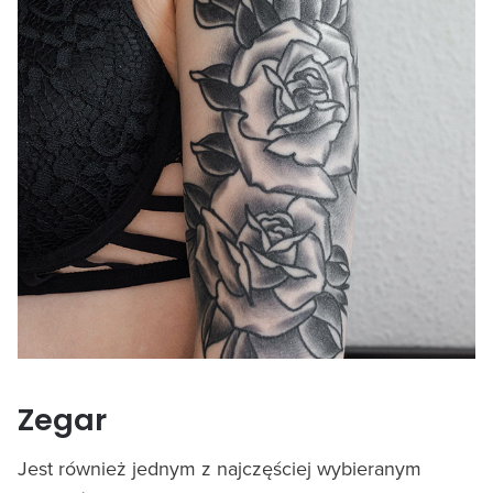
Zegar
Jest również jednym z najczęściej wybieranym