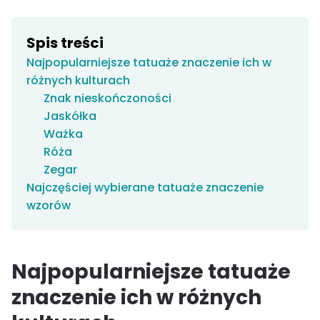
Spis treści
Najpopularniejsze tatuaże znaczenie ich w
różnych kulturach
Znak nieskończoności
Jaskółka
Ważka
Róża
Zegar
Najczęściej wybierane tatuaże znaczenie
wzorów
Najpopularniejsze tatuaże
znaczenie ich w różnych