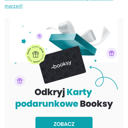
marzeń!