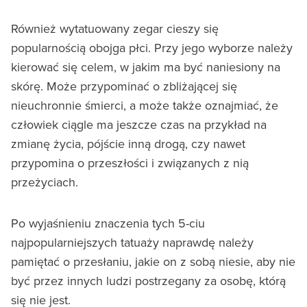
Również wytatuowany zegar cieszy się
popularnością obojga płci. Przy jego wyborze należy
kierować się celem, w jakim ma być naniesiony na
skórę. Może przypominać o zbliżającej się
nieuchronnie śmierci, a może także oznajmiać, że
człowiek ciągle ma jeszcze czas na przykład na
zmianę życia, pójście inną drogą, czy nawet
przypomina o przeszłości i związanych z nią
przeżyciach.
Po wyjaśnieniu znaczenia tych 5-ciu
najpopularniejszych tatuaży naprawdę należy
pamiętać o przesłaniu, jakie on z sobą niesie, aby nie
być przez innych ludzi postrzegany za osobę, którą
się nie jest.