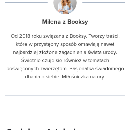
Milena z Booksy
Od 2018 roku związana z Booksy. Tworzy treści,
które w przystępny sposób omawiają nawet
najbardziej złożone zagadnienia świata urody.
Świetnie czuje się również w tematach
poświęconych zwierzętom. Pasjonatka świadomego
dbania o siebie. Miłośniczka natury.