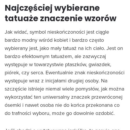
Najczęściej wybierane
tatuaże znaczenie wzorów
Jak widać, symbol nieskończoności jest ciągle
bardzo modny wśród kobiet i bardzo często
wybierany jest, jako mały tatuaż na ich ciało. Jest on
bardzo efektownym tatuażem, ale zazwyczaj
występuje w towarzystwie ptaszków, gwiazdek,
piórek, czy serca. Ewentualnie znak nieskończoności
występuje wraz z inicjałami drugiej osoby. Na
szczęście istnieje niemal wiele pomysłów, jak można
wykorzystać ten uniwersalny znaczek przewróconej
ósemki i nawet osoba nie do końca przekonana co
do trafności wyboru, może go dowolnie ozdobić.