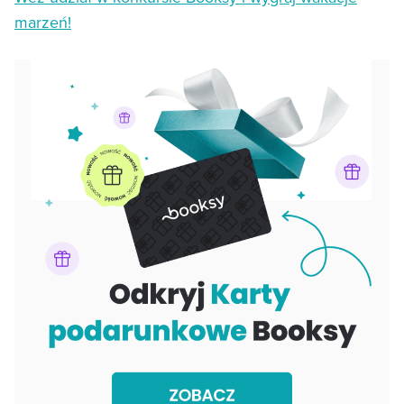
marzeń!