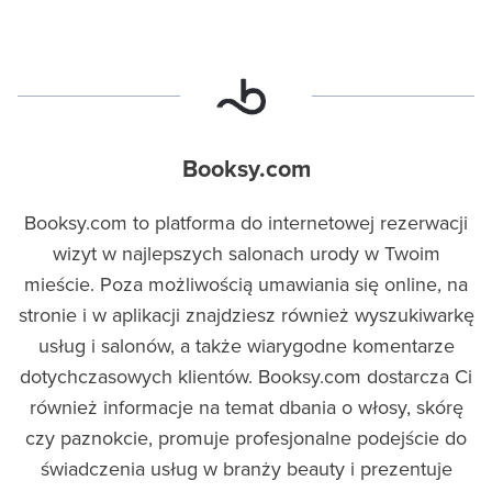
Booksy.com
Booksy.com to platforma do internetowej rezerwacji
wizyt w najlepszych salonach urody w Twoim
mieście. Poza możliwością umawiania się online, na
stronie i w aplikacji znajdziesz również wyszukiwarkę
usług i salonów, a także wiarygodne komentarze
dotychczasowych klientów. Booksy.com dostarcza Ci
również informacje na temat dbania o włosy, skórę
czy paznokcie, promuje profesjonalne podejście do
świadczenia usług w branży beauty i prezentuje