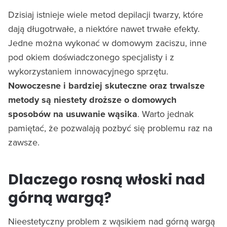
Dzisiaj istnieje wiele metod depilacji twarzy, które
dają długotrwałe, a niektóre nawet trwałe efekty.
Jedne można wykonać w domowym zaciszu, inne
pod okiem doświadczonego specjalisty i z
wykorzystaniem innowacyjnego sprzętu.
Nowoczesne i bardziej skuteczne oraz trwalsze
metody są niestety droższe o domowych
sposobów na usuwanie wąsika
. Warto jednak
pamiętać, że pozwalają pozbyć się problemu raz na
zawsze.
Dlaczego rosną włoski nad
górną wargą?
Nieestetyczny problem z wąsikiem nad górną wargą