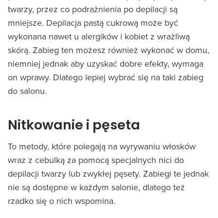
twarzy, przez co podrażnienia po depilacji są
mniejsze. Depilacja pastą cukrową może być
wykonana nawet u alergików i kobiet z wrażliwą
skórą. Zabieg ten możesz również wykonać w domu,
niemniej jednak aby uzyskać dobre efekty, wymaga
on wprawy. Dlatego lepiej wybrać się na taki zabieg
do salonu.
Nitkowanie i pęseta
To metody, które polegają na wyrywaniu włosków
wraz z cebulką za pomocą specjalnych nici do
depilacji twarzy lub zwykłej pęsety. Zabiegi te jednak
nie są dostępne w każdym salonie, dlatego też
rzadko się o nich wspomina.