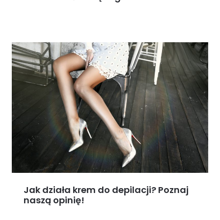
Jak działa krem do depilacji? Poznaj
naszą opinię!