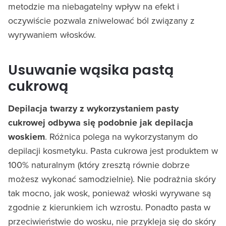
metodzie ma niebagatelny wpływ na efekt i
oczywiście pozwala zniwelować ból związany z
wyrywaniem włosków.
Usuwanie wąsika pastą
cukrową
Depilacja twarzy z wykorzystaniem pasty
cukrowej odbywa się podobnie jak depilacja
woskiem
. Różnica polega na wykorzystanym do
depilacji kosmetyku. Pasta cukrowa jest produktem w
100% naturalnym (który zresztą równie dobrze
możesz wykonać samodzielnie). Nie podrażnia skóry
tak mocno, jak wosk, ponieważ włoski wyrywane są
zgodnie z kierunkiem ich wzrostu. Ponadto pasta w
przeciwieństwie do wosku, nie przykleja się do skóry