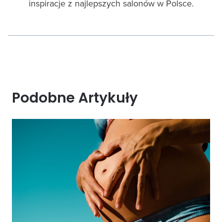
inspiracje z najlepszych salonów w Polsce.
Podobne Artykuły