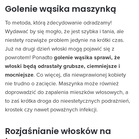
Golenie wąsika maszynką
To metoda, którą zdecydowanie odradzamy!
Wydawać by się mogło, że jest szybka i tania, ale
niestety rozwiąże problem jedynie na krótki czas.
Już na drugi dzień włoski mogą pojawić się z
powrotem! Ponadto
golenie wąsika sprawi, że
włoski będą odrastały grubsze, ciemniejsze i
mocniejsze
. Co więcej, dla niewprawionej kobiety
nie trudno o zacięcie. Maszynka może również
doprowadzić do zapalenia mieszków włosowych, a
to zaś krótka droga do nieestetycznych podrażnień,
krostek czy nawet poważnych infekcji.
Rozjaśnianie włosków na