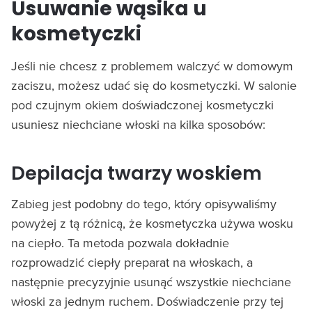
Usuwanie wąsika u
kosmetyczki
Jeśli nie chcesz z problemem walczyć w domowym
zaciszu, możesz udać się do kosmetyczki. W salonie
pod czujnym okiem doświadczonej kosmetyczki
usuniesz niechciane włoski na kilka sposobów:
Depilacja twarzy woskiem
Zabieg jest podobny do tego, który opisywaliśmy
powyżej z tą różnicą, że kosmetyczka używa wosku
na ciepło. Ta metoda pozwala dokładnie
rozprowadzić ciepły preparat na włoskach, a
następnie precyzyjnie usunąć wszystkie niechciane
włoski za jednym ruchem. Doświadczenie przy tej