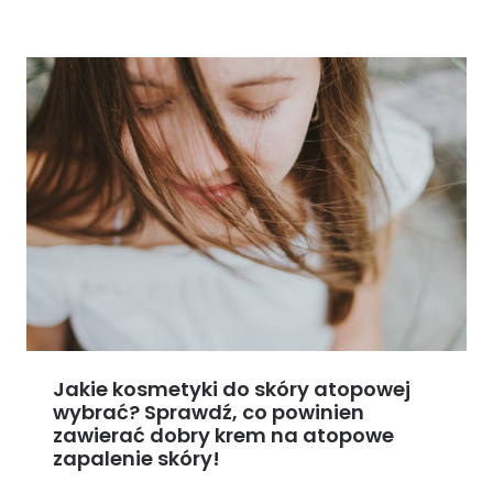
Jakie kosmetyki do skóry atopowej
wybrać? Sprawdź, co powinien
zawierać dobry krem na atopowe
zapalenie skóry!