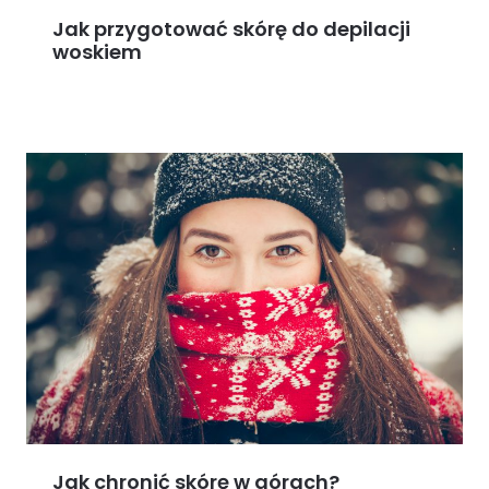
Jak przygotować skórę do depilacji
woskiem
Jak chronić skórę w górach?