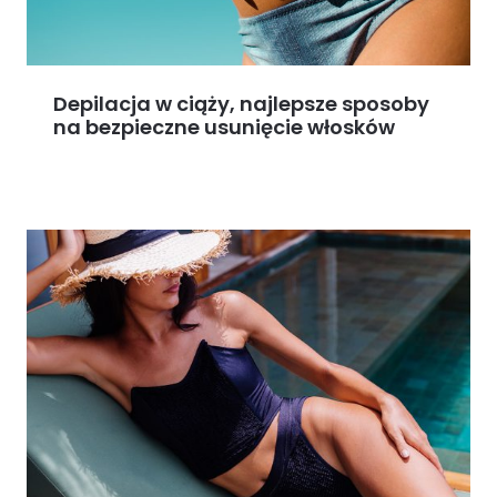
Depilacja w ciąży, najlepsze sposoby
na bezpieczne usunięcie włosków