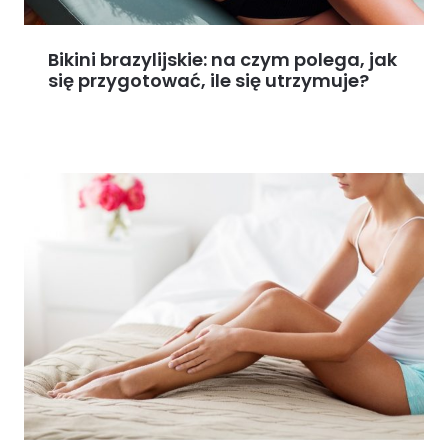
Bikini brazylijskie: na czym polega, jak
się przygotować, ile się utrzymuje?