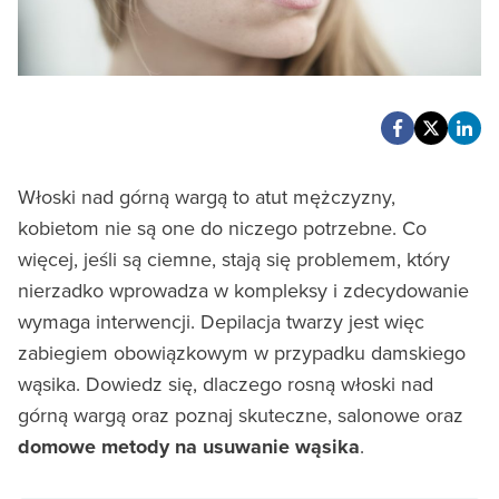
Włoski nad górną wargą to atut mężczyzny,
kobietom nie są one do niczego potrzebne. Co
więcej, jeśli są ciemne, stają się problemem, który
nierzadko wprowadza w kompleksy i zdecydowanie
wymaga interwencji. Depilacja twarzy jest więc
zabiegiem obowiązkowym w przypadku damskiego
wąsika. Dowiedz się, dlaczego rosną włoski nad
górną wargą oraz poznaj skuteczne, salonowe oraz
domowe metody na usuwanie wąsika
.