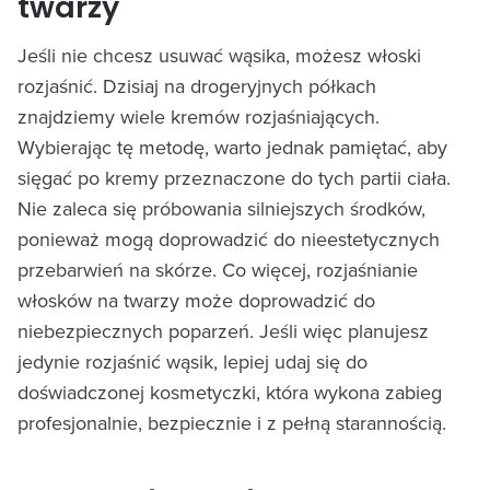
twarzy
Jeśli nie chcesz usuwać wąsika, możesz włoski
rozjaśnić. Dzisiaj na drogeryjnych półkach
znajdziemy wiele kremów rozjaśniających.
Wybierając tę metodę, warto jednak pamiętać, aby
sięgać po kremy przeznaczone do tych partii ciała.
Nie zaleca się próbowania silniejszych środków,
ponieważ mogą doprowadzić do nieestetycznych
przebarwień na skórze. Co więcej, rozjaśnianie
włosków na twarzy może doprowadzić do
niebezpiecznych poparzeń. Jeśli więc planujesz
jedynie rozjaśnić wąsik, lepiej udaj się do
doświadczonej kosmetyczki, która wykona zabieg
profesjonalnie, bezpiecznie i z pełną starannością.