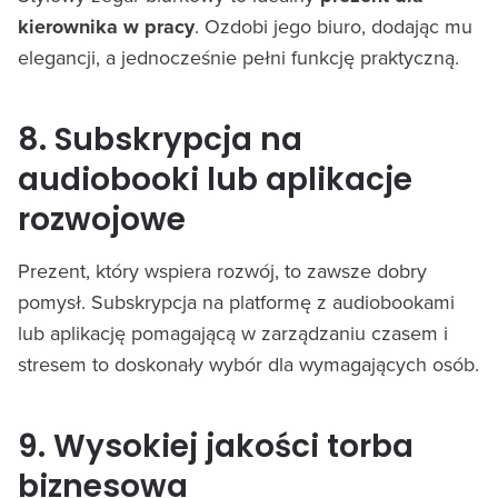
kierownika w pracy
. Ozdobi jego biuro, dodając mu
elegancji, a jednocześnie pełni funkcję praktyczną.
8. Subskrypcja na
audiobooki lub aplikacje
rozwojowe
Prezent, który wspiera rozwój, to zawsze dobry
pomysł. Subskrypcja na platformę z audiobookami
lub aplikację pomagającą w zarządzaniu czasem i
stresem to doskonały wybór dla wymagających osób.
9. Wysokiej jakości torba
biznesowa