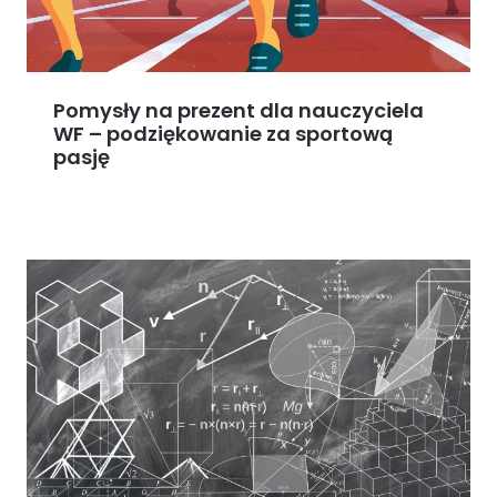
Pomysły na prezent dla nauczyciela
WF – podziękowanie za sportową
pasję