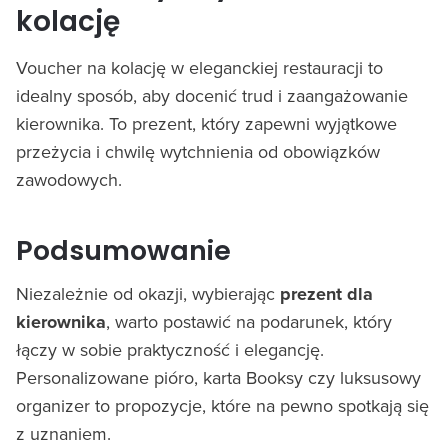
kolację
Voucher na kolację w eleganckiej restauracji to
idealny sposób, aby docenić trud i zaangażowanie
kierownika. To prezent, który zapewni wyjątkowe
przeżycia i chwilę wytchnienia od obowiązków
zawodowych.
Podsumowanie
Niezależnie od okazji, wybierając
prezent dla
kierownika
, warto postawić na podarunek, który
łączy w sobie praktyczność i elegancję.
Personalizowane pióro, karta Booksy czy luksusowy
organizer to propozycje, które na pewno spotkają się
z uznaniem.