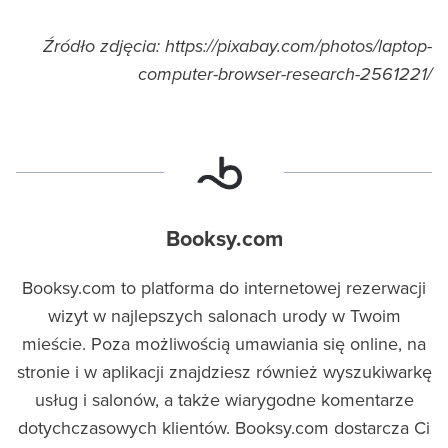
Źródło zdjęcia: https://pixabay.com/photos/laptop-
computer-browser-research-2561221/
Booksy.com
Booksy.com to platforma do internetowej rezerwacji
wizyt w najlepszych salonach urody w Twoim
mieście. Poza możliwością umawiania się online, na
stronie i w aplikacji znajdziesz również wyszukiwarkę
usług i salonów, a także wiarygodne komentarze
dotychczasowych klientów. Booksy.com dostarcza Ci