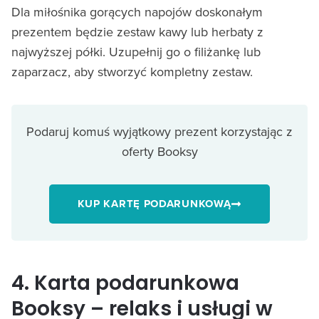
Dla miłośnika gorących napojów doskonałym
prezentem będzie zestaw kawy lub herbaty z
najwyższej półki. Uzupełnij go o filiżankę lub
zaparzacz, aby stworzyć kompletny zestaw.
Podaruj komuś wyjątkowy prezent korzystając z
oferty Booksy
KUP KARTĘ PODARUNKOWĄ
4. Karta podarunkowa
Booksy – relaks i usługi w