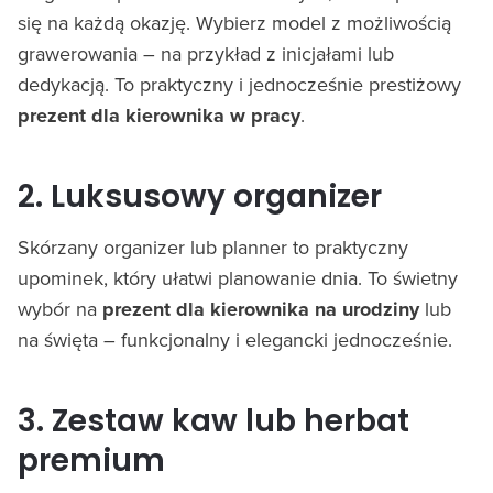
się na każdą okazję. Wybierz model z możliwością
grawerowania – na przykład z inicjałami lub
dedykacją. To praktyczny i jednocześnie prestiżowy
prezent dla kierownika w pracy
.
2. Luksusowy organizer
Skórzany organizer lub planner to praktyczny
upominek, który ułatwi planowanie dnia. To świetny
wybór na
prezent dla kierownika na urodziny
lub
na święta – funkcjonalny i elegancki jednocześnie.
3. Zestaw kaw lub herbat
premium