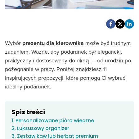
Wybór
prezentu dla kierownika
może być trudnym
zadaniem. Ważne, aby podarunek był elegancki,
praktyczny i dostosowany do okazji – od urodzin po
pożegnanie w pracy. Poniżej znajdziesz 11
inspirujących propozycji, które pomogą Ci wybrać
idealny podarunek.
Spis treści
1. Personalizowane pióro wieczne
2. Luksusowy organizer
3. Zestaw kaw lub herbat premium