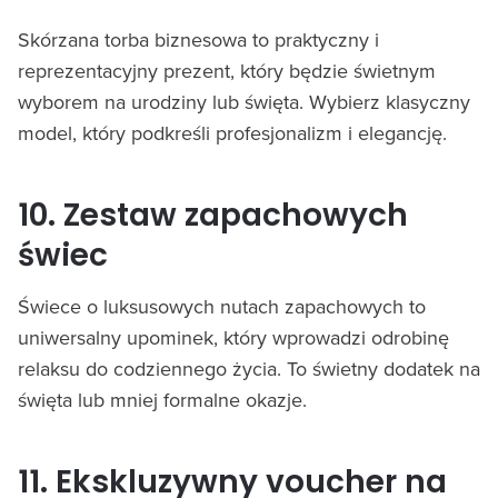
Skórzana torba biznesowa to praktyczny i
reprezentacyjny prezent, który będzie świetnym
wyborem na urodziny lub święta. Wybierz klasyczny
model, który podkreśli profesjonalizm i elegancję.
10. Zestaw zapachowych
świec
Świece o luksusowych nutach zapachowych to
uniwersalny upominek, który wprowadzi odrobinę
relaksu do codziennego życia. To świetny dodatek na
święta lub mniej formalne okazje.
11. Ekskluzywny voucher na