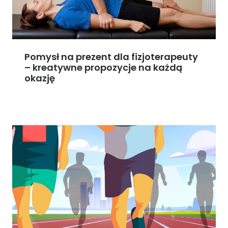
Pomysł na prezent dla fizjoterapeuty
– kreatywne propozycje na każdą
okazję