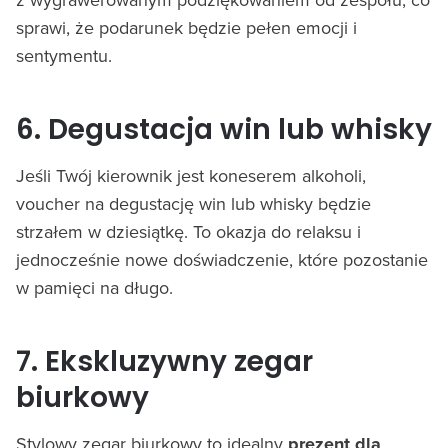
sprawi, że podarunek będzie pełen emocji i
sentymentu.
6. Degustacja win lub whisky
Jeśli Twój kierownik jest koneserem alkoholi,
voucher na degustację win lub whisky będzie
strzałem w dziesiątkę. To okazja do relaksu i
jednocześnie nowe doświadczenie, które pozostanie
w pamięci na długo.
7. Ekskluzywny zegar
biurkowy
Stylowy zegar biurkowy to idealny
prezent dla