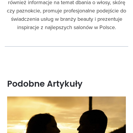
również informacje na temat dbania o włosy, skórę
czy paznokcie, promuje profesjonalne podejście do
świadczenia usług w branży beauty i prezentuje
inspiracje z najlepszych salonów w Polsce.
Podobne Artykuły