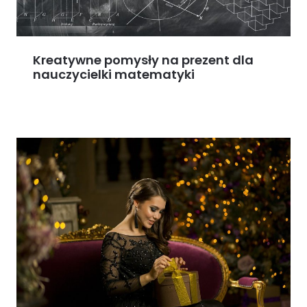
Kreatywne pomysły na prezent dla
nauczycielki matematyki