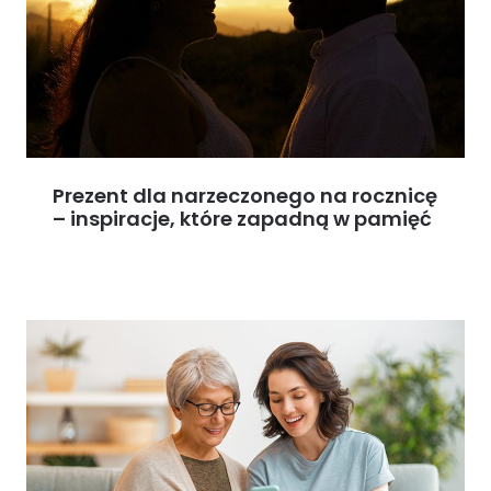
Prezent dla narzeczonego na rocznicę
– inspiracje, które zapadną w pamięć