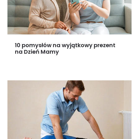
10 pomysłów na wyjątkowy prezent
na Dzień Mamy