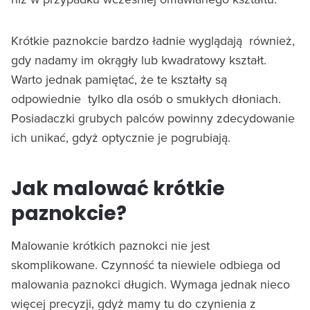
Krótkie paznokcie bardzo ładnie wyglądają również,
gdy nadamy im okrągły lub kwadratowy kształt.
Warto jednak pamiętać, że te kształty są
odpowiednie tylko dla osób o smukłych dłoniach.
Posiadaczki grubych palców powinny zdecydowanie
ich unikać, gdyż optycznie je pogrubiają.
Jak malować krótkie
paznokcie?
Malowanie krótkich paznokci nie jest
skomplikowane. Czynność ta niewiele odbiega od
malowania paznokci długich. Wymaga jednak nieco
więcej precyzji, gdyż mamy tu do czynienia z