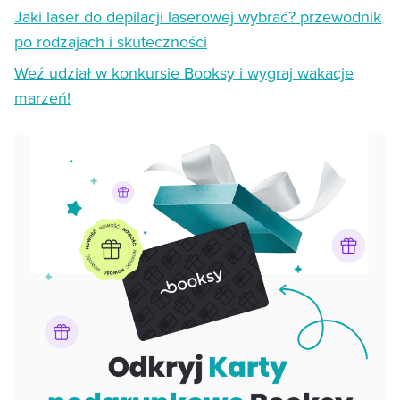
Jaki laser do depilacji laserowej wybrać? przewodnik
po rodzajach i skuteczności
Weź udział w konkursie Booksy i wygraj wakacje
marzeń!