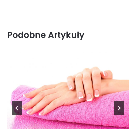
Podobne Artykuły