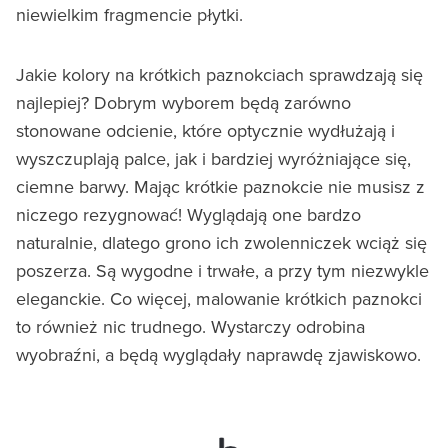
niewielkim fragmencie płytki.
Jakie kolory na krótkich paznokciach sprawdzają się
najlepiej? Dobrym wyborem będą zarówno
stonowane odcienie, które optycznie wydłużają i
wyszczuplają palce, jak i bardziej wyróżniające się,
ciemne barwy. Mając krótkie paznokcie nie musisz z
niczego rezygnować! Wyglądają one bardzo
naturalnie, dlatego grono ich zwolenniczek wciąż się
poszerza. Są wygodne i trwałe, a przy tym niezwykle
eleganckie. Co więcej, malowanie krótkich paznokci
to również nic trudnego. Wystarczy odrobina
wyobraźni, a będą wyglądały naprawdę zjawiskowo.