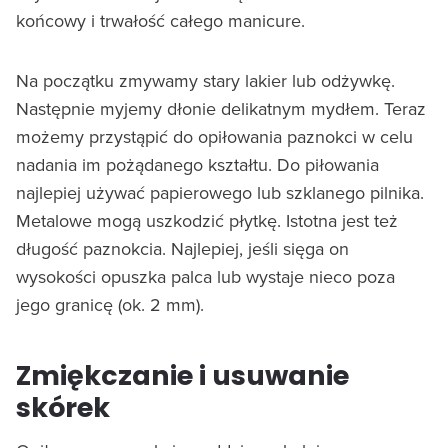
końcowy i trwałość całego manicure.
Na początku zmywamy stary lakier lub odżywkę.
Następnie myjemy dłonie delikatnym mydłem. Teraz
możemy przystąpić do opiłowania paznokci w celu
nadania im pożądanego kształtu. Do piłowania
najlepiej używać papierowego lub szklanego pilnika.
Metalowe mogą uszkodzić płytkę. Istotna jest też
długość paznokcia. Najlepiej, jeśli sięga on
wysokości opuszka palca lub wystaje nieco poza
jego granicę (ok. 2 mm).
Zmiękczanie i usuwanie
skórek