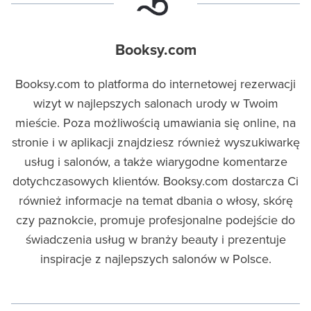
Booksy.com
Booksy.com to platforma do internetowej rezerwacji
wizyt w najlepszych salonach urody w Twoim
mieście. Poza możliwością umawiania się online, na
stronie i w aplikacji znajdziesz również wyszukiwarkę
usług i salonów, a także wiarygodne komentarze
dotychczasowych klientów. Booksy.com dostarcza Ci
również informacje na temat dbania o włosy, skórę
czy paznokcie, promuje profesjonalne podejście do
świadczenia usług w branży beauty i prezentuje
inspiracje z najlepszych salonów w Polsce.