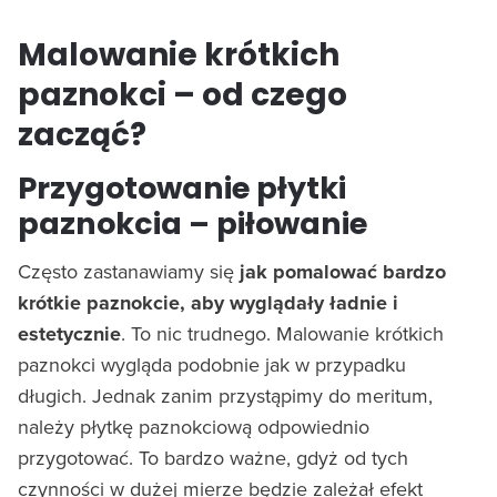
Malowanie krótkich
paznokci – od czego
zacząć?
Przygotowanie płytki
paznokcia – piłowanie
Często zastanawiamy się
jak pomalować bardzo
krótkie paznokcie, aby wyglądały ładnie i
estetycznie
. To nic trudnego. Malowanie krótkich
paznokci wygląda podobnie jak w przypadku
długich. Jednak zanim przystąpimy do meritum,
należy płytkę paznokciową odpowiednio
przygotować. To bardzo ważne, gdyż od tych
czynności w dużej mierze będzie zależał efekt