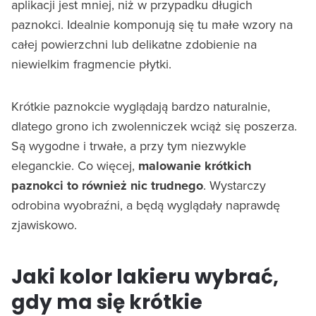
aplikacji jest mniej, niż w przypadku długich
paznokci. Idealnie komponują się tu małe wzory na
całej powierzchni lub delikatne zdobienie na
niewielkim fragmencie płytki.
Krótkie paznokcie wyglądają bardzo naturalnie,
dlatego grono ich zwolenniczek wciąż się poszerza.
Są wygodne i trwałe, a przy tym niezwykle
eleganckie. Co więcej,
malowanie krótkich
paznokci to również nic trudnego
. Wystarczy
odrobina wyobraźni, a będą wyglądały naprawdę
zjawiskowo.
Jaki kolor lakieru wybrać,
gdy ma się krótkie