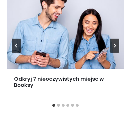
Odkryj 7 nieoczywistych miejsc w
Booksy