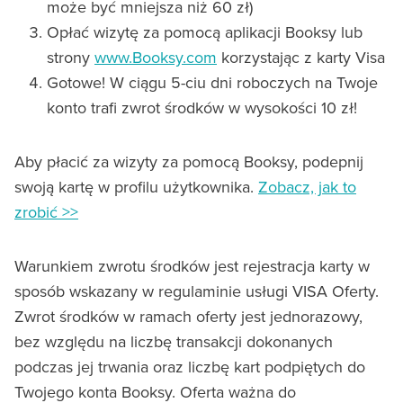
może być mniejsza niż 60 zł)
Opłać wizytę za pomocą aplikacji Booksy lub
strony
www.Booksy.com
korzystając z karty Visa
Gotowe! W ciągu 5-ciu dni roboczych na Twoje
konto trafi zwrot środków w wysokości 10 zł!
Aby płacić za wizyty za pomocą Booksy, podepnij
swoją kartę w profilu użytkownika.
Zobacz, jak to
zrobić >>
Warunkiem zwrotu środków jest rejestracja karty w
sposób wskazany w regulaminie usługi VISA Oferty.
Zwrot środków w ramach oferty jest jednorazowy,
bez względu na liczbę transakcji dokonanych
podczas jej trwania oraz liczbę kart podpiętych do
Twojego konta Booksy. Oferta ważna do