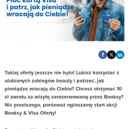
Takiej oferty jeszcze nie było! Lubisz korzystać z
ulubionych zabiegów beauty i patrzeć, jak
pieniądze wracają do Ciebie? Chcesz otrzymać 10
zł zwrotu za wizytę zarezerwowaną przez Booksy?
Nic prostszego, ponieważ ogłaszamy start akcji
Booksy & Visa Oferty!