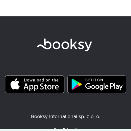
Booksy International sp. z o. o.