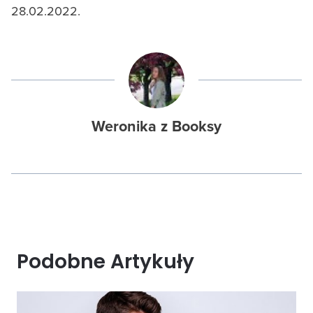
28.02.2022.
Weronika z Booksy
Podobne Artykuły