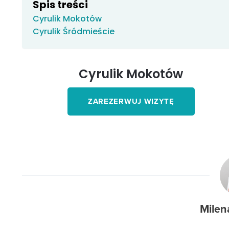
Spis treści
Cyrulik Mokotów
Cyrulik Śródmieście
Cyrulik Mokotów
ZAREZERWUJ WIZYTĘ
Milen