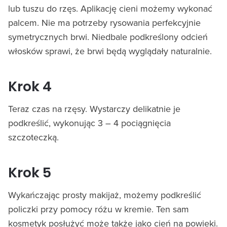
lub tuszu do rzęs. Aplikację cieni możemy wykonać
palcem. Nie ma potrzeby rysowania perfekcyjnie
symetrycznych brwi. Niedbale podkreślony odcień
włosków sprawi, że brwi będą wyglądały naturalnie.
Krok 4
Teraz czas na rzęsy. Wystarczy delikatnie je
podkreślić, wykonując 3 – 4 pociągnięcia
szczoteczką.
Krok 5
Wykańczając prosty makijaż, możemy podkreślić
policzki przy pomocy różu w kremie. Ten sam
kosmetyk posłużyć może także jako cień na powieki.