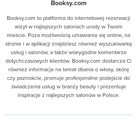
Booksy.com
Booksy.com to platforma do internetowej rezerwacji
wizyt w najlepszych salonach urody w Twoim
mieście. Poza możliwością umawiania się online, na
stronie i w aplikacji znajdziesz również wyszukiwarkę
usług i salonów, a także wiarygodne komentarze
dotychczasowych klientów. Booksy.com dostarcza Ci
również informacje na temat dbania o włosy, skórę
czy paznokcie, promuje profesjonalne podejście do
świadczenia usług w branży beauty i prezentuje
inspiracje z najlepszych salonów w Polsce.