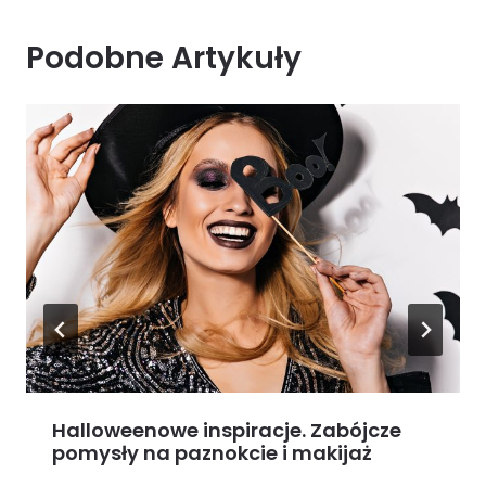
Podobne Artykuły
Halloweenowe inspiracje. Zabójcze
pomysły na paznokcie i makijaż