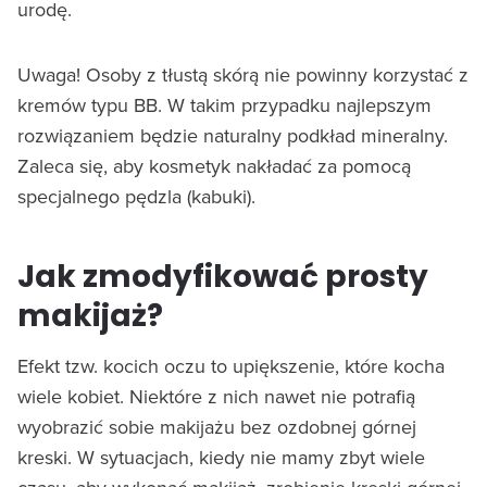
urodę.
Uwaga! Osoby z tłustą skórą nie powinny korzystać z
kremów typu BB. W takim przypadku najlepszym
rozwiązaniem będzie naturalny podkład mineralny.
Zaleca się, aby kosmetyk nakładać za pomocą
specjalnego pędzla (kabuki).
Jak zmodyfikować prosty
makijaż?
Efekt tzw. kocich oczu to upiększenie, które kocha
wiele kobiet. Niektóre z nich nawet nie potrafią
wyobrazić sobie makijażu bez ozdobnej górnej
kreski. W sytuacjach, kiedy nie mamy zbyt wiele