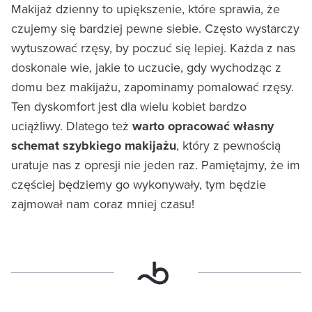
Makijaż dzienny to upiększenie, które sprawia, że
czujemy się bardziej pewne siebie. Często wystarczy
wytuszować rzęsy, by poczuć się lepiej. Każda z nas
doskonale wie, jakie to uczucie, gdy wychodząc z
domu bez makijażu, zapominamy pomalować rzęsy.
Ten dyskomfort jest dla wielu kobiet bardzo
uciążliwy. Dlatego też
warto opracować własny
schemat szybkiego makijażu
, który z pewnością
uratuje nas z opresji nie jeden raz. Pamiętajmy, że im
częściej będziemy go wykonywały, tym będzie
zajmował nam coraz mniej czasu!