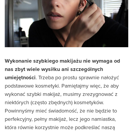
Wykonanie szybkiego makijażu nie wymaga od
nas zbyt wiele wysiłku ani szczególnych
umiejętności
. Trzeba po prostu sprawnie nałożyć
podstawowe kosmetyki. Pamiętajmy więc, że aby
wykonać szybki makijaż, musimy zrezygnować z
niektórych (często zbędnych) kosmetyków.
Powinnyśmy mieć świadomość, że nie będzie to
perfekcyjny, pełny makijaż, lecz jego namiastka,
która równie korzystnie może podkreślać naszą