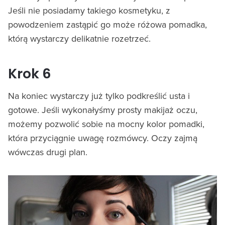
Jeśli nie posiadamy takiego kosmetyku, z
powodzeniem zastąpić go może różowa pomadka,
którą wystarczy delikatnie rozetrzeć.
Krok 6
Na koniec wystarczy już tylko podkreślić usta i
gotowe. Jeśli wykonałyśmy prosty makijaż oczu,
możemy pozwolić sobie na mocny kolor pomadki,
która przyciągnie uwagę rozmówcy. Oczy zajmą
wówczas drugi plan.