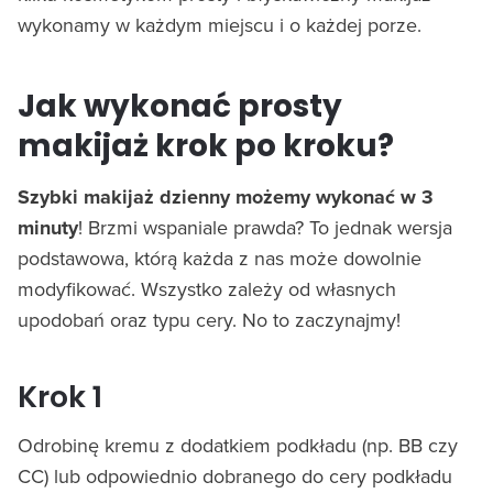
wykonamy w każdym miejscu i o każdej porze.
Jak wykonać prosty
makijaż krok po kroku?
Szybki makijaż dzienny możemy wykonać w 3
minuty
! Brzmi wspaniale prawda? To jednak wersja
podstawowa, którą każda z nas może dowolnie
modyfikować. Wszystko zależy od własnych
upodobań oraz typu cery. No to zaczynajmy!
Krok 1
Odrobinę kremu z dodatkiem podkładu (np. BB czy
CC) lub odpowiednio dobranego do cery podkładu