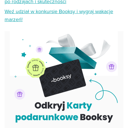
po rodzajach i skuteczności
Weź udział w konkursie Booksy i wygraj wakacje
marzeń!