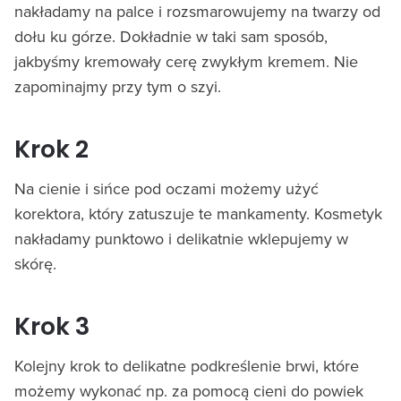
nakładamy na palce i rozsmarowujemy na twarzy od
dołu ku górze. Dokładnie w taki sam sposób,
jakbyśmy kremowały cerę zwykłym kremem. Nie
zapominajmy przy tym o szyi.
Krok 2
Na cienie i sińce pod oczami możemy użyć
korektora, który zatuszuje te mankamenty. Kosmetyk
nakładamy punktowo i delikatnie wklepujemy w
skórę.
Krok 3
Kolejny krok to delikatne podkreślenie brwi, które
możemy wykonać np. za pomocą cieni do powiek