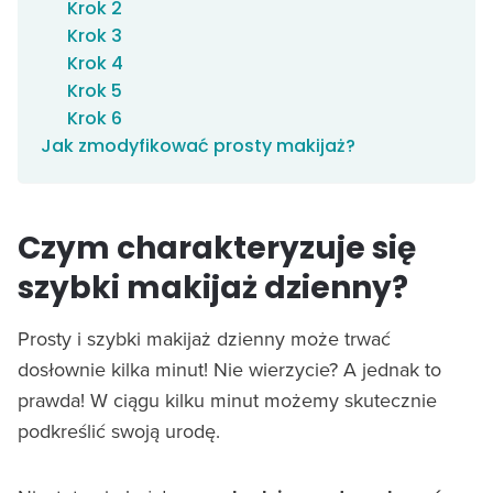
Krok 2
Krok 3
Krok 4
Krok 5
Krok 6
Jak zmodyfikować prosty makijaż?
Czym charakteryzuje się
szybki makijaż dzienny?
Prosty i szybki makijaż dzienny może trwać
dosłownie kilka minut! Nie wierzycie? A jednak to
prawda! W ciągu kilku minut możemy skutecznie
podkreślić swoją urodę.