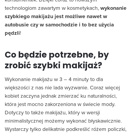
technologiom zawartym w kosmetykach,
wykonanie
szybkiego makijażu jest możliwe nawet w
autobusie czy w samochodzie i to bez użycia
pędzli
!
Co będzie potrzebne, by
zrobić szybki makijaż?
Wykonanie makijażu w 3 – 4 minuty to dla
większości z nas nie lada wyzwanie. Coraz więcej
kobiet zaczyna jednak zmierzać ku naturalności,
która jest mocno zakorzeniona w świecie mody.
Dotyczy to także makijażu, który w wersji
minimalistycznej możemy wykonać błyskawicznie.
Wystarczy tylko delikatnie podkreślić różem policzki,