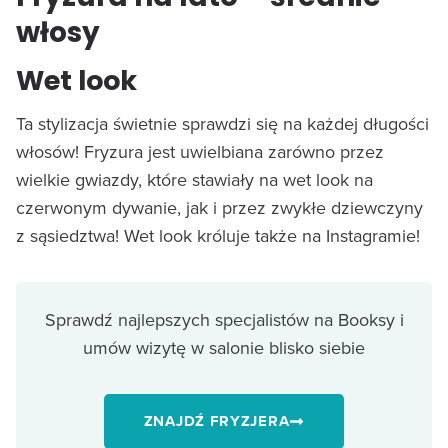
włosy
Wet look
Ta stylizacja świetnie sprawdzi się na każdej długości
włosów! Fryzura jest uwielbiana zarówno przez
wielkie gwiazdy, które stawiały na wet look na
czerwonym dywanie, jak i przez zwykłe dziewczyny
z sąsiedztwa! Wet look króluje także na Instagramie!
Sprawdź najlepszych specjalistów na Booksy i
umów wizytę w salonie blisko siebie
ZNAJDŹ FRYZJERA