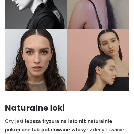
Naturalne loki
Czy jest
lepsza fryzura na lato niż naturalnie
pokręcone lub pofalowane włosy
? Zdecydowanie