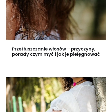
Przetłuszczanie włosów – przyczyny,
porady czym myć i jak je pielęgnować