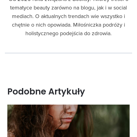
tematyce beauty zarówno na blogu, jak i w social
mediach. O aktualnych trendach wie wszystko i
chętnie o nich opowiada. Miłośniczka podróży i
holistycznego podejścia do zdrowia.
Podobne Artykuły