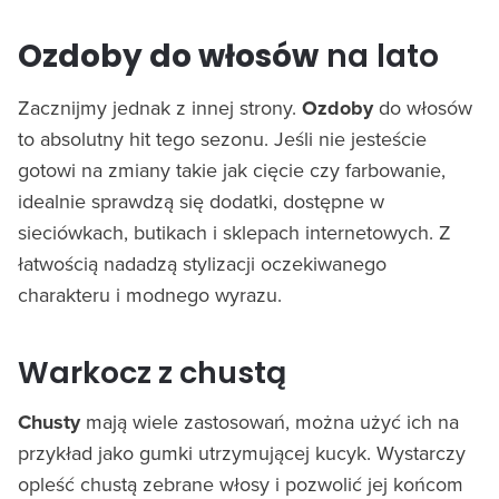
Ozdoby do włosów
na lato
Zacznijmy jednak z innej strony.
Ozdoby
do włosów
to absolutny hit tego sezonu. Jeśli nie jesteście
gotowi na zmiany takie jak cięcie czy farbowanie,
idealnie sprawdzą się dodatki, dostępne w
sieciówkach, butikach i sklepach internetowych. Z
łatwością nadadzą stylizacji oczekiwanego
charakteru i modnego wyrazu.
Warkocz z chustą
Chusty
mają wiele zastosowań, można użyć ich na
przykład jako gumki utrzymującej kucyk. Wystarczy
opleść chustą zebrane włosy i pozwolić jej końcom