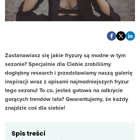
Zastanawiasz się jakie fryzury są modne w tym
sezonie? Specjalnie dla Ciebie zrobiliśmy
dogłębny research i przedstawiamy naszą galerię
inspiracji wraz z opisami najmodniejszych fryzur
tego sezonu! To co, jesteś gotowa na odkrycie
gorących trendów lata? Gwarantujemy, że każdy
znajdzie coś dla siebie!
Spis treści