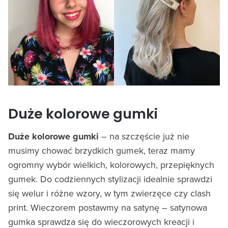
Duże kolorowe gumki
Duże kolorowe gumki
– na szczęście już nie
musimy chować brzydkich gumek, teraz mamy
ogromny wybór wielkich, kolorowych, przepięknych
gumek. Do codziennych stylizacji idealnie sprawdzi
się welur i różne wzory, w tym zwierzęce czy clash
print. Wieczorem postawmy na satynę – satynowa
gumka sprawdza się do wieczorowych kreacji i