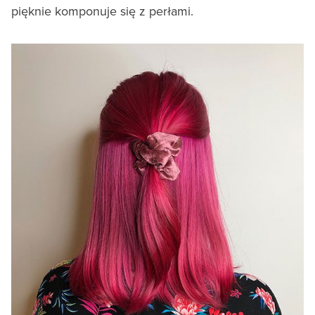
pięknie komponuje się z perłami.