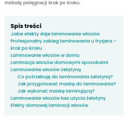
metodę pielęgnacji krok po kroku.
Spis treści
Jakie efekty daje laminowanie włosów
Profesjonalny zabieg laminowania u fryzjera –
krok po kroku
Laminowanie włosów w domu
Laminacja włosów domowymi sposobami
Laminowanie włosów żelatyną
Co potrzebuję do laminowania żelatyną?
Jak przygotować maskę do laminowania?
Jak wykonać maskę laminującą?
Laminowanie włosów bez użycia żelatyny
Efekty domowej laminacji włosów