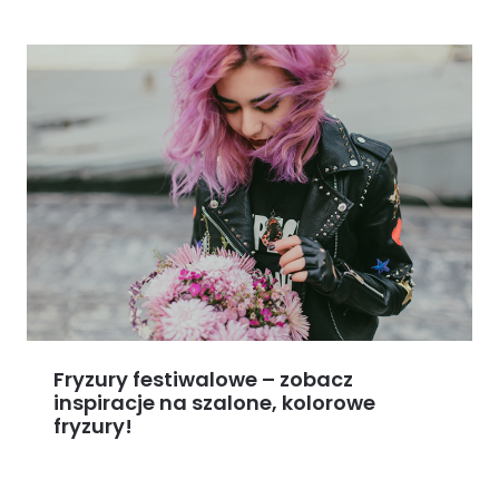
Fryzury festiwalowe – zobacz
inspiracje na szalone, kolorowe
fryzury!