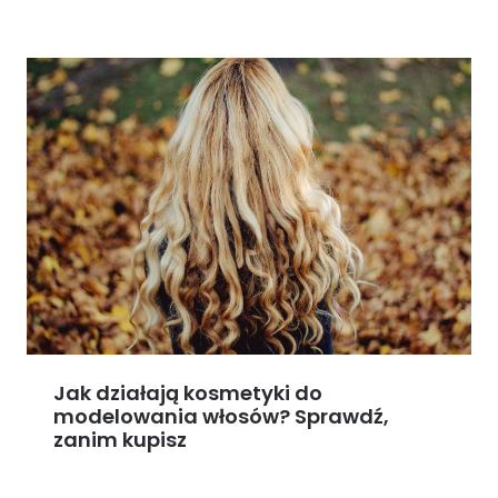
Jak działają kosmetyki do
modelowania włosów? Sprawdź,
zanim kupisz