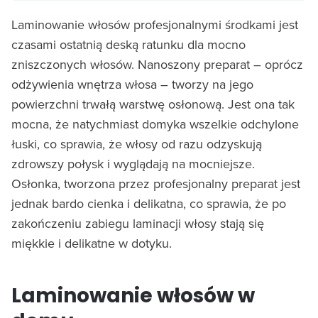
Laminowanie włosów profesjonalnymi środkami jest
czasami ostatnią deską ratunku dla mocno
zniszczonych włosów. Nanoszony preparat – oprócz
odżywienia wnętrza włosa – tworzy na jego
powierzchni trwałą warstwę osłonową. Jest ona tak
mocna, że natychmiast domyka wszelkie odchylone
łuski, co sprawia, że włosy od razu odzyskują
zdrowszy połysk i wyglądają na mocniejsze.
Osłonka, tworzona przez profesjonalny preparat jest
jednak bardo cienka i delikatna, co sprawia, że po
zakończeniu zabiegu laminacji włosy stają się
miękkie i delikatne w dotyku.
Laminowanie włosów w