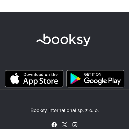
Booksy International sp. z o. o.