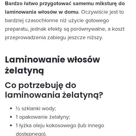
Bardzo łatwo przygotować samemu miksturę do
laminowania włosów w domu
. Oczywiście jest to
bardziej czasochłonne niż użycie gotowego
preparatu, jednak efekty są porównywalne, a koszt
przeprowadzenia zabiegu jeszcze niższy.
Laminowanie włosów
żelatyną
Co potrzebuję do
laminowania żelatyną?
½ szklanki wody;
1 opakowanie żelatyny;
1 łyżka oleju kokosowego (lub innego
dostępnego).