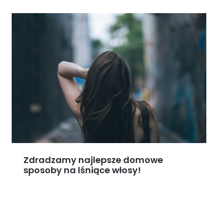
Zdradzamy najlepsze domowe
sposoby na lśniące włosy!