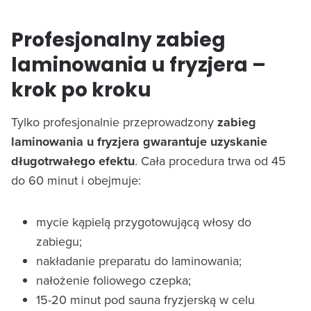
Profesjonalny zabieg
laminowania u fryzjera –
krok po kroku
Tylko profesjonalnie przeprowadzony
zabieg
laminowania u fryzjera gwarantuje uzyskanie
długotrwałego efektu
. Cała procedura trwa od 45
do 60 minut i obejmuje:
mycie kąpielą przygotowującą włosy do
zabiegu;
nakładanie preparatu do laminowania;
nałożenie foliowego czepka;
15-20 minut pod sauna fryzjerską w celu