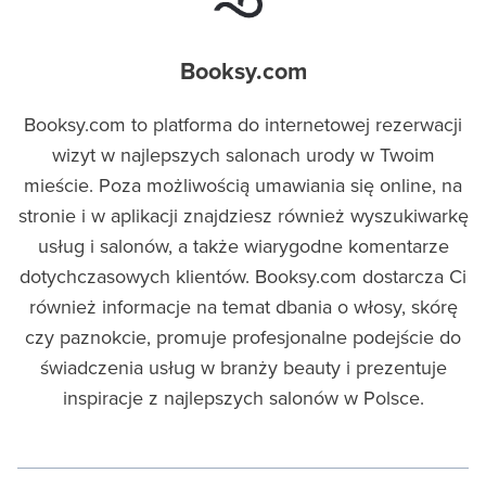
Booksy.com
Booksy.com to platforma do internetowej rezerwacji
wizyt w najlepszych salonach urody w Twoim
mieście. Poza możliwością umawiania się online, na
stronie i w aplikacji znajdziesz również wyszukiwarkę
usług i salonów, a także wiarygodne komentarze
dotychczasowych klientów. Booksy.com dostarcza Ci
również informacje na temat dbania o włosy, skórę
czy paznokcie, promuje profesjonalne podejście do
świadczenia usług w branży beauty i prezentuje
inspiracje z najlepszych salonów w Polsce.