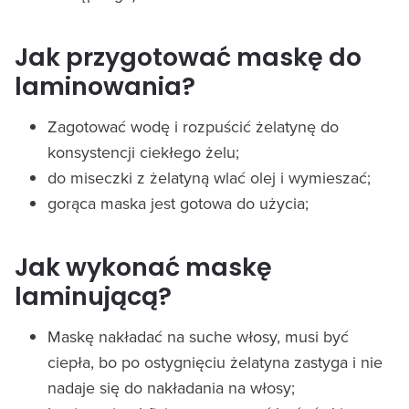
Jak przygotować maskę do
laminowania?
Zagotować wodę i rozpuścić żelatynę do
konsystencji ciekłego żelu;
do miseczki z żelatyną wlać olej i wymieszać;
gorąca maska jest gotowa do użycia;
Jak wykonać maskę
laminującą?
Maskę nakładać na suche włosy, musi być
ciepła, bo po ostygnięciu żelatyna zastyga i nie
nadaje się do nakładania na włosy;