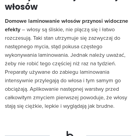
włosów
Domowe laminowanie włosów przynosi widoczne
efekty
– włosy są śliskie, nie plączą się i łatwo
rozczesują. Taki stan utrzymuje się zazwyczaj do
następnego mycia, stąd pokusa częstego
wykonywania laminowania. Jednak należy uważać,
żeby nie robić tego częściej niż raz na tydzień.
Preparaty używane do zabiegu laminowania
intensywnie przylegają do włosa i tym samym go
obciążają. Aplikowanie następnej warstwy przed
całkowitym zmyciem pierwszej powoduje, że włosy
stają się ciężkie, lepkie i wyglądają jak brudne.