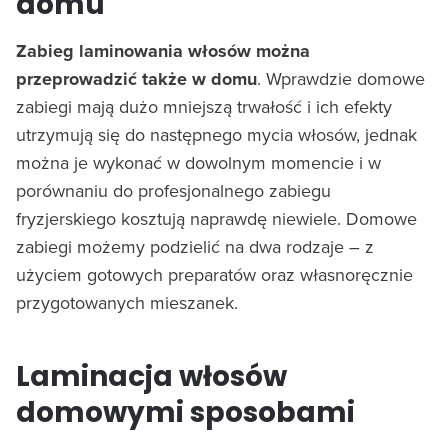
domu
Zabieg laminowania włosów można
przeprowadzić także w domu
. Wprawdzie domowe
zabiegi mają dużo mniejszą trwałość i ich efekty
utrzymują się do następnego mycia włosów, jednak
można je wykonać w dowolnym momencie i w
porównaniu do profesjonalnego zabiegu
fryzjerskiego kosztują naprawdę niewiele. Domowe
zabiegi możemy podzielić na dwa rodzaje – z
użyciem gotowych preparatów oraz własnoręcznie
przygotowanych mieszanek.
Laminacja włosów
domowymi sposobami