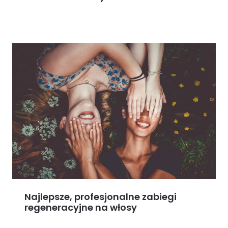
Najlepsze, profesjonalne zabiegi
regeneracyjne na włosy