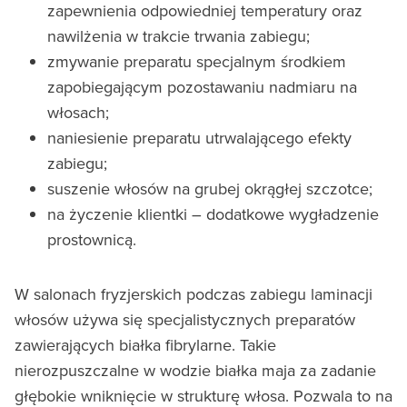
zapewnienia odpowiedniej temperatury oraz
nawilżenia w trakcie trwania zabiegu;
zmywanie preparatu specjalnym środkiem
zapobiegającym pozostawaniu nadmiaru na
włosach;
naniesienie preparatu utrwalającego efekty
zabiegu;
suszenie włosów na grubej okrągłej szczotce;
na życzenie klientki – dodatkowe wygładzenie
prostownicą.
W salonach fryzjerskich podczas zabiegu laminacji
włosów używa się specjalistycznych preparatów
zawierających białka fibrylarne. Takie
nierozpuszczalne w wodzie białka maja za zadanie
głębokie wniknięcie w strukturę włosa. Pozwala to na