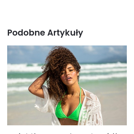
Podobne Artykuły