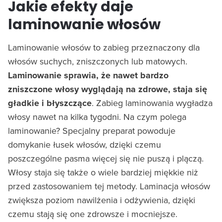
Jakie efekty daje
laminowanie włosów
Laminowanie włosów to zabieg przeznaczony dla
włosów suchych, zniszczonych lub matowych.
Laminowanie sprawia, że nawet bardzo
zniszczone włosy wyglądają na zdrowe, staja się
gładkie i błyszczące
. Zabieg laminowania wygładza
włosy nawet na kilka tygodni. Na czym polega
laminowanie? Specjalny preparat powoduje
domykanie łusek włosów, dzięki czemu
poszczególne pasma więcej się nie puszą i plączą.
Włosy staja się także o wiele bardziej miękkie niż
przed zastosowaniem tej metody. Laminacja włosów
zwiększa poziom nawilżenia i odżywienia, dzięki
czemu stają się one zdrowsze i mocniejsze.