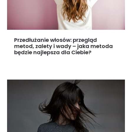
Przedłużanie włosów: przegląd
metod, zalety i wady – jaka metoda
będzie najlepsza dla Ciebie?