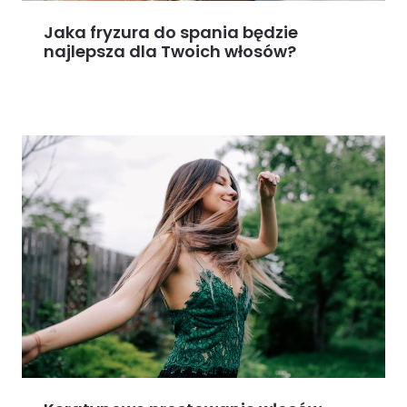
Jaka fryzura do spania będzie
najlepsza dla Twoich włosów?