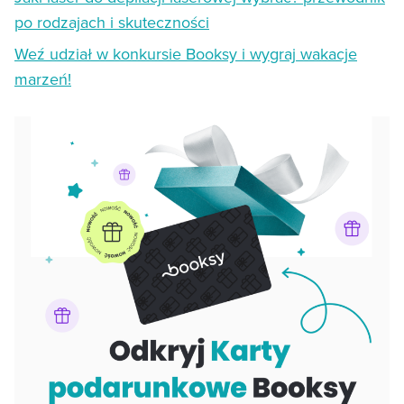
po rodzajach i skuteczności
Weź udział w konkursie Booksy i wygraj wakacje
marzeń!