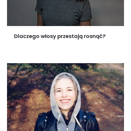
Dlaczego włosy przestają rosnąć?