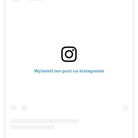
Wyświetl ten post na Instagramie