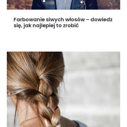
Farbowanie siwych włosów – dowiedz
się, jak najlepiej to zrobić