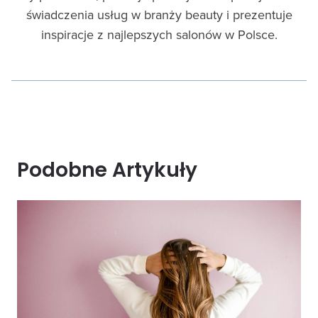
świadczenia usług w branży beauty i prezentuje
inspiracje z najlepszych salonów w Polsce.
Podobne Artykuły