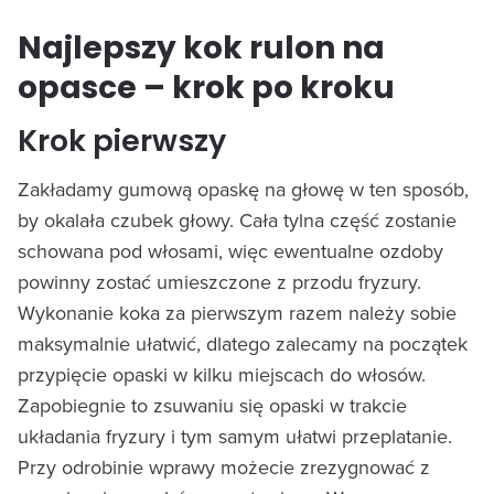
Najlepszy kok rulon na
opasce – krok po kroku
Krok pierwszy
Zakładamy gumową opaskę na głowę w ten sposób,
by okalała czubek głowy. Cała tylna część zostanie
schowana pod włosami, więc ewentualne ozdoby
powinny zostać umieszczone z przodu fryzury.
Wykonanie koka za pierwszym razem należy sobie
maksymalnie ułatwić, dlatego zalecamy na początek
przypięcie opaski w kilku miejscach do włosów.
Zapobiegnie to zsuwaniu się opaski w trakcie
układania fryzury i tym samym ułatwi przeplatanie.
Przy odrobinie wprawy możecie zrezygnować z