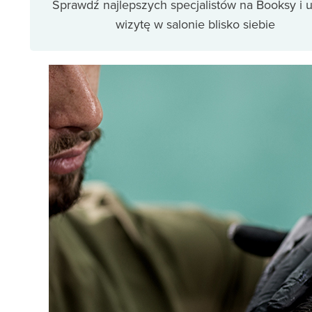
Sprawdź najlepszych specjalistów na Booksy i
wizytę w salonie blisko siebie