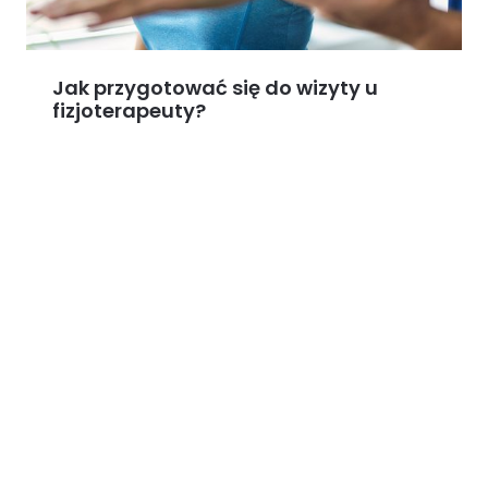
Jak przygotować się do wizyty u
fizjoterapeuty?