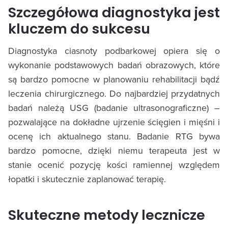
Szczegółowa diagnostyka jest
kluczem do sukcesu
Diagnostyka ciasnoty podbarkowej opiera się o
wykonanie podstawowych badań obrazowych, które
są bardzo pomocne w planowaniu rehabilitacji bądź
leczenia chirurgicznego. Do najbardziej przydatnych
badań należą USG (badanie ultrasonograficzne) –
pozwalające na dokładne ujrzenie ścięgien i mięśni i
ocenę ich aktualnego stanu. Badanie RTG bywa
bardzo pomocne, dzięki niemu terapeuta jest w
stanie ocenić pozycję kości ramiennej względem
łopatki i skutecznie zaplanować terapię.
Skuteczne metody lecznicze