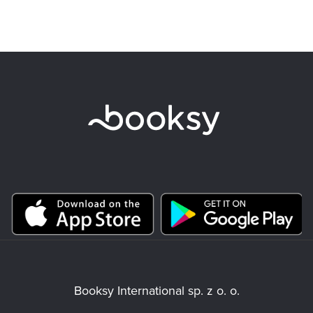
Booksy International sp. z o. o.