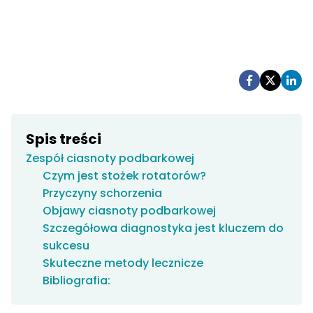
Spis treści
Zespół ciasnoty podbarkowej
Czym jest stożek rotatorów?
Przyczyny schorzenia
Objawy ciasnoty podbarkowej
Szczegółowa diagnostyka jest kluczem do
sukcesu
Skuteczne metody lecznicze
Bibliografia: