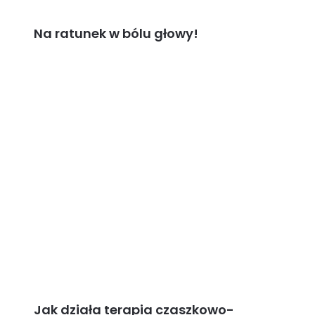
Na ratunek w bólu głowy!
Jak działa terapia czaszkowo-