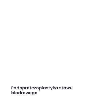
Endoprotezoplastyka stawu
biodrowego