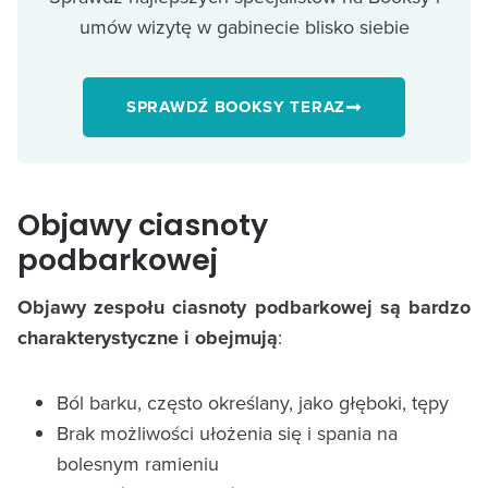
umów wizytę w gabinecie blisko siebie
SPRAWDŹ BOOKSY TERAZ
Objawy ciasnoty
podbarkowej
Objawy zespołu ciasnoty podbarkowej są bardzo
charakterystyczne i obejmują
:
Ból barku, często określany, jako głęboki, tępy
Brak możliwości ułożenia się i spania na
bolesnym ramieniu