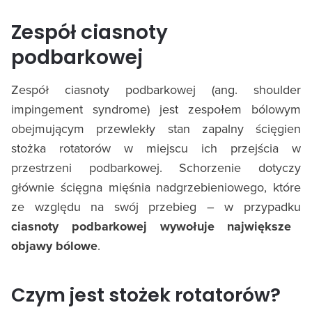
Zespół ciasnoty
podbarkowej
Zespół ciasnoty podbarkowej (ang. shoulder
impingement syndrome) jest zespołem bólowym
obejmującym przewlekły stan zapalny ścięgien
stożka rotatorów w miejscu ich przejścia w
przestrzeni podbarkowej. Schorzenie dotyczy
głównie ścięgna mięśnia nadgrzebieniowego, które
ze względu na swój przebieg – w przypadku
ciasnoty podbarkowej wywołuje największe
objawy bólowe
.
Czym jest stożek rotatorów?