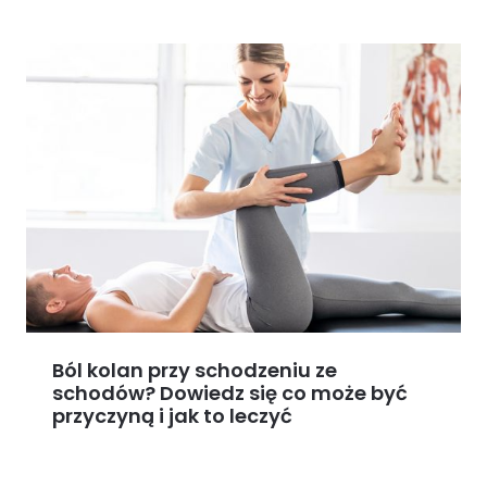
Ból kolan przy schodzeniu ze
schodów? Dowiedz się co może być
przyczyną i jak to leczyć