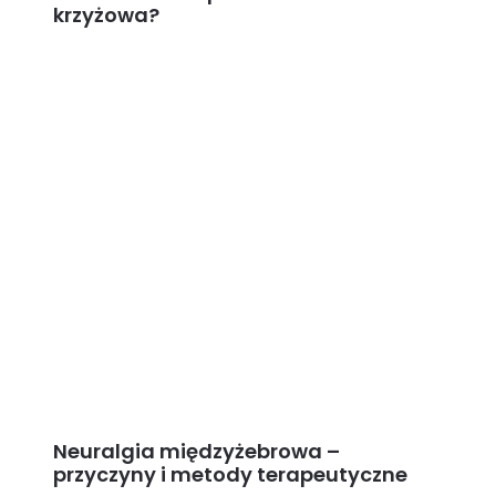
krzyżowa?
Neuralgia międzyżebrowa –
przyczyny i metody terapeutyczne