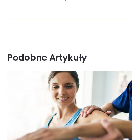
Podobne Artykuły