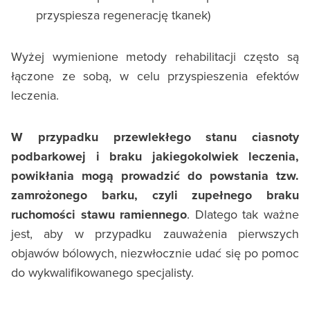
przyspiesza regenerację tkanek)
Wyżej wymienione metody rehabilitacji często są
łączone ze sobą, w celu przyspieszenia efektów
leczenia.
W przypadku przewlekłego stanu ciasnoty
podbarkowej i braku jakiegokolwiek leczenia,
powikłania mogą prowadzić do powstania tzw.
zamrożonego barku, czyli zupełnego braku
ruchomości stawu ramiennego
. Dlatego tak ważne
jest, aby w przypadku zauważenia pierwszych
objawów bólowych, niezwłocznie udać się po pomoc
do wykwalifikowanego specjalisty.