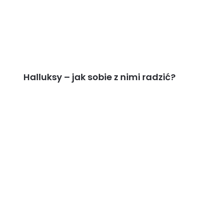
Halluksy – jak sobie z nimi radzić?