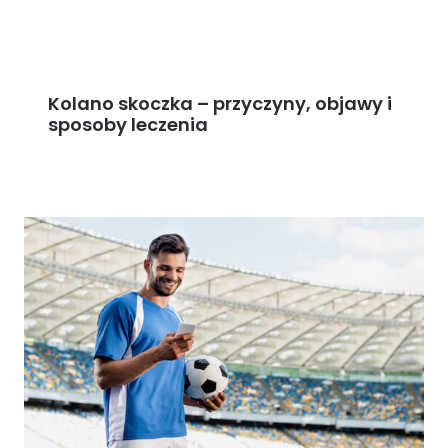
Kolano skoczka – przyczyny, objawy i
sposoby leczenia