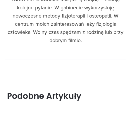
kolejne pytanie. W gabinecie wykorzystuję
nowoczesne metody fizjoterapii i osteopatii. W
centrum moich zainteresowań leży fizjologia
człowieka. Wolny czas spędzam z rodziną lub przy
dobrym filmie.
Podobne Artykuły