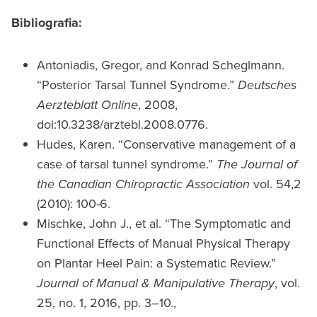
Bibliografia:
Antoniadis, Gregor, and Konrad Scheglmann.
“Posterior Tarsal Tunnel Syndrome.”
Deutsches
Aerzteblatt Online
, 2008,
doi:10.3238/arztebl.2008.0776.
Hudes, Karen. “Conservative management of a
case of tarsal tunnel syndrome.”
The Journal of
the Canadian Chiropractic Association
vol. 54,2
(2010): 100-6.
Mischke, John J., et al. “The Symptomatic and
Functional Effects of Manual Physical Therapy
on Plantar Heel Pain: a Systematic Review.”
Journal of Manual & Manipulative Therapy
, vol.
25, no. 1, 2016, pp. 3–10.,