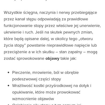
Wszystkie ścięgna, naczynia i nerwy przebiegające
przez kanał stępu odpowiadają za prawidłowe
funkcjonowanie stopy przez właściwe jej unerwienie,
ukrwienie i ruch. Jeśli na skutek pewnych zmian,
które będą opisane dalej, w okolicy tego „otworu
życia stopy” powstanie nieprawidłowe napięcie lub
przeciążenie a w ich skutku – stan zapalny – mogą
zostać sprowokowane
objawy
takie jak:
Pieczenie, mrowienie, ból w obrębie
podeszwowej części stopy
Wrażliwość kostki przyśrodkowej na dotyk i
opukiwanie, które może prowokować
wzmocnienie objawów