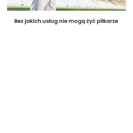
Bez jakich usług nie mogą żyć piłkarze