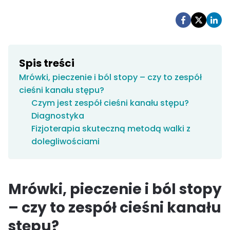
Spis treści
Mrówki, pieczenie i ból stopy – czy to zespół
cieśni kanału stępu?
Czym jest zespół cieśni kanału stępu?
Diagnostyka
Fizjoterapia skuteczną metodą walki z
dolegliwościami
Mrówki, pieczenie i ból stopy
– czy to zespół cieśni kanału
stępu?