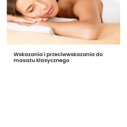
Wskazania i przeciwwskazania do
masażu klasycznego