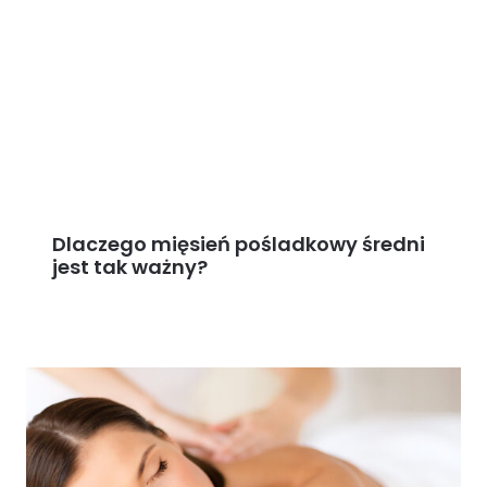
Dlaczego mięsień pośladkowy średni
jest tak ważny?