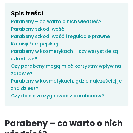
Spis treści
Parabeny – co warto o nich wiedzieć?
Parabeny szkodliwość
Parabeny szkodliwość i regulacje prawne
Komisji Europejskiej
Parabeny w kosmetykach – czy wszystkie są
szkodliwe?
Czy parabeny mogą mieć korzystny wpływ na
zdrowie?
Parabeny w kosmetykach, gdzie najczęściej je
znajdziesz?
Czy da się zrezygnować z parabenów?
Parabeny – co warto o nich