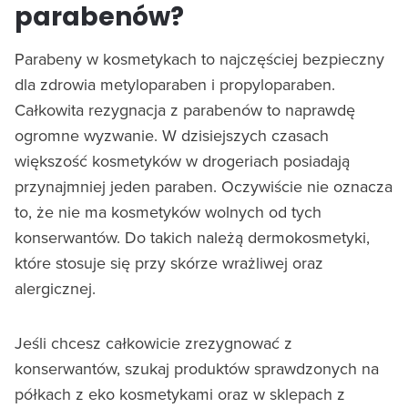
parabenów?
Parabeny w kosmetykach to najczęściej bezpieczny
dla zdrowia metyloparaben i propyloparaben.
Całkowita rezygnacja z parabenów to naprawdę
ogromne wyzwanie. W dzisiejszych czasach
większość kosmetyków w drogeriach posiadają
przynajmniej jeden paraben. Oczywiście nie oznacza
to, że nie ma kosmetyków wolnych od tych
konserwantów. Do takich należą dermokosmetyki,
które stosuje się przy skórze wrażliwej oraz
alergicznej.
Jeśli chcesz całkowicie zrezygnować z
konserwantów, szukaj produktów sprawdzonych na
półkach z eko kosmetykami oraz w sklepach z