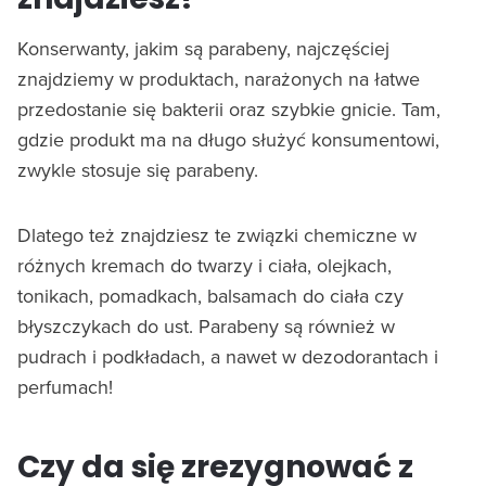
Konserwanty, jakim są parabeny, najczęściej
znajdziemy w produktach, narażonych na łatwe
przedostanie się bakterii oraz szybkie gnicie. Tam,
gdzie produkt ma na długo służyć konsumentowi,
zwykle stosuje się parabeny.
Dlatego też znajdziesz te związki chemiczne w
różnych kremach do twarzy i ciała, olejkach,
tonikach, pomadkach, balsamach do ciała czy
błyszczykach do ust. Parabeny są również w
pudrach i podkładach, a nawet w dezodorantach i
perfumach!
Czy da się zrezygnować z