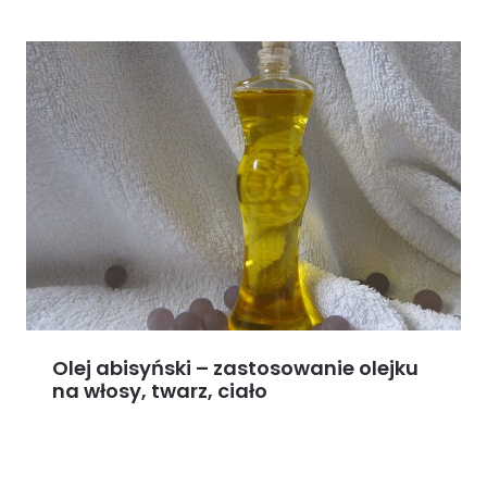
Olej abisyński – zastosowanie olejku
na włosy, twarz, ciało