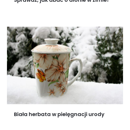
Biała herbata w pielęgnacji urody