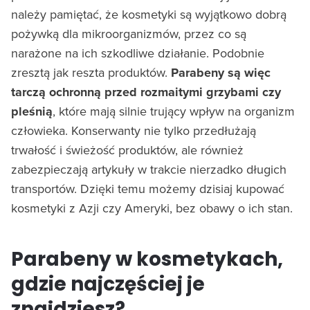
należy pamiętać, że kosmetyki są wyjątkowo dobrą
pożywką dla mikroorganizmów, przez co są
narażone na ich szkodliwe działanie. Podobnie
zresztą jak reszta produktów.
Parabeny są więc
tarczą ochronną przed rozmaitymi grzybami czy
pleśnią
, które mają silnie trujący wpływ na organizm
człowieka. Konserwanty nie tylko przedłużają
trwałość i świeżość produktów, ale również
zabezpieczają artykuły w trakcie nierzadko długich
transportów. Dzięki temu możemy dzisiaj kupować
kosmetyki z Azji czy Ameryki, bez obawy o ich stan.
Parabeny w kosmetykach,
gdzie najczęściej je
znajdziesz?