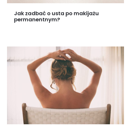
Jak zadbać o usta po makijażu
permanentnym?