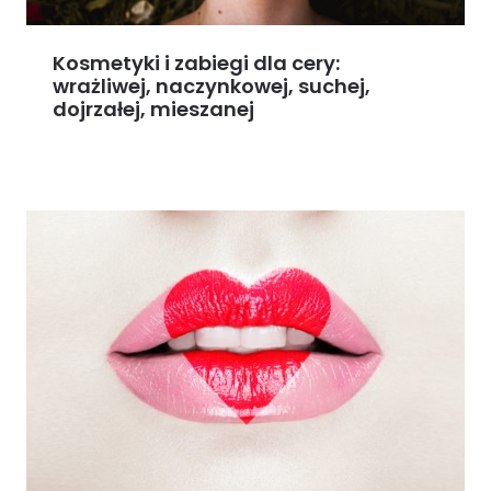
Kosmetyki i zabiegi dla cery:
wrażliwej, naczynkowej, suchej,
dojrzałej, mieszanej