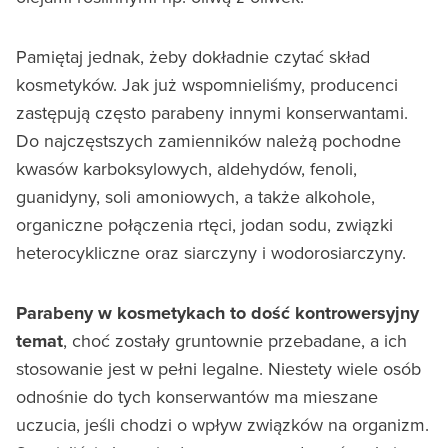
Pamiętaj jednak, żeby dokładnie czytać skład
kosmetyków. Jak już wspomnieliśmy, producenci
zastępują często parabeny innymi konserwantami.
Do najczęstszych zamienników należą pochodne
kwasów karboksylowych, aldehydów, fenoli,
guanidyny, soli amoniowych, a także alkohole,
organiczne połączenia rtęci, jodan sodu, związki
heterocykliczne oraz siarczyny i wodorosiarczyny.
Parabeny w kosmetykach to dość kontrowersyjny
temat
, choć zostały gruntownie przebadane, a ich
stosowanie jest w pełni legalne. Niestety wiele osób
odnośnie do tych konserwantów ma mieszane
uczucia, jeśli chodzi o wpływ związków na organizm.