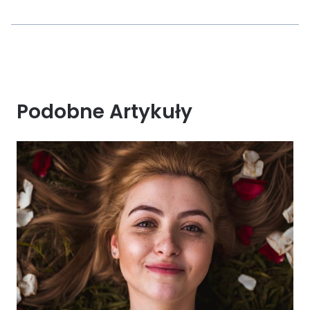
Podobne Artykuły