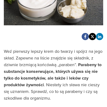
Weź pierwszy lepszy krem do twarzy i spójrz na jego
skład. Zapewne na liście znajdzie się składnik, z
dziwnie brzmiącą końcówką „paraben”.
Parabeny to
substancje konserwujące, których używa się nie
tylko do kosmetyków, ale także i leków czy
produktów żywności
. Niestety ich sława nie cieszy
się uznaniem. Sprawdź, co to są parabeny i czy są
szkodliwe dla organizmu.