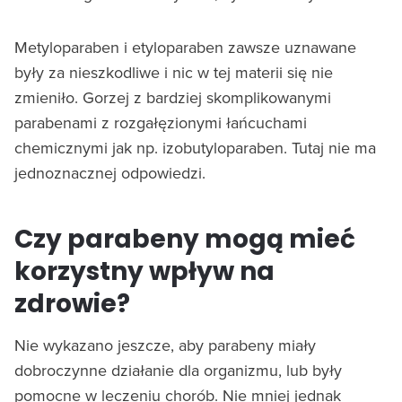
Metyloparaben i etyloparaben zawsze uznawane
były za nieszkodliwe i nic w tej materii się nie
zmieniło. Gorzej z bardziej skomplikowanymi
parabenami z rozgałęzionymi łańcuchami
chemicznymi jak np. izobutyloparaben. Tutaj nie ma
jednoznacznej odpowiedzi.
Czy parabeny mogą mieć
korzystny wpływ na
zdrowie?
Nie wykazano jeszcze, aby parabeny miały
dobroczynne działanie dla organizmu, lub były
pomocne w leczeniu chorób. Nie mniej jednak