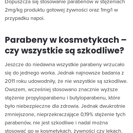
Dopuszcza się stosowanie parabenów w stężeniach
2mg/kg produktu gotowej żywności oraz 1mg/l w
przypadku napoi.
Parabeny w kosmetykach –
czy wszystkie są szkodliwe?
Jeszcze do niedawna wszystkie parabeny wrzucało
się do jednego worka. Jednak najnowsze badania z
2011 roku udowodniły, że nie wszystkie są szkodliwe.
Owszem, wcześniej stosowano znacznie wyższe
stężenie propyloparabenu i butyloparabenu, które
było niebezpieczne dla zdrowia. Jednak dwukrotnie
zmniejszone, nieprzekraczające 0,19% stężenie tych
parabenów, nie jest szkodliwe i nadal można
stosować go w kosmetykach, żywności czy lekach.