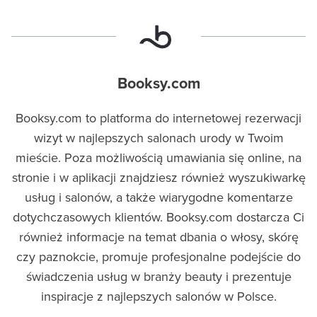
Booksy.com
Booksy.com to platforma do internetowej rezerwacji
wizyt w najlepszych salonach urody w Twoim
mieście. Poza możliwością umawiania się online, na
stronie i w aplikacji znajdziesz również wyszukiwarkę
usług i salonów, a także wiarygodne komentarze
dotychczasowych klientów. Booksy.com dostarcza Ci
również informacje na temat dbania o włosy, skórę
czy paznokcie, promuje profesjonalne podejście do
świadczenia usług w branży beauty i prezentuje
inspiracje z najlepszych salonów w Polsce.