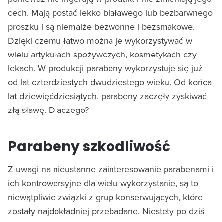
cech. Mają postać lekko białawego lub bezbarwnego
proszku i są niemalże bezwonne i bezsmakowe.
Dzięki czemu łatwo można je wykorzystywać w
wielu artykułach spożywczych, kosmetykach czy
lekach. W produkcji parabeny wykorzystuje się już
od lat czterdziestych dwudziestego wieku. Od końca
lat dziewięćdziesiątych, parabeny zaczęły zyskiwać
złą sławę. Dlaczego?
Parabeny szkodliwość
Z uwagi na nieustanne zainteresowanie parabenami i
ich kontrowersyjne dla wielu wykorzystanie, są to
niewątpliwie związki z grup konserwujących, które
zostały najdokładniej przebadane. Niestety po dziś