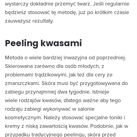
wystarczy dokładnie przemyć twarz. Jeśli regularnie
będziesz stosować tę metodę, już po krótkim czasie
zauważysz rezultaty.
Peeling kwasami
Metoda o wiele bardziej inwazyjna od poprzedniej.
Skierowana zarówno dla osób młodych, z
problemami trądzikowymi, jak też dla cery ze
zmarszczkami. Skóra musi być przygotowywana do
zabiegu przynajmniej dwa tygodnie. Istnieje
wiele rodzajów kwasów, dlatego ważne aby tego
rodzaju zabiegi wykonywać w salonie
kosmetycznym. Należy stosować specjalne toniki i
kremy z niską zawartością kwasów. Podobnie, jak w
przypadku tradycyjnego peelingu, skóra przed