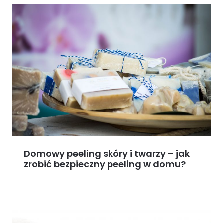
Domowy peeling skóry i twarzy – jak
zrobić bezpieczny peeling w domu?