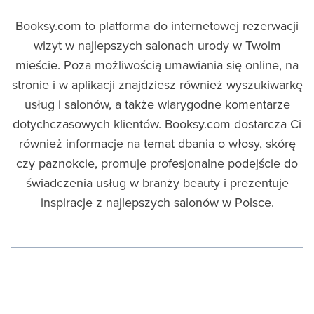
Booksy.com to platforma do internetowej rezerwacji
wizyt w najlepszych salonach urody w Twoim
mieście. Poza możliwością umawiania się online, na
stronie i w aplikacji znajdziesz również wyszukiwarkę
usług i salonów, a także wiarygodne komentarze
dotychczasowych klientów. Booksy.com dostarcza Ci
również informacje na temat dbania o włosy, skórę
czy paznokcie, promuje profesjonalne podejście do
świadczenia usług w branży beauty i prezentuje
inspiracje z najlepszych salonów w Polsce.