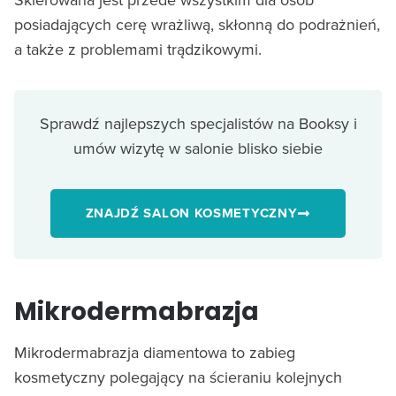
posiadających cerę wrażliwą, skłonną do podrażnień,
a także z problemami trądzikowymi.
Sprawdź najlepszych specjalistów na Booksy i
umów wizytę w salonie blisko siebie
ZNAJDŹ SALON KOSMETYCZNY
Mikrodermabrazja
Mikrodermabrazja diamentowa to zabieg
kosmetyczny polegający na ścieraniu kolejnych