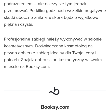
podrażnieniem – nie należy się tym jednak
przejmować. Po kilku godzinach wszelkie negatywne
skutki uboczne znikną, a skóra będzie wyjątkowo
piękna i czysta.
Profesjonalne zabiegi należy wykonywać w salonie
kosmetycznym. Doświadczona kosmetolog na
pewno dobierze zabieg idealny dla Twojej cery i
potrzeb. Znajdź dobry salon kosmetyczny w swoim
mieście na Booksy.com.
Booksy.com