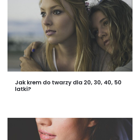
Jak krem do twarzy dla 20, 30, 40, 50
latki?