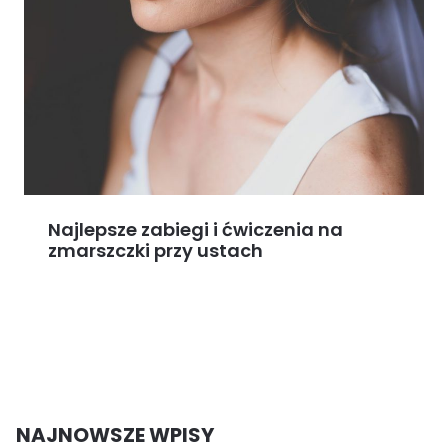
Najlepsze zabiegi i ćwiczenia na
zmarszczki przy ustach
NAJNOWSZE WPISY