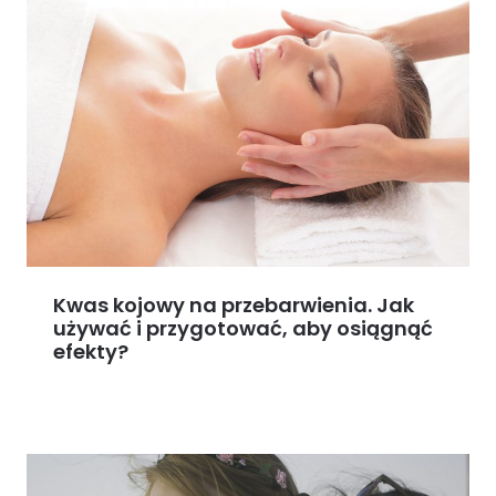
Kwas kojowy na przebarwienia. Jak
używać i przygotować, aby osiągnąć
efekty?