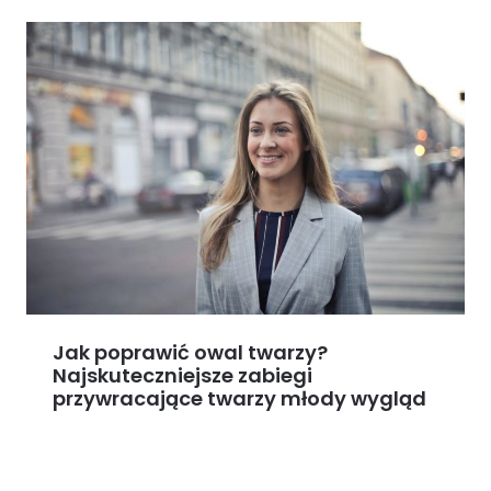
Jak poprawić owal twarzy?
Najskuteczniejsze zabiegi
przywracające twarzy młody wygląd