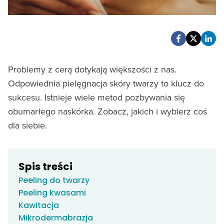
Problemy z cerą dotykają większości z nas.
Odpowiednia pielęgnacja skóry twarzy to klucz do
sukcesu. Istnieje wiele metod pozbywania się
obumarłego naskórka. Zobacz, jakich i wybierz coś
dla siebie.
Spis treści
Peeling do twarzy
Peeling kwasami
Kawitacja
Mikrodermabrazja