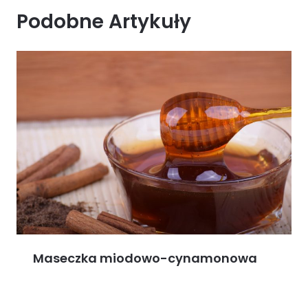
Podobne Artykuły
Maseczka miodowo-cynamonowa