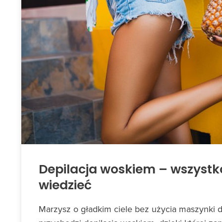
Depilacja woskiem – wszystk
wiedzieć
Marzysz o gładkim ciele bez użycia maszynki 