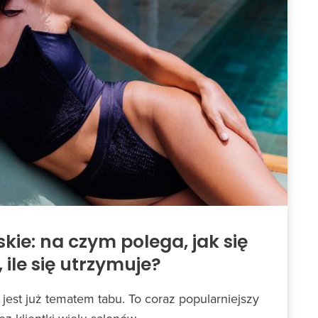
jskie: na czym polega, jak się
ile się utrzymuje?
 jest już tematem tabu. To coraz popularniejszy