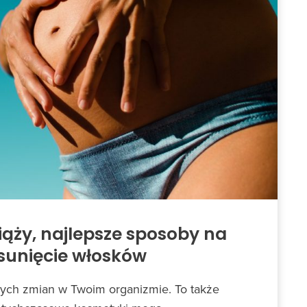
iąży, najlepsze sposoby na
sunięcie włosków
ych zmian w Twoim organizmie. To także