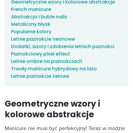
Geometryczne wzory i kolorowe abstrakcje
French manicure
Abstrakcja i buble nails
Metaliczny błysk
Popularne kolory
Letnie paznokcie neonowe
Dodatki, wzory i zdobienia letnich paznokci
Paznokciowy pixel effect
Letnie ombre na paznokciach
Trwały manicure hybrydowy na lato
Letnie paznokcie żelowe
Geometryczne wzory i
kolorowe abstrakcje
Manicure nie musi być perfekcyjny! Teraz w modzie