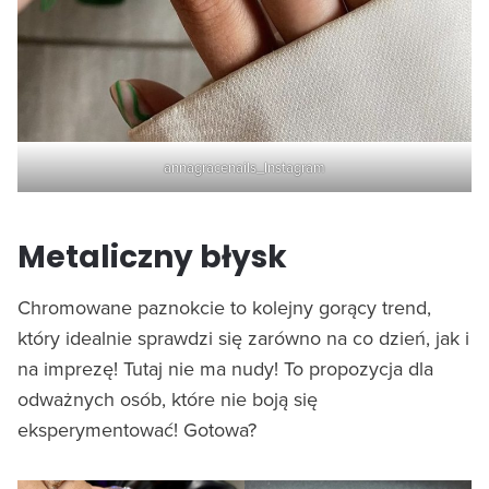
annagracenails_Instagram
Metaliczny błysk
Chromowane paznokcie to kolejny gorący trend,
który idealnie sprawdzi się zarówno na co dzień, jak i
na imprezę! Tutaj nie ma nudy! To propozycja dla
odważnych osób, które nie boją się
eksperymentować! Gotowa?