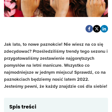
Jak lato, to nowe paznokcie! Nie wiesz na co się
zdecydować? Prześledziliśmy trendy tego sezonu i
przygotowaliśmy zestawienie najgorętszych
pomysłów na letni manicure. Wszystko co
najmodniejsze w jednym miejscu! Sprawdź, co na
paznokciach będziemy nosić latem 2022.
Jesteśmy pewni, że każdy znajdzie coś dla siebie!
Spis treści