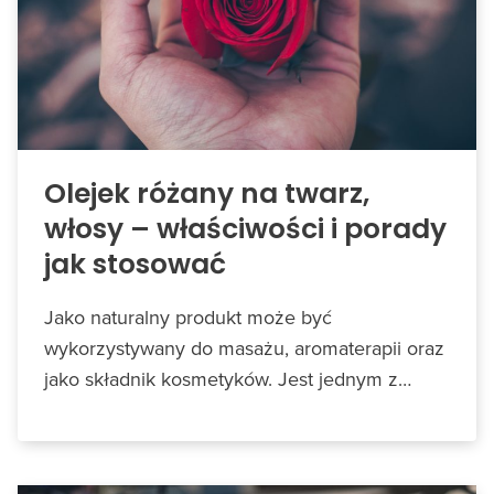
Olejek różany na twarz,
włosy – właściwości i porady
jak stosować
Jako naturalny produkt może być
wykorzystywany do masażu, aromaterapii oraz
jako składnik kosmetyków. Jest jednym z…