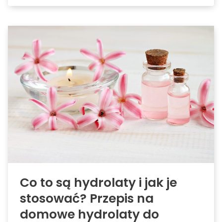
Co to są hydrolaty i jak je
stosować? Przepis na
domowe hydrolaty do