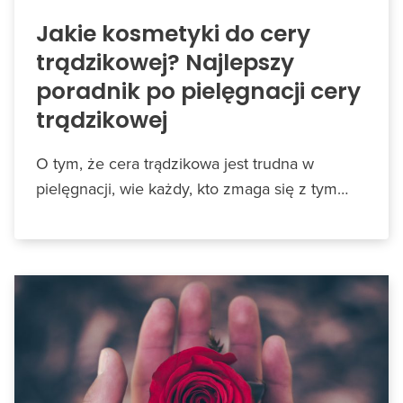
Jakie kosmetyki do cery
trądzikowej? Najlepszy
poradnik po pielęgnacji cery
trądzikowej
O tym, że cera trądzikowa jest trudna w
pielęgnacji, wie każdy, kto zmaga się z tym…