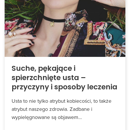
Suche, pękające i
spierzchnięte usta –
przyczyny i sposoby leczenia
Usta to nie tylko atrybut kobiecości, to także
atrybut naszego zdrowia. Zadbane i
wypielęgnowane są objawem…