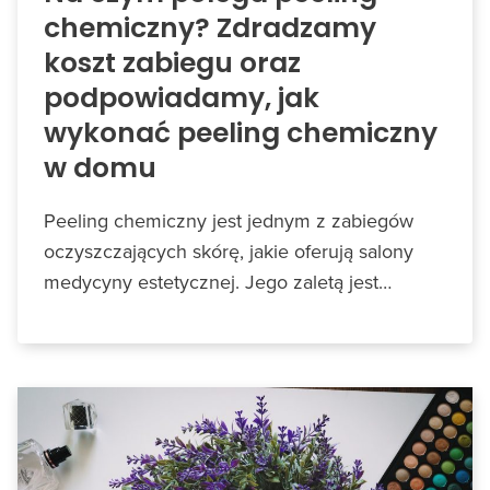
chemiczny? Zdradzamy
koszt zabiegu oraz
podpowiadamy, jak
wykonać peeling chemiczny
w domu
Peeling chemiczny jest jednym z zabiegów
oczyszczających skórę, jakie oferują salony
medycyny estetycznej. Jego zaletą jest…