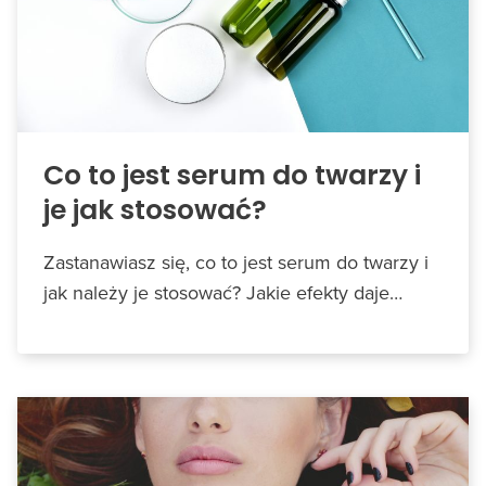
Co to jest serum do twarzy i
je jak stosować?
Zastanawiasz się, co to jest serum do twarzy i
jak należy je stosować? Jakie efekty daje…