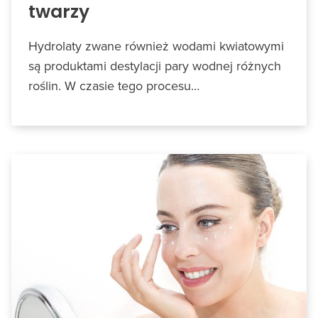
twarzy
Hydrolaty zwane również wodami kwiatowymi
są produktami destylacji pary wodnej różnych
roślin. W czasie tego procesu…