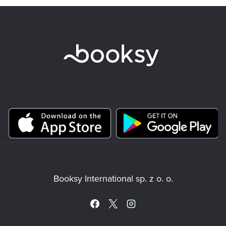
Booksy International sp. z o. o.