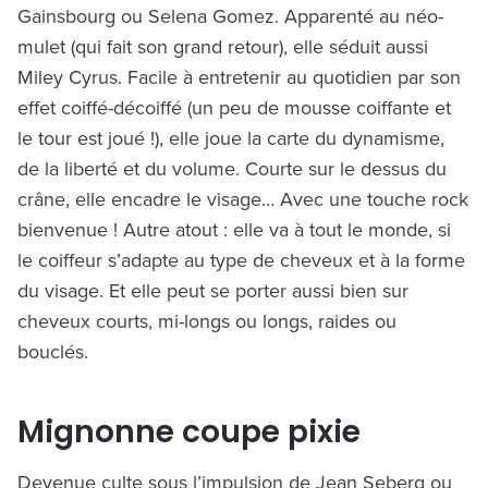
Gainsbourg ou Selena Gomez. Apparenté au néo-
mulet (qui fait son grand retour), elle séduit aussi
Miley Cyrus. Facile à entretenir au quotidien par son
effet coiffé-décoiffé (un peu de mousse coiffante et
le tour est joué !), elle joue la carte du dynamisme,
de la liberté et du volume. Courte sur le dessus du
crâne, elle encadre le visage… Avec une touche rock
bienvenue ! Autre atout : elle va à tout le monde, si
le coiffeur s’adapte au type de cheveux et à la forme
du visage. Et elle peut se porter aussi bien sur
cheveux courts, mi-longs ou longs, raides ou
bouclés.
Mignonne coupe pixie
Devenue culte sous l’impulsion de Jean Seberg ou