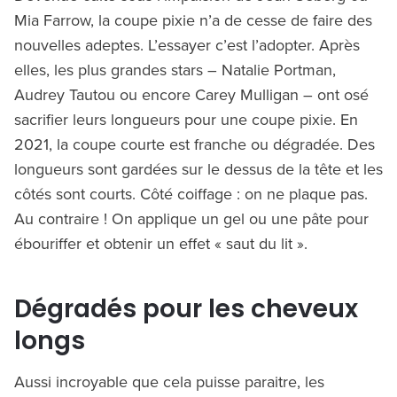
Mia Farrow, la coupe pixie n’a de cesse de faire des
nouvelles adeptes. L’essayer c’est l’adopter. Après
elles, les plus grandes stars – Natalie Portman,
Audrey Tautou ou encore Carey Mulligan – ont osé
sacrifier leurs longueurs pour une coupe pixie. En
2021, la coupe courte est franche ou dégradée. Des
longueurs sont gardées sur le dessus de la tête et les
côtés sont courts. Côté coiffage : on ne plaque pas.
Au contraire ! On applique un gel ou une pâte pour
ébouriffer et obtenir un effet « saut du lit ».
Dégradés pour les cheveux
longs
Aussi incroyable que cela puisse paraitre, les