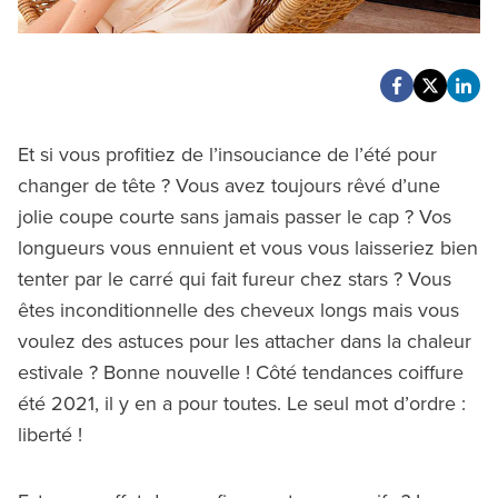
Et si vous profitiez de l’insouciance de l’été pour
changer de tête ? Vous avez toujours rêvé d’une
jolie coupe courte sans jamais passer le cap ? Vos
longueurs vous ennuient et vous vous laisseriez bien
tenter par le carré qui fait fureur chez stars ? Vous
êtes inconditionnelle des cheveux longs mais vous
voulez des astuces pour les attacher dans la chaleur
estivale ? Bonne nouvelle ! Côté tendances coiffure
été 2021, il y en a pour toutes. Le seul mot d’ordre :
liberté !