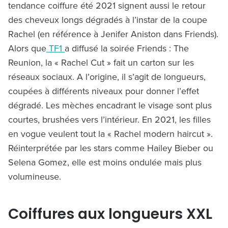
tendance coiffure été 2021 signent aussi le retour
des cheveux longs dégradés à l’instar de la coupe
Rachel (en référence à Jenifer Aniston dans Friends).
Alors que
TF1
a diffusé la soirée Friends : The
Reunion, la « Rachel Cut » fait un carton sur les
réseaux sociaux. A l’origine, il s’agit de longueurs,
coupées à différents niveaux pour donner l’effet
dégradé. Les mèches encadrant le visage sont plus
courtes, brushées vers l’intérieur. En 2021, les filles
en vogue veulent tout la « Rachel modern haircut ».
Réinterprétée par les stars comme Hailey Bieber ou
Selena Gomez, elle est moins ondulée mais plus
volumineuse.
Coiffures aux longueurs XXL