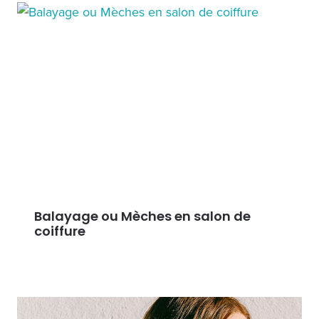
Balayage ou Mèches en salon de
coiffure