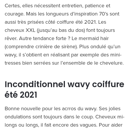
Certes, elles nécessitent entretien, patience et
courage. Mais les longueurs d’inspiration 70’s sont
aussi très prisées côté coiffure été 2021. Les
cheveux XXL (jusqu’au bas du dos) font toujours
rêver. Autre tendance forte ? Le mermaid hair
(comprendre crinière de sirène). Plus ondulé qu’un
wavy, il s’obtient en réalisant par exemple des mini-
tresses bien serrées sur l’ensemble de le chevelure.
Inconditionnel wavy coiffure
été 2021
Bonne nouvelle pour les acrros du wavy. Ses jolies
ondulations sont toujours dans le coup. Cheveux mi-
longs ou longs, il fait encore des vagues. Pour aider