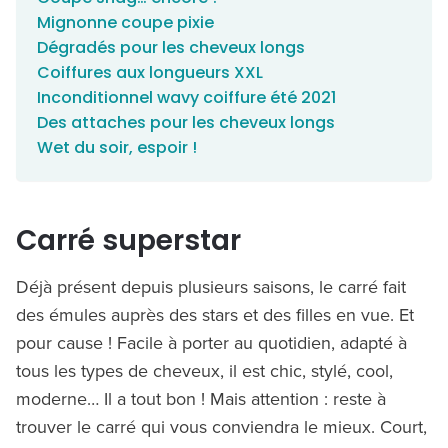
Mignonne coupe pixie
Dégradés pour les cheveux longs
Coiffures aux longueurs XXL
Inconditionnel wavy coiffure été 2021
Des attaches pour les cheveux longs
Wet du soir, espoir !
Carré superstar
Déjà présent depuis plusieurs saisons, le carré fait
des émules auprès des stars et des filles en vue. Et
pour cause ! Facile à porter au quotidien, adapté à
tous les types de cheveux, il est chic, stylé, cool,
moderne… Il a tout bon ! Mais attention : reste à
trouver le carré qui vous conviendra le mieux. Court,