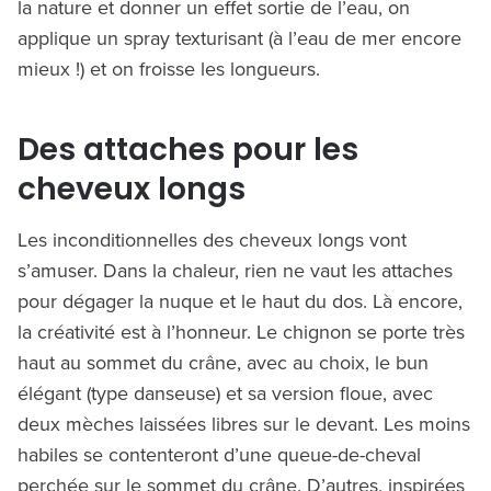
la nature et donner un effet sortie de l’eau, on
applique un spray texturisant (à l’eau de mer encore
mieux !) et on froisse les longueurs.
Des attaches pour les
cheveux longs
Les inconditionnelles des cheveux longs vont
s’amuser. Dans la chaleur, rien ne vaut les attaches
pour dégager la nuque et le haut du dos. Là encore,
la créativité est à l’honneur. Le chignon se porte très
haut au sommet du crâne, avec au choix, le bun
élégant (type danseuse) et sa version floue, avec
deux mèches laissées libres sur le devant. Les moins
habiles se contenteront d’une queue-de-cheval
perchée sur le sommet du crâne. D’autres, inspirées