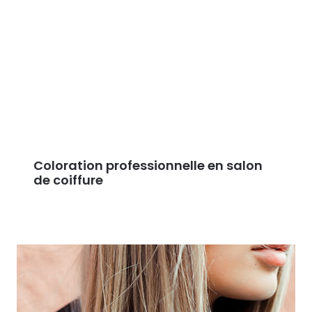
Coloration professionnelle en salon
de coiffure