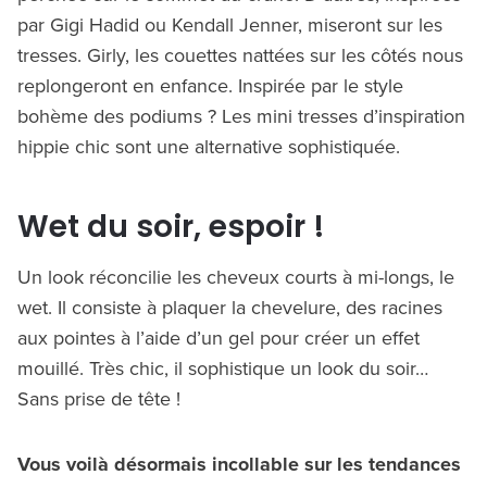
par Gigi Hadid ou Kendall Jenner, miseront sur les
tresses. Girly, les couettes nattées sur les côtés nous
replongeront en enfance. Inspirée par le style
bohème des podiums ? Les mini tresses d’inspiration
hippie chic sont une alternative sophistiquée.
Wet du soir, espoir !
Un look réconcilie les cheveux courts à mi-longs, le
wet. Il consiste à plaquer la chevelure, des racines
aux pointes à l’aide d’un gel pour créer un effet
mouillé. Très chic, il sophistique un look du soir…
Sans prise de tête !
Vous voilà désormais incollable sur les tendances