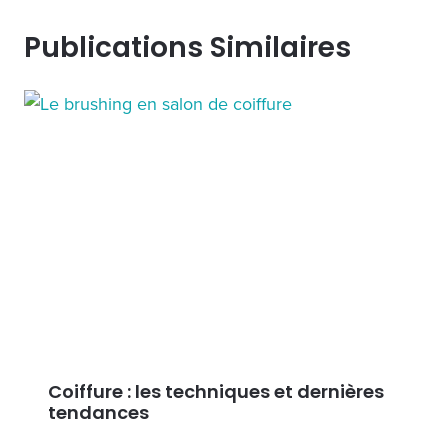
Publications Similaires
Coiffure : les techniques et dernières
tendances