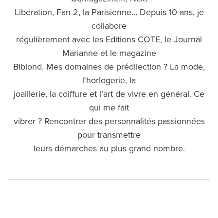
Libération, Fan 2, la Parisienne… Depuis 10 ans, je
collabore
régulièrement avec les Editions COTE, le Journal
Marianne et le magazine
Biblond. Mes domaines de prédilection ? La mode,
l'horlogerie, la
joaillerie, la coiffure et l’art de vivre en général. Ce
qui me fait
vibrer ? Rencontrer des personnalités passionnées
pour transmettre
leurs démarches au plus grand nombre.