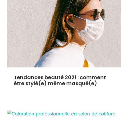
Tendances beauté 2021 : comment
être stylé(e) même masqué(e)