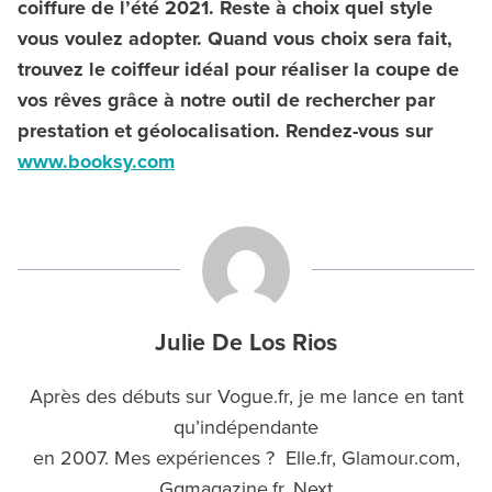
coiffure de l’été 2021. Reste à choix quel style
vous voulez adopter. Quand vous choix sera fait,
trouvez le coiffeur idéal pour réaliser la coupe de
vos rêves grâce à notre outil de rechercher par
prestation et géolocalisation. Rendez-vous sur
www.booksy.com
Julie De Los Rios
Après des débuts sur Vogue.fr, je me lance en tant
qu’indépendante
en 2007. Mes expériences ? Elle.fr, Glamour.com,
Gqmagazine.fr, Next