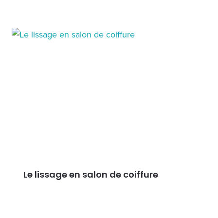
Le lissage en salon de coiffure