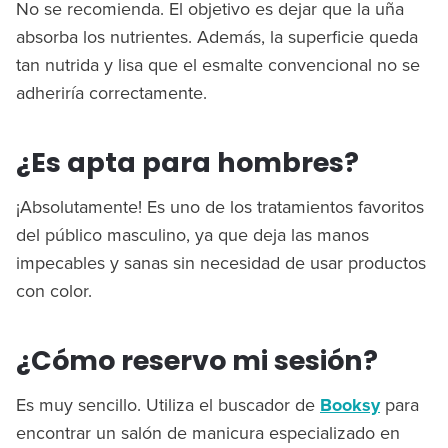
No se recomienda. El objetivo es dejar que la uña
absorba los nutrientes. Además, la superficie queda
tan nutrida y lisa que el esmalte convencional no se
adheriría correctamente.
¿Es apta para hombres?
¡Absolutamente! Es uno de los tratamientos favoritos
del público masculino, ya que deja las manos
impecables y sanas sin necesidad de usar productos
con color.
¿Cómo reservo mi sesión?
Es muy sencillo. Utiliza el buscador de
Booksy
para
encontrar un salón de manicura especializado en