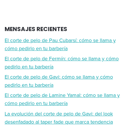
MENSAJES RECIENTES
El corte de pelo de Pau Cubarsí: cómo se llama y
cómo pedirlo en tu barbería
El corte de pelo de Fermín: cómo se llama y cómo
pedirlo en tu barbería
El corte de pelo de Gavi: cómo se llama y cómo
pedirlo en tu barbería
El corte de pelo de Lamine Yamal: cómo se llama y
cómo pedirlo en tu barbería
La evolución del corte de pelo de Gavi: del look
desenfadado al taper fade que marca tendencia