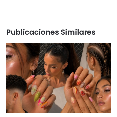
Publicaciones Similares