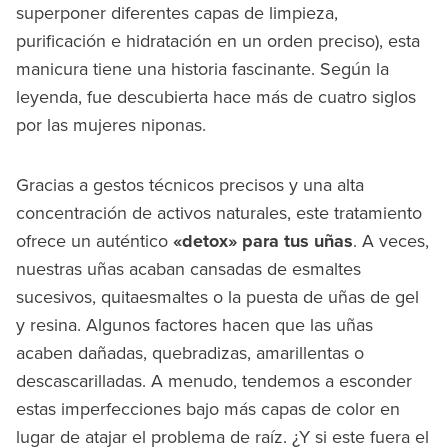
superponer diferentes capas de limpieza,
purificación e hidratación en un orden preciso), esta
manicura tiene una historia fascinante. Según la
leyenda, fue descubierta hace más de cuatro siglos
por las mujeres niponas.
Gracias a gestos técnicos precisos y una alta
concentración de activos naturales, este tratamiento
ofrece un auténtico
«detox» para tus uñas
. A veces,
nuestras uñas acaban cansadas de esmaltes
sucesivos, quitaesmaltes o la puesta de uñas de gel
y resina. Algunos factores hacen que las uñas
acaben dañadas, quebradizas, amarillentas o
descascarilladas. A menudo, tendemos a esconder
estas imperfecciones bajo más capas de color en
lugar de atajar el problema de raíz. ¿Y si este fuera el