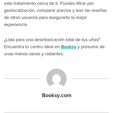
este tratamiento cerca de ti. Puedes filtrar por
geolocalización, comparar precios y leer las reseñas
de otros usuarios para asegurarte la mejor
experiencia.
¿Lista para una desintoxicación total de tus uñas?
Encuentra tu centro ideal en
Booksy
y presume de
unas manos sanas y radiantes.
Booksy.com