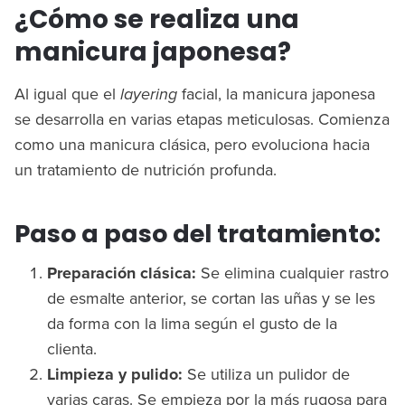
¿Cómo se realiza una
manicura japonesa?
Al igual que el
layering
facial, la manicura japonesa
se desarrolla en varias etapas meticulosas. Comienza
como una manicura clásica, pero evoluciona hacia
un tratamiento de nutrición profunda.
Paso a paso del tratamiento:
Preparación clásica:
Se elimina cualquier rastro
de esmalte anterior, se cortan las uñas y se les
da forma con la lima según el gusto de la
clienta.
Limpieza y pulido:
Se utiliza un pulidor de
varias caras. Se empieza por la más rugosa para