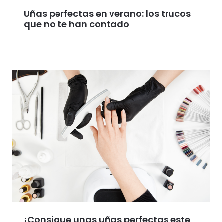
Uñas perfectas en verano: los trucos
que no te han contado
¡Consigue unas uñas perfectas este