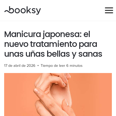
Saltar
al
contenido
Manicura japonesa: el
nuevo tratamiento para
unas uñas bellas y sanas
17 de abril de 2026
Tiempo de leer
6
minutos