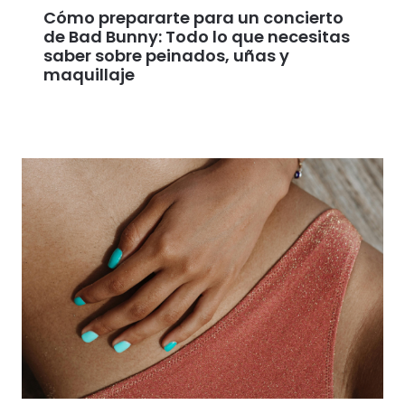
Cómo prepararte para un concierto
de Bad Bunny: Todo lo que necesitas
saber sobre peinados, uñas y
maquillaje