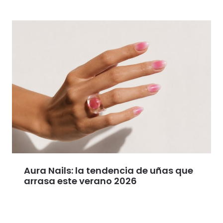
Aura Nails: la tendencia de uñas que
arrasa este verano 2026