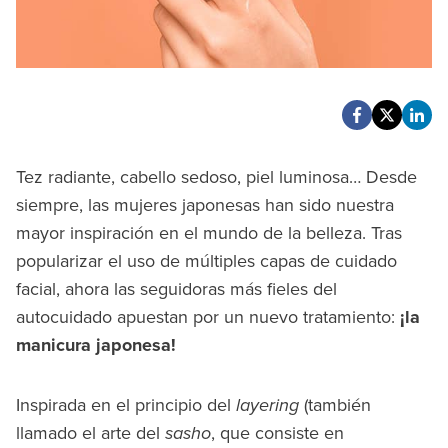
Tez radiante, cabello sedoso, piel luminosa… Desde
siempre, las mujeres japonesas han sido nuestra
mayor inspiración en el mundo de la belleza. Tras
popularizar el uso de múltiples capas de cuidado
facial, ahora las seguidoras más fieles del
autocuidado apuestan por un nuevo tratamiento:
¡la
manicura japonesa!
Inspirada en el principio del
layering
(también
llamado el arte del
sasho
, que consiste en