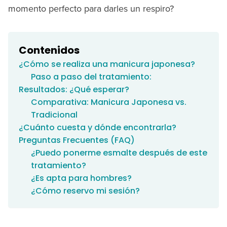
momento perfecto para darles un respiro?
Contenidos
¿Cómo se realiza una manicura japonesa?
Paso a paso del tratamiento:
Resultados: ¿Qué esperar?
Comparativa: Manicura Japonesa vs.
Tradicional
¿Cuánto cuesta y dónde encontrarla?
Preguntas Frecuentes (FAQ)
¿Puedo ponerme esmalte después de este
tratamiento?
¿Es apta para hombres?
¿Cómo reservo mi sesión?