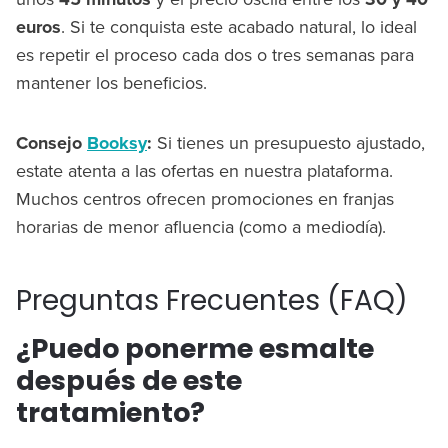
euros
. Si te conquista este acabado natural, lo ideal
es repetir el proceso cada dos o tres semanas para
mantener los beneficios.
Consejo
Booksy
:
Si tienes un presupuesto ajustado,
estate atenta a las ofertas en nuestra plataforma.
Muchos centros ofrecen promociones en franjas
horarias de menor afluencia (como a mediodía).
Preguntas Frecuentes (FAQ)
¿Puedo ponerme esmalte
después de este
tratamiento?