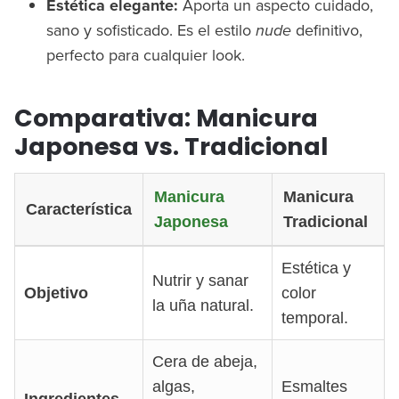
Estética elegante:
Aporta un aspecto cuidado,
sano y sofisticado. Es el estilo
nude
definitivo,
perfecto para cualquier look.
Comparativa: Manicura
Japonesa vs. Tradicional
Manicura
Manicura
Característica
Japonesa
Tradicional
Estética y
Nutrir y sanar
Objetivo
color
la uña natural.
temporal.
Cera de abeja,
algas,
Esmaltes