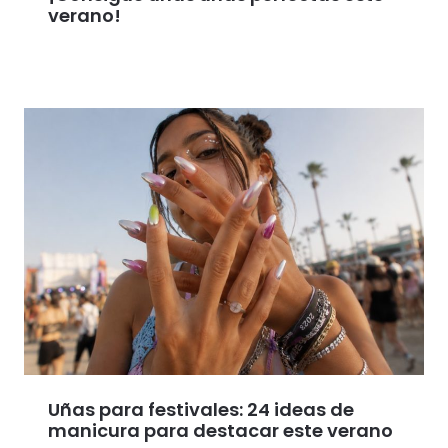
verano!
Uñas para festivales: 24 ideas de
manicura para destacar este verano