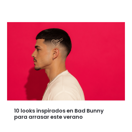
10 looks inspirados en Bad Bunny
para arrasar este verano