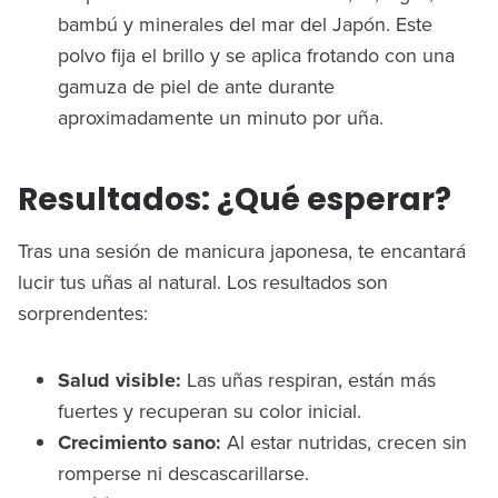
bambú y minerales del mar del Japón. Este
polvo fija el brillo y se aplica frotando con una
gamuza de piel de ante durante
aproximadamente un minuto por uña.
Resultados: ¿Qué esperar?
Tras una sesión de manicura japonesa, te encantará
lucir tus uñas al natural. Los resultados son
sorprendentes:
Salud visible:
Las uñas respiran, están más
fuertes y recuperan su color inicial.
Crecimiento sano:
Al estar nutridas, crecen sin
romperse ni descascarillarse.