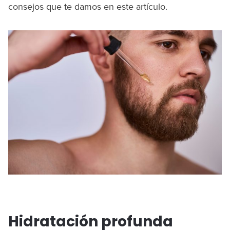
consejos que te damos en este artículo.
Hidratación profunda