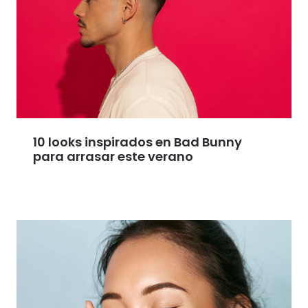
10 looks inspirados en Bad Bunny
para arrasar este verano