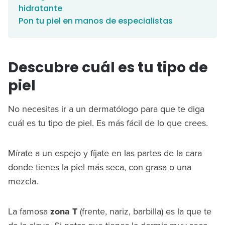
hidratante
Pon tu piel en manos de especialistas
Descubre cuál es tu tipo de
piel
No necesitas ir a un dermatólogo para que te diga
cuál es tu tipo de piel. Es más fácil de lo que crees.
Mírate a un espejo y fíjate en las partes de la cara
donde tienes la piel más seca, con grasa o una
mezcla.
La famosa
zona T
(frente, nariz, barbilla) es la que te