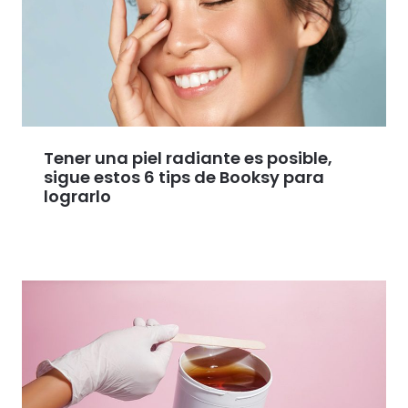
Tener una piel radiante es posible,
sigue estos 6 tips de Booksy para
lograrlo