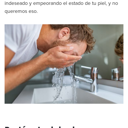
indeseado y empeorando el estado de tu piel, y no
queremos eso.