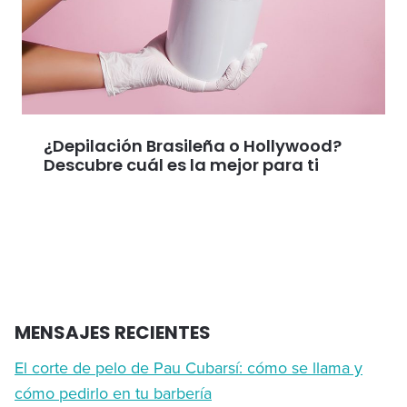
¿Depilación Brasileña o Hollywood?
Descubre cuál es la mejor para ti
MENSAJES RECIENTES
El corte de pelo de Pau Cubarsí: cómo se llama y
cómo pedirlo en tu barbería