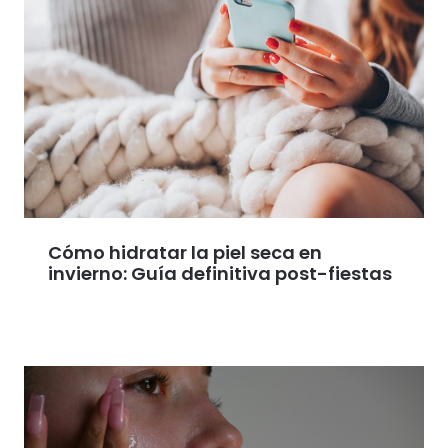
Cómo hidratar la piel seca en
invierno: Guía definitiva post-fiestas