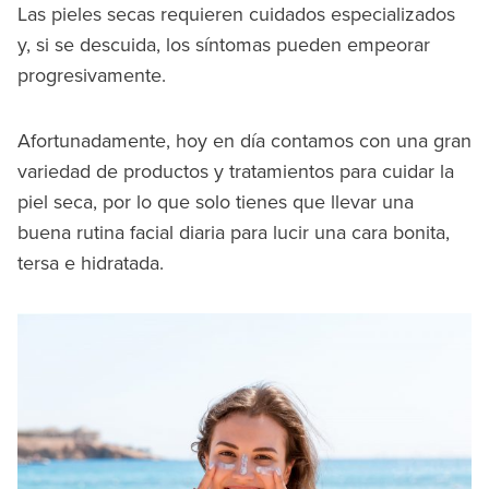
Las pieles secas requieren cuidados especializados
y, si se descuida, los síntomas pueden empeorar
progresivamente.
Afortunadamente, hoy en día contamos con una gran
variedad de productos y tratamientos para cuidar la
piel seca, por lo que solo tienes que llevar una
buena rutina facial diaria para lucir una cara bonita,
tersa e hidratada.