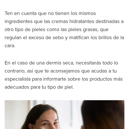
Ten en cuenta que no tienen los mismos
ingredientes que las cremas hidratantes destinadas a
otro tipo de pieles como las pieles grasas, que
regulan el exceso de sebo y matifican los brillos de la
cara.
En el caso de una dermis seca, necesitarás todo lo
contrario, así que te aconsejamos que acudas a tu
especialista para informarte sobre los productos más
adecuados para tu tipo de piel.