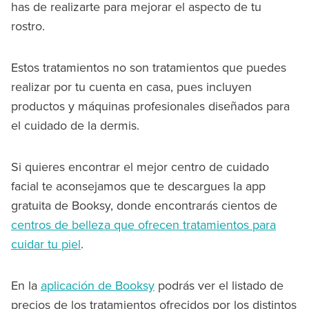
has de realizarte para mejorar el aspecto de tu
rostro.
Estos tratamientos no son tratamientos que puedes
realizar por tu cuenta en casa, pues incluyen
productos y máquinas profesionales diseñados para
el cuidado de la dermis.
Si quieres encontrar el mejor centro de cuidado
facial te aconsejamos que te descargues la app
gratuita de Booksy, donde encontrarás cientos de
centros de belleza que ofrecen tratamientos para
cuidar tu piel
.
En la
aplicación de Booksy
podrás ver el listado de
precios de los tratamientos ofrecidos por los distintos