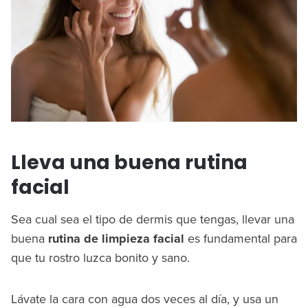
Lleva una buena rutina
facial
Sea cual sea el tipo de dermis que tengas, llevar una
buena
rutina de limpieza facial
es fundamental para
que tu rostro luzca bonito y sano.
Lávate la cara con agua dos veces al día, y usa un