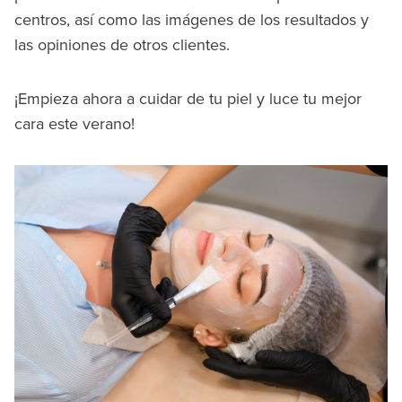
centros, así como las imágenes de los resultados y
las opiniones de otros clientes.
¡Empieza ahora a cuidar de tu piel y luce tu mejor
cara este verano!