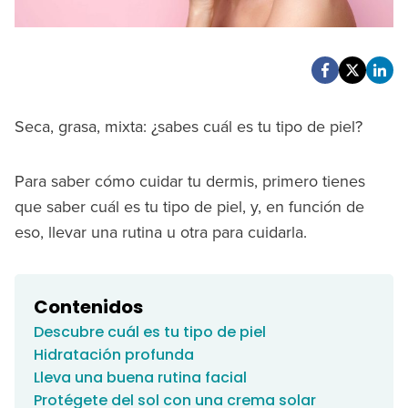
Seca, grasa, mixta: ¿sabes cuál es tu tipo de piel?
Para saber cómo cuidar tu dermis, primero tienes
que saber cuál es tu tipo de piel, y, en función de
eso, llevar una rutina u otra para cuidarla.
Contenidos
Descubre cuál es tu tipo de piel
Hidratación profunda
Lleva una buena rutina facial
Protégete del sol con una crema solar