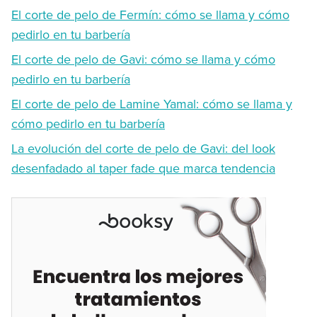
El corte de pelo de Fermín: cómo se llama y cómo
pedirlo en tu barbería
El corte de pelo de Gavi: cómo se llama y cómo
pedirlo en tu barbería
El corte de pelo de Lamine Yamal: cómo se llama y
cómo pedirlo en tu barbería
La evolución del corte de pelo de Gavi: del look
desenfadado al taper fade que marca tendencia