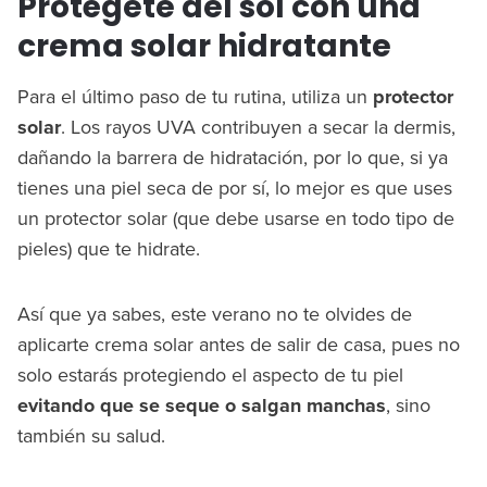
Protégete del sol con una
crema solar hidratante
Para el último paso de tu rutina, utiliza un
protector
solar
. Los rayos UVA contribuyen a secar la dermis,
dañando la barrera de hidratación, por lo que, si ya
tienes una piel seca de por sí, lo mejor es que uses
un protector solar (que debe usarse en todo tipo de
pieles) que te hidrate.
Así que ya sabes, este verano no te olvides de
aplicarte crema solar antes de salir de casa, pues no
solo estarás protegiendo el aspecto de tu piel
evitando que se seque o salgan manchas
, sino
también su salud.