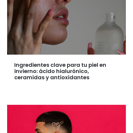
Ingredientes clave para tu piel en
invierno: ácido hialurónico,
ceramidas y antioxidantes