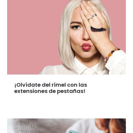
¡Olvídate del rímel con las
extensiones de pestañas!