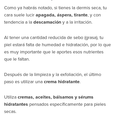
Como ya habrás notado, si tienes la dermis seca, tu
cara suele lucir
apagada, áspera, tirante
, y con
tendencia a la
descamación
y a la irritación.
Al tener una cantidad reducida de sebo (grasa), tu
piel estará falta de humedad e hidratación, por lo que
es muy importante que le aportes esos nutrientes
que le faltan.
Después de la limpieza y la exfoliación, el último
paso es utilizar una
crema hidratante
.
Utiliza
cremas, aceites, bálsamos y sérums
hidratantes
pensados específicamente para pieles
secas.