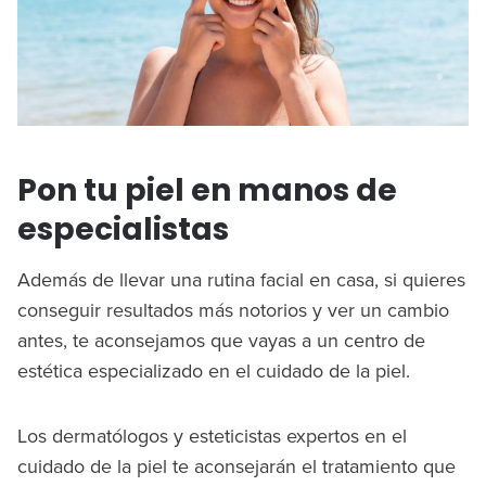
Pon tu piel en manos de
especialistas
Además de llevar una rutina facial en casa, si quieres
conseguir resultados más notorios y ver un cambio
antes, te aconsejamos que vayas a un centro de
estética especializado en el cuidado de la piel.
Los dermatólogos y esteticistas expertos en el
cuidado de la piel te aconsejarán el tratamiento que