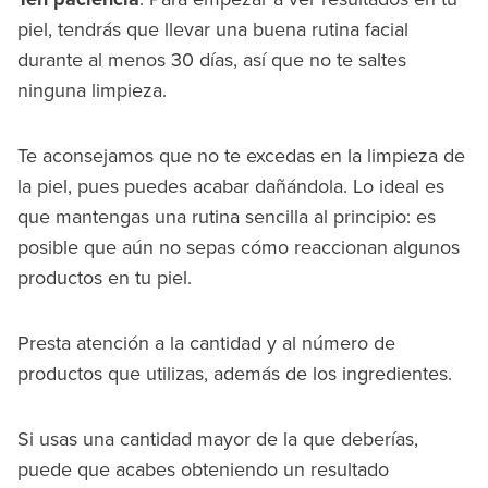
piel, tendrás que llevar una buena rutina facial
durante al menos 30 días, así que no te saltes
ninguna limpieza.
Te aconsejamos que no te excedas en la limpieza de
la piel, pues puedes acabar dañándola. Lo ideal es
que mantengas una rutina sencilla al principio: es
posible que aún no sepas cómo reaccionan algunos
productos en tu piel.
Presta atención a la cantidad y al número de
productos que utilizas, además de los ingredientes.
Si usas una cantidad mayor de la que deberías,
puede que acabes obteniendo un resultado