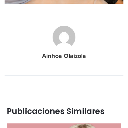
Ainhoa Olaizola
Publicaciones Similares